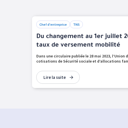
Chef d'entreprise
TNS
Du changement au 1er juillet 2
taux de versement mobilité
Dans une circulaire publiée le 28 mai 2023, l’Union
cotisations de Sécurité sociale et d’allocations fam
Lire la suite