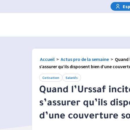
Esp
Accueil
>
Actus pro de la semaine
>
Quand l
s’assurer qu’ils disposent bien d’une couvert
Cotisation
Salariés
Quand l’Urssaf incit
s’assurer qu’ils dis
d’une couverture so