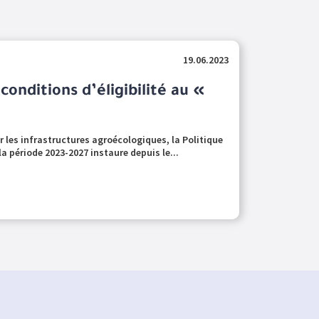
19.06.2023
conditions d’éligibilité au «
les infrastructures agroécologiques, la Politique
 période 2023-2027 instaure depuis le...