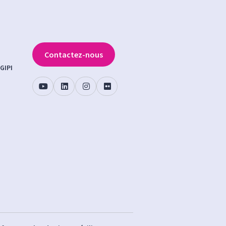
Contactez-nous
GIPI