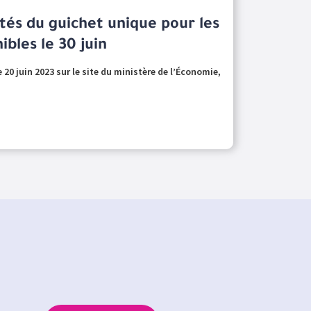
ités du guichet unique pour les
ibles le 30 juin
0 juin 2023 sur le site du ministère de l’Économie,