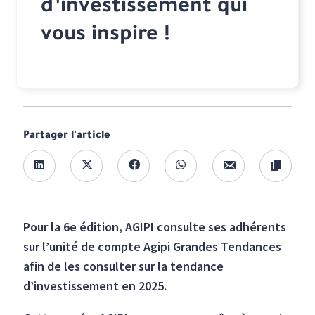
d’investissement qui
vous inspire !
Partager l'article
Pour la 6e édition, AGIPI consulte ses adhérents
sur l’unité de compte Agipi Grandes Tendances
afin de les consulter sur la tendance
d’investissement en 2025.