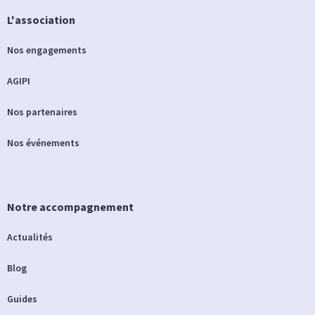
L'association
Nos engagements
AGIPI
Nos partenaires
Nos événements
Notre accompagnement
Actualités
Blog
Guides