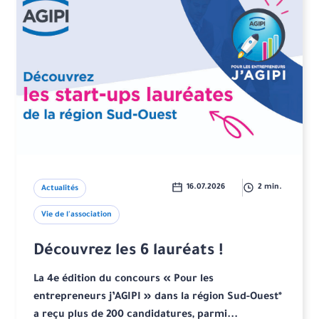
16.07.2026
2 min.
Actualités
Vie de l'association
Découvrez les 6 lauréats !
La 4e édition du concours « Pour les
entrepreneurs j’AGIPI » dans la région Sud-Ouest*
a reçu plus de 200 candidatures, parmi...