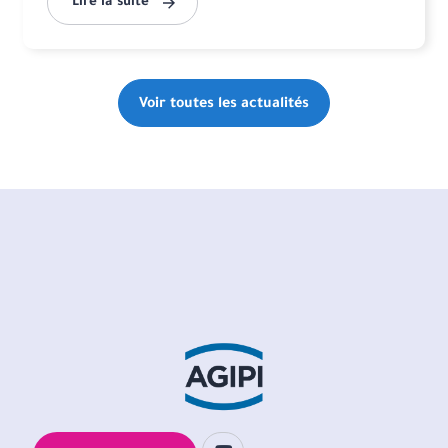
Lire la suite
Voir toutes les actualités