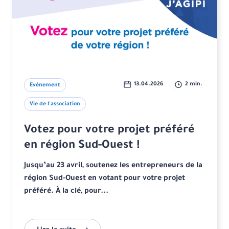
13.04.2026
2 min.
Evénement
Vie de l'association
Votez pour votre projet préféré
en région Sud-Ouest !
Jusqu’au 23 avril, soutenez les entrepreneurs de la
région Sud-Ouest en votant pour votre projet
préféré. À la clé, pour...