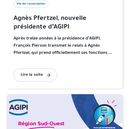
Vie de l'association
Agnès Pfertzel, nouvelle
présidente d’AGIPI
Après treize années à la présidence d’AGIPI,
François Pierson transmet le relais à Agnès
Pfertzel, qui prend officiellement ses fonctions...
Lire la suite