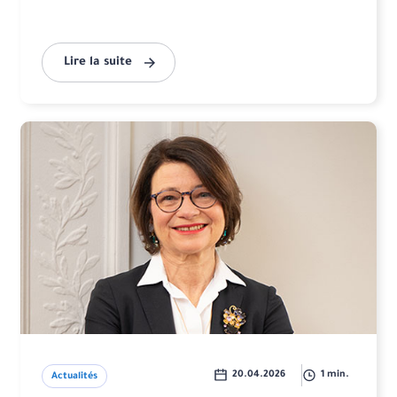
Lire la suite
20.04.2026
1 min.
Actualités