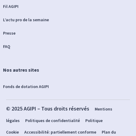
Fil AGIPI
L’actu pro de la semaine
Presse
FAQ
Nos autres sites
Fonds de dotation AGIPI
© 2025 AGIPI – Tous droits réservés
Mentions
légales
Politiques de confidentialité
Politique
Cookie
Accessibilité: partiellement conforme
Plan du