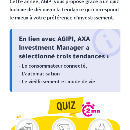
Cette année, AGIPI vous propose grâce à un quiz
ludique de découvrir la tendance qui correspond
le mieux à votre préférence d'investissement.
En lien avec AGIPI, AXA
Investment Manager a
sélectionné trois tendances :
- Le consommateur connecté,
- L’automatisation
- Le vieillissement et mode de vie