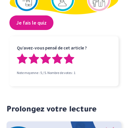
Je fais le quiz
Qu’avez-vous pensé de cet article ?
Note moyenne :
5
/ 5. Nombre de votes :
1
Prolongez votre lecture