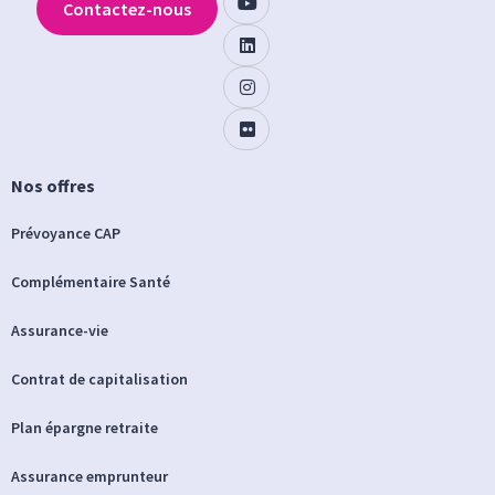
Contactez-nous
Nos offres
Prévoyance CAP
Complémentaire Santé
Assurance-vie
Contrat de capitalisation
Plan épargne retraite
Assurance emprunteur