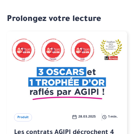
Prolongez votre lecture
28.03.2025
1 min.
Produit
Les contrats AGIPI décrochent 4