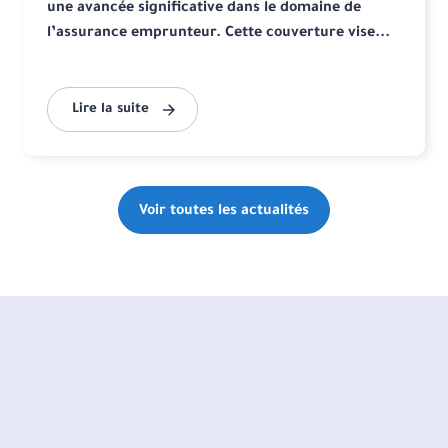
une avancée significative dans le domaine de
l’assurance emprunteur. Cette couverture vise...
Lire la suite
Voir toutes les actualités