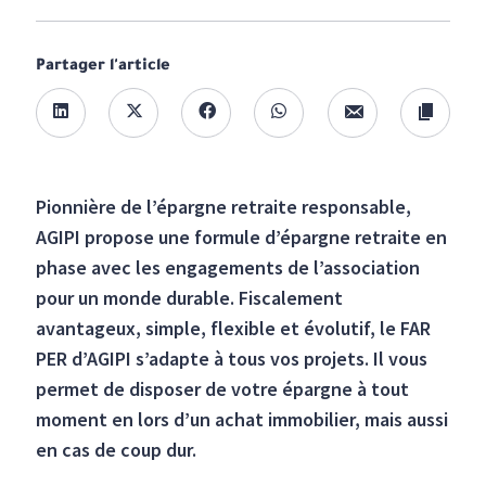
Partager l'article
Pionnière de l’épargne retraite responsable,
AGIPI propose une formule d’épargne retraite en
phase avec les engagements de l’association
pour un monde durable. Fiscalement
avantageux, simple, flexible et évolutif, le FAR
PER d’AGIPI s’adapte à tous vos projets. Il vous
permet de disposer de votre épargne à tout
moment en lors d’un achat immobilier, mais aussi
en cas de coup dur.