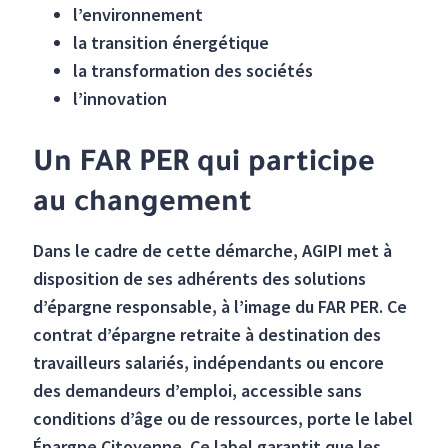
l’environnement
la transition énergétique
la transformation des sociétés
l’innovation
Un FAR PER qui participe
au changement
Dans le cadre de cette démarche, AGIPI met à
disposition de ses adhérents des solutions
d’épargne responsable, à l’image du FAR PER. Ce
contrat d’épargne retraite à destination des
travailleurs salariés, indépendants ou encore
des demandeurs d’emploi, accessible sans
conditions d’âge ou de ressources, porte le label
Épargne Citoyenne. Ce label garantit que les