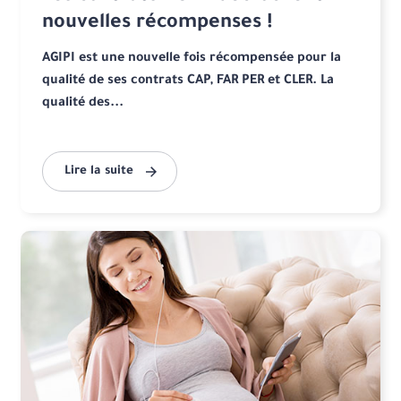
nouvelles récompenses !
AGIPI est une nouvelle fois récompensée pour la
qualité de ses contrats CAP, FAR PER et CLER. La
qualité des...
Lire la suite