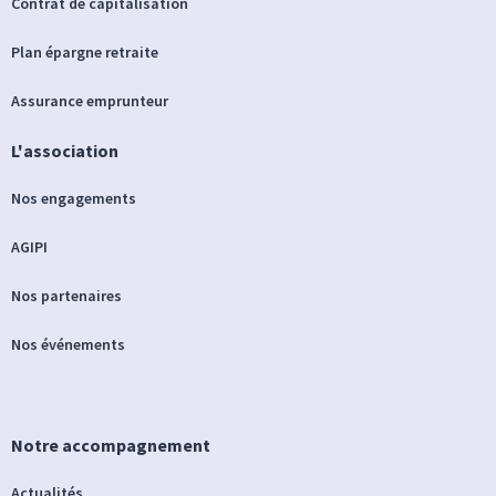
Contrat de capitalisation
Plan épargne retraite
Assurance emprunteur
L'association
Nos engagements
AGIPI
Nos partenaires
Nos événements
Notre accompagnement
Actualités