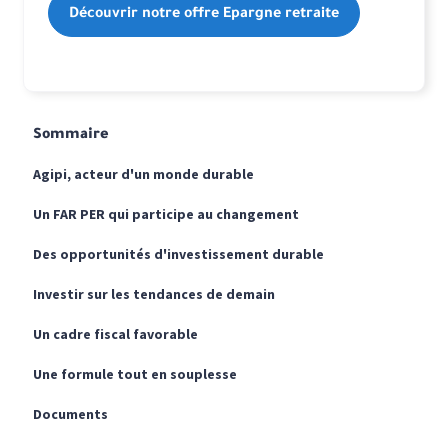
Découvrir notre offre Epargne retraite
Sommaire
Agipi, acteur d'un monde durable
Un FAR PER qui participe au changement
Des opportunités d'investissement durable
Investir sur les tendances de demain
Un cadre fiscal favorable
Une formule tout en souplesse
Documents