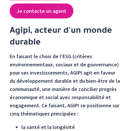
Je contacte un agent
Agipi, acteur d'un monde
durable
En faisant le choix de l’ESG (critères
environnementaux, sociaux et de gouvernance)
pour ses investissements, AGIPI agit en faveur
du développement durable et du bien-être de la
communauté, une manière de concilier progrès
économique et social avec responsabilité et
engagement. Ce faisant, AGIPI se positionne sur
cinq thématiques principales :
la santé et la longévité