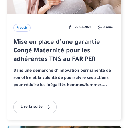
25.03.2025
2 min.
Produit
Mise en place d’une garantie
Congé Maternité pour les
adhérentes TNS au FAR PER
Dans une démarche d’innovation permanente de
son offre et la volonté de poursuivre ses actions
pour réduire les inégalités hommes/femmes,...
Lire la suite