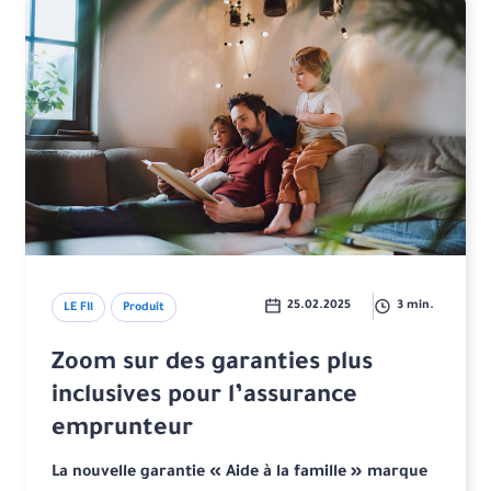
25.02.2025
3 min.
LE FIl
Produit
Zoom sur des garanties plus
inclusives pour l’assurance
emprunteur
La nouvelle garantie « Aide à la famille » marque