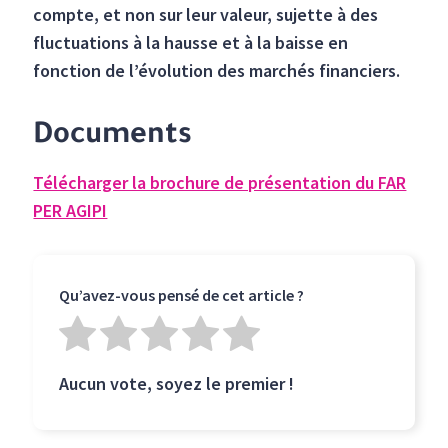
compte, et non sur leur valeur, sujette à des
fluctuations à la hausse et à la baisse en
fonction de l’évolution des marchés financiers.
Documents
Télécharger la brochure de présentation du FAR
PER AGIPI
Qu’avez-vous pensé de cet article ?
Aucun vote, soyez le premier !