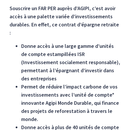
Souscrire un FAR PER auprès d’AGIPI, c’est avoir
accès à une palette variée d’investissements
durables. En effet, ce contrat d’épargne retraite
:
Donne accès à une large gamme d’unités
de compte estampillées ISR
(Investissement socialement responsable),
permettant à l’épargnant d’investir dans
des entreprises
Permet de réduire l’impact carbone de vos
investissements avec l’unité de compte*
innovante Agipi Monde Durable, qui finance
des projets de reforestation à travers le
monde.
Donne accès à plus de 40 unités de compte