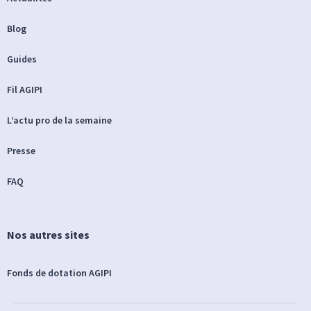
Blog
Guides
Fil AGIPI
L’actu pro de la semaine
Presse
FAQ
Nos autres sites
Fonds de dotation AGIPI