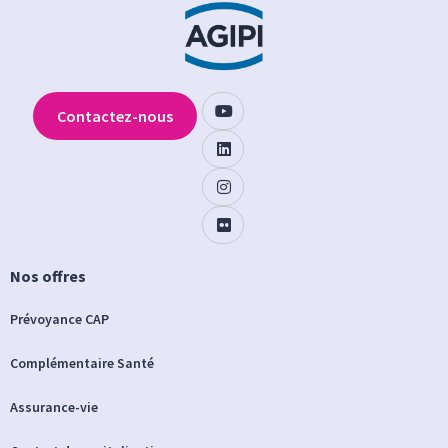
Contactez-nous
Nos offres
Prévoyance CAP
Complémentaire Santé
Assurance-vie