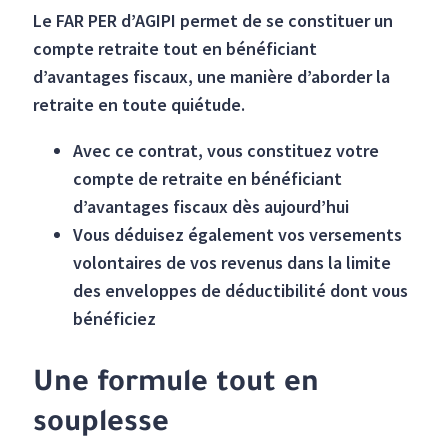
Le FAR PER d’AGIPI permet de se constituer un
compte retraite tout en bénéficiant
d’avantages fiscaux, une manière d’aborder la
retraite en toute quiétude.
Avec ce contrat, vous constituez votre
compte de retraite en bénéficiant
d’avantages fiscaux dès aujourd’hui
Vous déduisez également vos versements
volontaires de vos revenus dans la limite
des enveloppes de déductibilité dont vous
bénéficiez
Une formule tout en
souplesse