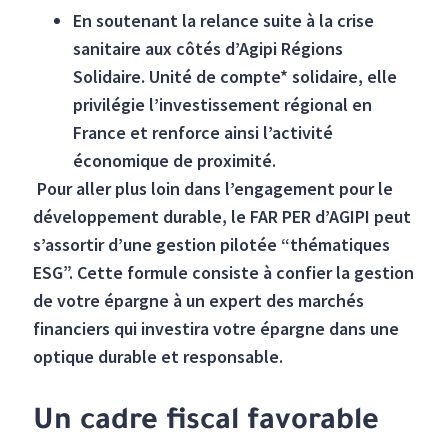
En soutenant la relance suite à la crise
sanitaire aux côtés d’Agipi Régions
Solidaire. Unité de compte* solidaire, elle
privilégie l’investissement régional en
France et renforce ainsi l’activité
économique de proximité.
Pour aller plus loin dans l’engagement pour le
développement durable, le FAR PER d’AGIPI peut
s’assortir d’une gestion pilotée “thématiques
ESG”. Cette formule consiste à confier la gestion
de votre épargne à un expert des marchés
financiers qui investira votre épargne dans une
optique durable et responsable.
Un cadre fiscal favorable