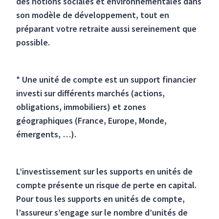
des notions sociales et environnementales dans
son modèle de développement, tout en
préparant votre retraite aussi sereinement que
possible.
* Une unité de compte est un support financier
investi sur différents marchés (actions,
obligations, immobiliers) et zones
géographiques (France, Europe, Monde,
émergents, …).
L’investissement sur les supports en unités de
compte présente un risque de perte en capital.
Pour tous les supports en unités de compte,
l’assureur s’engage sur le nombre d’unités de