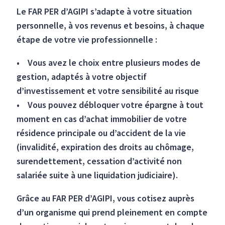
Le FAR PER d’AGIPI s’adapte à votre situation
personnelle, à vos revenus et besoins, à chaque
étape de votre vie professionnelle :
• Vous avez le choix entre plusieurs modes de
gestion, adaptés à votre objectif
d’investissement et votre sensibilité au risque
• Vous pouvez débloquer votre épargne à tout
moment en cas d’achat immobilier de votre
résidence principale ou d’accident de la vie
(invalidité, expiration des droits au chômage,
surendettement, cessation d’activité non
salariée suite à une liquidation judiciaire).
Grâce au FAR PER d’AGIPI, vous cotisez auprès
d’un organisme qui prend pleinement en compte