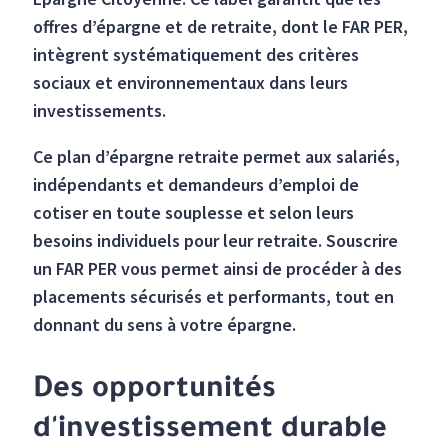
offres d’épargne et de retraite, dont le FAR PER,
intègrent systématiquement des critères
sociaux et environnementaux dans leurs
investissements.
Ce plan d’épargne retraite permet aux salariés,
indépendants et demandeurs d’emploi de
cotiser en toute souplesse et selon leurs
besoins individuels pour leur retraite. Souscrire
un FAR PER vous permet ainsi de procéder à des
placements sécurisés et performants, tout en
donnant du sens à votre épargne.
Des opportunités
d'investissement durable