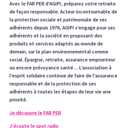
Avec le FAR PER d’AGIPI, préparez votre retraite
de façon responsable. Acteur incontournable de
la protection sociale et patrimoniale de ses
adhérents depuis 1976, AGIPI s’engage pour ses
adhérents et la société en proposant des
produits et services adaptés au monde de
demain, sur le plan environnemental comme
social. Épargne, retraite, assurance emprunteur
ou encore prévoyance santé… L’association à
l’esprit solidaire continue de faire de l’assurance
responsable et de la protection de ses
adhérents à toutes les étapes de leur vie une
priorité.
Je découvre le FAR PER
J'écoute le spot radio