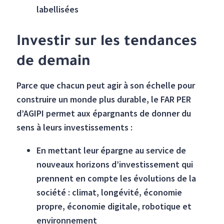
labellisées
Investir sur les tendances
de demain
Parce que chacun peut agir à son échelle pour
construire un monde plus durable, le FAR PER
d’AGIPI permet aux épargnants de donner du
sens à leurs investissements :
En mettant leur épargne au service de
nouveaux horizons d’investissement qui
prennent en compte les évolutions de la
société : climat, longévité, économie
propre, économie digitale, robotique et
environnement