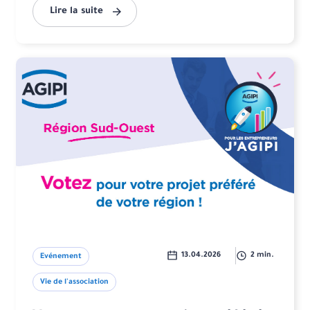
Lire la suite
13.04.2026
2 min.
Evénement
Vie de l'association