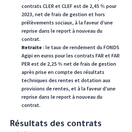
contrats CLER et CLEF est de 2,45 % pour
2023, net de frais de gestion et hors
prélèvements sociaux, à la faveur d’une
reprise dans le report à nouveau du
contrat.
Retraite
: le taux de rendement du FONDS
Agipi en euros pour les contrats FAR et FAR
PER est de 2,25 % net de frais de gestion
après prise en compte des résultats
techniques des rentes et dotation aux
provisions de rentes, et à la faveur d’une
reprise dans le report à nouveau du
contrat.
Résultats des contrats