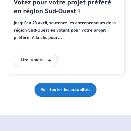
Votez pour votre projet préféré
en région Sud-Ouest !
Jusqu’au 23 avril, soutenez les entrepreneurs de la
région Sud-Ouest en votant pour votre projet
préféré. À la clé, pour...
Lire la suite
Voir toutes les actualités