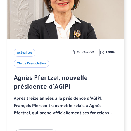
20.04.2026
1 min.
Actualités
Vie de l'association
Agnès Pfertzel, nouvelle
présidente d’AGIPI
Après treize années à la présidence d’AGIPI,
François Pierson transmet le relais à Agnès
Pfertzel, qui prend officiellement ses fonctions...