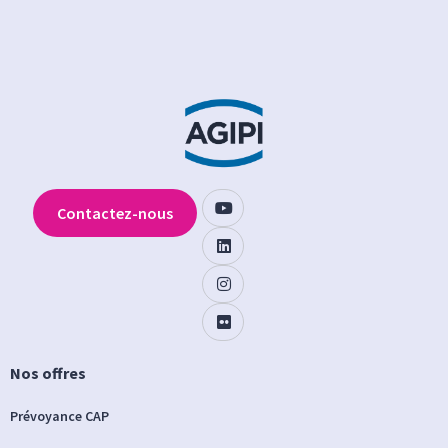
Contactez-nous
Nos offres
Prévoyance CAP