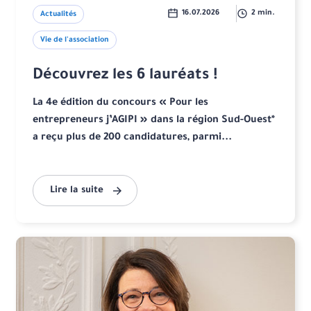
16.07.2026
2 min.
Actualités
Vie de l'association
Découvrez les 6 lauréats !
La 4e édition du concours « Pour les
entrepreneurs j’AGIPI » dans la région Sud-Ouest*
a reçu plus de 200 candidatures, parmi...
Lire la suite