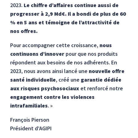
2023.
Le chiffre d’affaires continue aussi de
progresser à 2,9 Md€. Il a bondi de plus de 60
% en 5 ans et témoigne de l’attractivité de
nos offres.
Pour accompagner cette croissance,
nous
continuons d’innover
pour que nos produits
répondent aux besoins de nos adhérents. En
2023, nous avons ainsi lancé une
nouvelle offre
santé individuelle
, créé une
garantie dédiée
aux risques psychosociaux
et renforcé notre
engagement contre les violences
intrafamiliales
. »
François Pierson
Président d’AGIPI