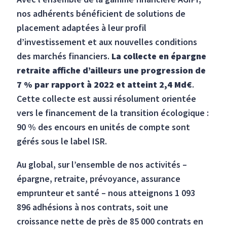
nos adhérents bénéficient de solutions de
placement adaptées à leur profil
d’investissement et aux nouvelles conditions
des marchés financiers.
La collecte en épargne
retraite affiche d’ailleurs une progression de
7 % par rapport à 2022 et atteint 2,4 Md€
.
Cette collecte est aussi résolument orientée
vers le financement de la transition écologique :
90 % des encours en unités de compte sont
gérés sous le label ISR.
Au global, sur l’ensemble de nos activités –
épargne, retraite, prévoyance, assurance
emprunteur et santé – nous atteignons 1 093
896 adhésions à nos contrats, soit une
croissance nette de près de 85 000 contrats en