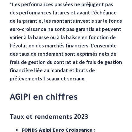
*Les performances passées ne préjugent pas
des performances futures et avant l’échéance
de la garantie, les montants investis sur le fonds
euro-croissance ne sont pas garantis et peuvent
varier à la hausse ou à la baisse en fonction de
l’évolution des marchés financiers. L’ensemble
des taux de rendement sont exprimés nets de
frais de gestion du contrat et de frais de gestion
financière liée au mandat et bruts de
prélèvements fiscaux et sociaux.
AGIPI en chiffres
Taux et rendements 2023
FONDS Agipi Euro Croissance :