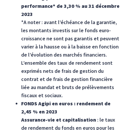
performance* de 3,30 % au 31 décembre
2023
*A noter : avant l’échéance de la garantie,
les montants investis sur le fonds euro-
croissance ne sont pas garantis et peuvent
varier à la hausse ou à la baisse en fonction
de l’évolution des marchés financiers.
L’ensemble des taux de rendement sont
exprimés nets de frais de gestion du
contrat et de frais de gestion financière
liée au mandat et bruts de prélèvements
fiscaux et sociaux.
FONDS Agipi en euros : rendement de
2,45 % en 2023
Assurance-vie et capitalisation
: le taux
de rendement du fonds en euros pour les