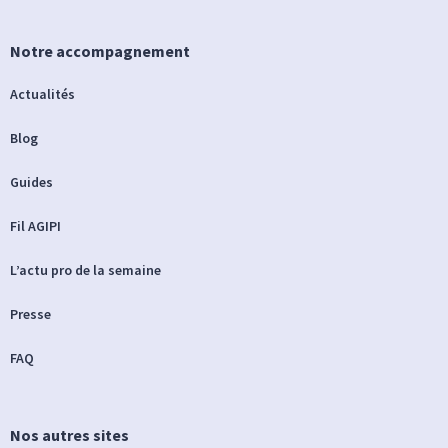
Notre accompagnement
Actualités
Blog
Guides
Fil AGIPI
L’actu pro de la semaine
Presse
FAQ
Nos autres sites