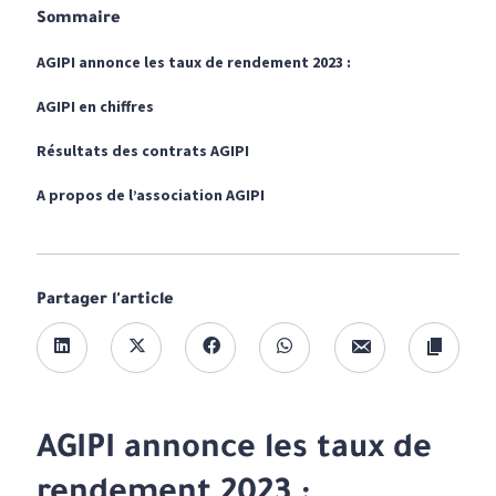
Sommaire
AGIPI annonce les taux de rendement 2023 :
AGIPI en chiffres
Résultats des contrats AGIPI
A propos de l’association AGIPI
Partager l'article
AGIPI annonce les taux de
rendement 2023 :