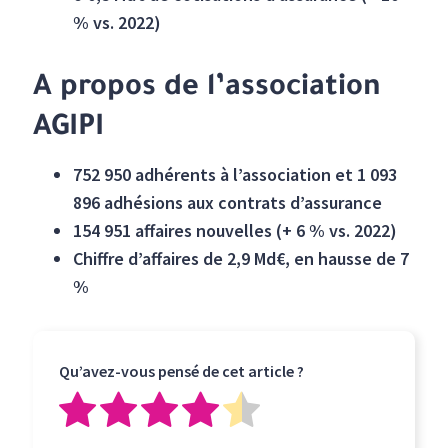
% vs. 2022)
A propos de l’association
AGIPI
752 950 adhérents à l’association et 1 093
896 adhésions aux contrats d’assurance
154 951 affaires nouvelles (+ 6 % vs. 2022)
Chiffre d’affaires de 2,9 Md€, en hausse de 7
%
Qu’avez-vous pensé de cet article ?