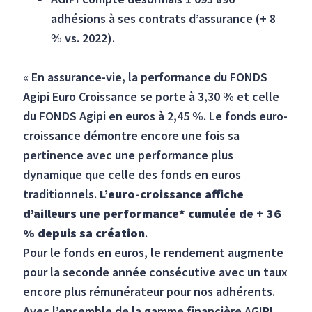
adhésions à ses contrats d’assurance (+ 8
% vs. 2022).
« En assurance-vie, la performance du FONDS
Agipi Euro Croissance se porte à 3,30 % et celle
du FONDS Agipi en euros à 2,45 %. Le fonds euro-
croissance démontre encore une fois sa
pertinence avec une performance plus
dynamique que celle des fonds en euros
traditionnels.
L’euro-croissance affiche
d’ailleurs une performance* cumulée de + 36
% depuis sa création
.
Pour le fonds en euros, le rendement augmente
pour la seconde année consécutive avec un taux
encore plus rémunérateur pour nos adhérents.
Avec l’ensemble de la gamme financière AGIPI,