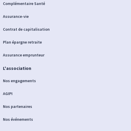
Complémentaire Santé
Assurance-vie
Contrat de capitalisation
Plan épargne retraite
Assurance emprunteur
L'association
Nos engagements
AGIPI
Nos partenaires
Nos événements