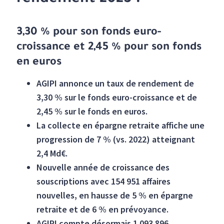
3,30 % pour son fonds euro-
croissance et 2,45 % pour son fonds
en euros
AGIPI annonce un taux de rendement de
3,30 % sur le fonds euro-croissance et de
2,45 % sur le fonds en euros.
La collecte en épargne retraite affiche une
progression de 7 % (vs. 2022) atteignant
2,4 Md€.
Nouvelle année de croissance des
souscriptions avec 154 951 affaires
nouvelles, en hausse de 5 % en épargne
retraite et de 6 % en prévoyance.
AGIPI compte désormais 1 093 896