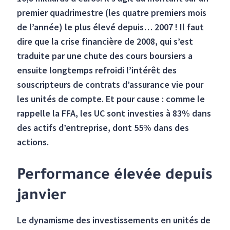
premier quadrimestre (les quatre premiers mois
de l’année) le plus élevé depuis… 2007 ! Il faut
dire que la crise financière de 2008, qui s’est
traduite par une chute des cours boursiers a
ensuite longtemps refroidi l’intérêt des
souscripteurs de contrats d’assurance vie pour
les unités de compte. Et pour cause : comme le
rappelle la FFA, les UC sont investies à 83% dans
des actifs d’entreprise, dont 55% dans des
actions.
Performance élevée depuis
janvier
Le dynamisme des investissements en unités de