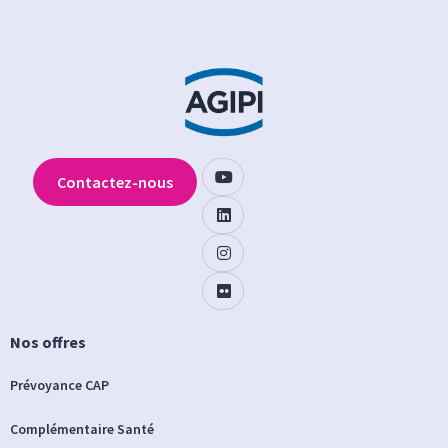
Contactez-nous
Nos offres
Prévoyance CAP
Complémentaire Santé