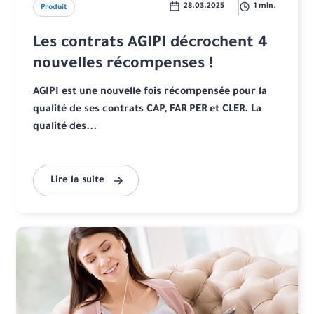
28.03.2025
1 min.
Produit
Les contrats AGIPI décrochent 4
nouvelles récompenses !
AGIPI est une nouvelle fois récompensée pour la
qualité de ses contrats CAP, FAR PER et CLER. La
qualité des...
Lire la suite