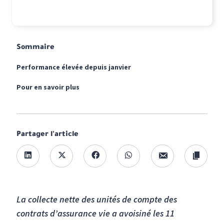
Sommaire
Performance élevée depuis janvier
Pour en savoir plus
Partager l'article
La collecte nette des unités de compte des
contrats d’assurance vie a avoisiné les 11