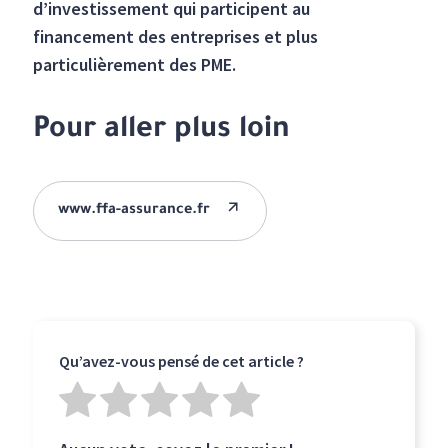
d’investissement qui participent au
financement des entreprises et plus
particulièrement des PME.
Pour aller plus loin
www.ffa-assurance.fr
Qu’avez-vous pensé de cet article ?