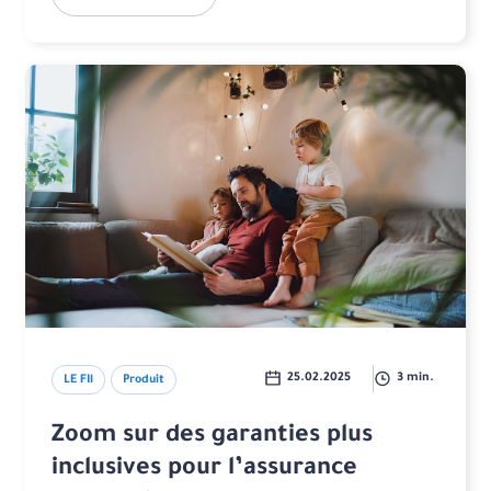
25.02.2025
3 min.
LE FIl
Produit
Zoom sur des garanties plus
inclusives pour l’assurance