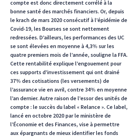
compte est donc directement corrélé à la
bonne santé des marchés financiers. Or, depuis
le krach de mars 2020 consécutif à l’épidémie de
Covid-19, les Bourses se sont nettement
redressées. D’ailleurs, les performances des UC
se sont élevées en moyenne à 4,3% sur les
quatre premiers mois de l’année, souligne la FFA.
Cette rentabilité explique l’engouement pour
ces supports d’investissement qui ont drainé
37% des cotisations (les versements) de
l’assurance vie en avril, contre 34% en moyenne
l’an dernier. Autre raison de l’essor des unités de
compte : le succès du label « Relance ». Ce label,
lancé en octobre 2020 par le ministère de
l’Économie et des Finances, vise à permettre
aux épargnants de mieux identifier les fonds