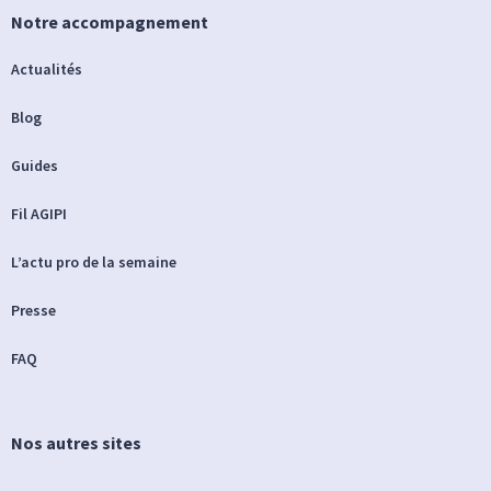
Notre accompagnement
Actualités
Blog
Guides
Fil AGIPI
L’actu pro de la semaine
Presse
FAQ
Nos autres sites