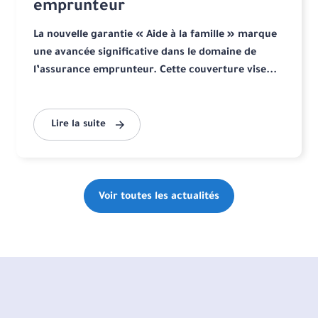
emprunteur
La nouvelle garantie « Aide à la famille » marque
une avancée significative dans le domaine de
l’assurance emprunteur. Cette couverture vise...
Lire la suite
Voir toutes les actualités