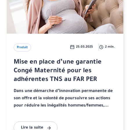
25.03.2025
2 min.
Produit
Mise en place d’une garantie
Congé Maternité pour les
adhérentes TNS au FAR PER
Dans une démarche d’innovation permanente de
son offre et la volonté de poursuivre ses actions
pour réduire les inégalités hommes/femmes,...
Lire la suite