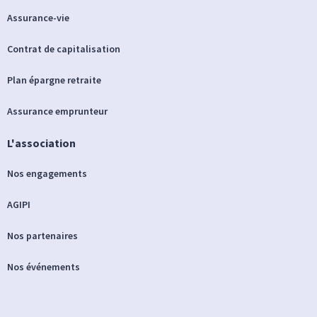
Assurance-vie
Contrat de capitalisation
Plan épargne retraite
Assurance emprunteur
L'association
Nos engagements
AGIPI
Nos partenaires
Nos événements