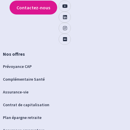
Contactez-nous
Nos offres
Prévoyance CAP
Complémentaire Santé
Assurance-vie
Contrat de capitalisation
Plan épargne retraite