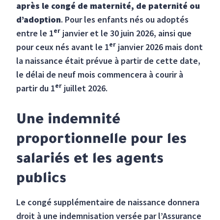
après le congé de maternité, de paternité ou
d’adoption
. Pour les enfants nés ou adoptés
er
entre le 1
janvier et le 30 juin 2026, ainsi que
er
pour ceux nés avant le 1
janvier 2026 mais dont
la naissance était prévue à partir de cette date,
le délai de neuf mois commencera à courir à
er
partir du 1
juillet 2026.
Une indemnité
proportionnelle pour les
salariés et les agents
publics
Le congé supplémentaire de naissance donnera
droit à une indemnisation versée par l’Assurance