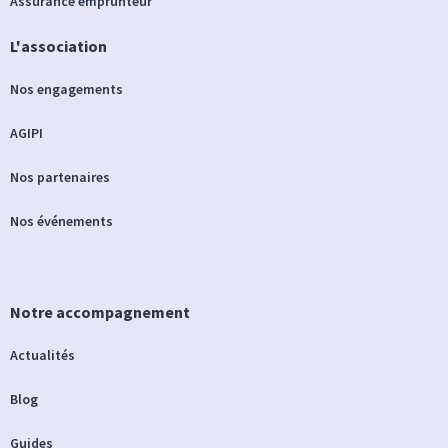
Assurance emprunteur
L'association
Nos engagements
AGIPI
Nos partenaires
Nos événements
Notre accompagnement
Actualités
Blog
Guides