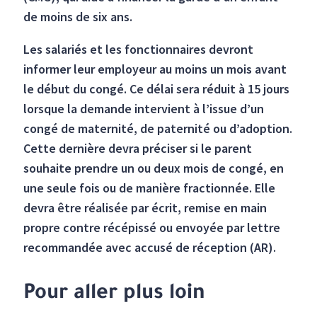
de moins de six ans.
Les salariés et les fonctionnaires devront
informer leur employeur au moins un mois avant
le début du congé. Ce délai sera réduit à 15 jours
lorsque la demande intervient à l’issue d’un
congé de maternité, de paternité ou d’adoption.
Cette dernière devra préciser si le parent
souhaite prendre un ou deux mois de congé, en
une seule fois ou de manière fractionnée. Elle
devra être réalisée par écrit, remise en main
propre contre récépissé ou envoyée par lettre
recommandée avec accusé de réception (AR).
Pour aller plus loin