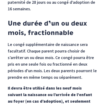
paternité de 28 jours ou au congé d’adoption de
16 semaines.
Une durée d’un ou deux
mois, fractionnable
Le congé supplémentaire de naissance sera
facultatif. Chaque parent pourra choisir de
s’arrêter un ou deux mois. Ce congé pourra être
pris en une seule fois ou fractionné en deux
périodes d’un mois. Les deux parents pourront le
prendre en même temps ou séparément.
Il devra être utilisé dans les neuf mois
suivant la naissance ou l’arrivée de l’enfant
au foyer (en cas d’adoption), et seulement