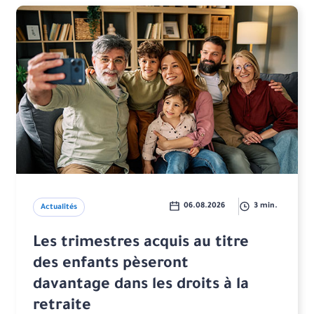
06.08.2026
3 min.
Actualités
Les trimestres acquis au titre
des enfants pèseront
davantage dans les droits à la
retraite