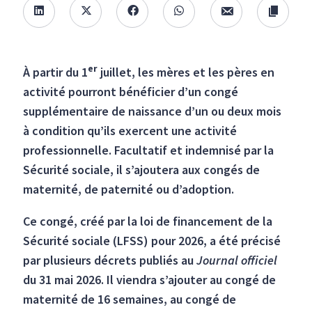
er
À partir du 1
juillet, les mères et les pères en
activité pourront bénéficier d’un congé
supplémentaire de naissance d’un ou deux mois
à condition qu’ils exercent une activité
professionnelle. Facultatif et indemnisé par la
Sécurité sociale, il s’ajoutera aux congés de
maternité, de paternité ou d’adoption.
Ce congé, créé par la loi de financement de la
Sécurité sociale (LFSS) pour 2026, a été précisé
par plusieurs décrets publiés au
Journal officiel
du 31 mai 2026. Il viendra s’ajouter au congé de
maternité de 16 semaines, au congé de