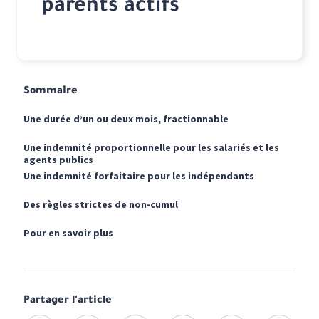
parents actifs
Sommaire
Une durée d’un ou deux mois, fractionnable
Une indemnité proportionnelle pour les salariés et les
agents publics
Une indemnité forfaitaire pour les indépendants
Des règles strictes de non-cumul
Pour en savoir plus
Partager l'article