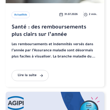
31.07.2026
2 min.
Actualités
Santé : des remboursements
plus clairs sur l’année
Les remboursements et indemnités versés dans
l’année par l’Assurance maladie sont désormais
plus faciles à visualiser. La branche maladie du...
Lire la suite