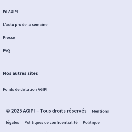
Fil AGIPI
L’actu pro de la semaine
Presse
FAQ
Nos autres sites
Fonds de dotation AGIPI
© 2025 AGIPI – Tous droits réservés
Mentions
légales
Politiques de confidentialité
Politique