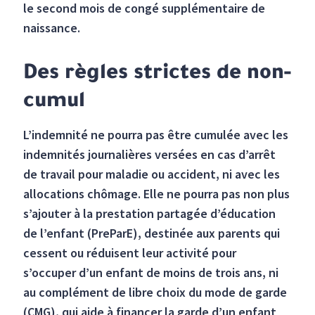
le second mois de congé supplémentaire de
naissance.
Des règles strictes de non-
cumul
L’indemnité ne pourra pas être cumulée avec les
indemnités journalières versées en cas d’arrêt
de travail pour maladie ou accident, ni avec les
allocations chômage. Elle ne pourra pas non plus
s’ajouter à la prestation partagée d’éducation
de l’enfant (PreParE), destinée aux parents qui
cessent ou réduisent leur activité pour
s’occuper d’un enfant de moins de trois ans, ni
au complément de libre choix du mode de garde
(CMG), qui aide à financer la garde d’un enfant