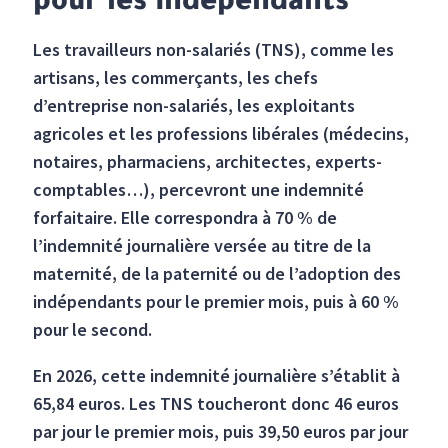
pour les indépendants
Les travailleurs non-salariés (TNS), comme les
artisans, les commerçants, les chefs
d’entreprise non-salariés, les exploitants
agricoles et les professions libérales (médecins,
notaires, pharmaciens, architectes, experts-
comptables…), percevront une indemnité
forfaitaire. Elle correspondra à 70 % de
l’indemnité journalière versée au titre de la
maternité, de la paternité ou de l’adoption des
indépendants pour le premier mois, puis à 60 %
pour le second.
En 2026, cette indemnité journalière s’établit à
65,84 euros. Les TNS toucheront donc 46 euros
par jour le premier mois, puis 39,50 euros par jour