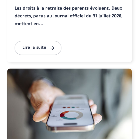
Les droits à la retraite des parents évoluent. Deux
décrets, parus au Journal officiel du 31 juillet 2026,
mettent en...
Lire la suite