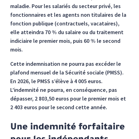
maladie. Pour les salariés du secteur privé, les
fonctionnaires et les agents non titulaires de la
fonction publique (contractuels, vacataires),
elle atteindra 70 % du salaire ou du traitement
indiciaire le premier mois, puis 60 % le second
mois.
Cette indemnisation ne pourra pas excéder le
plafond mensuel de la Sécurité sociale (PMSS).
En 2026, le PMSS s’élève à 4 005 euros.
L’indemnité ne pourra, en conséquence, pas
dépasser, 2 803,50 euros pour le premier mois et
2 403 euros pour le second cette année.
Une indemnité forfaitaire