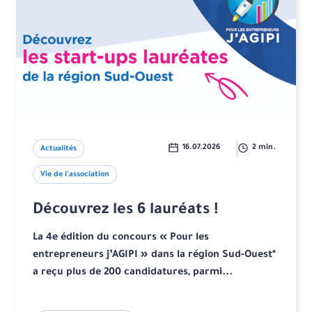
16.07.2026
2 min.
Actualités
Vie de l'association
Découvrez les 6 lauréats !
La 4e édition du concours « Pour les
entrepreneurs j’AGIPI » dans la région Sud-Ouest*
a reçu plus de 200 candidatures, parmi...