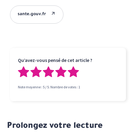
sante.gouv.fr
Qu’avez-vous pensé de cet article ?
Note moyenne :
5
/ 5. Nombre de votes :
1
Prolongez votre lecture