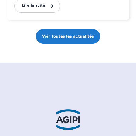
Lire la suite
Voir toutes les actualités