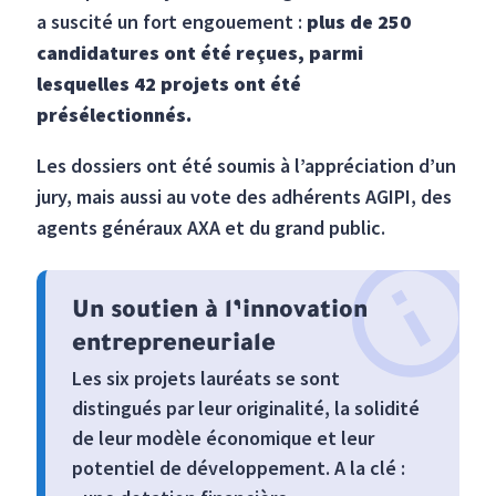
a suscité un fort engouement :
plus de 250
candidatures ont été reçues, parmi
lesquelles 42 projets ont été
présélectionnés.
Les dossiers ont été soumis à l’appréciation d’un
jury, mais aussi au vote des adhérents AGIPI, des
agents généraux AXA et du grand public.
Un soutien à l’innovation
entrepreneuriale
Les six projets lauréats se sont
distingués par leur originalité, la solidité
de leur modèle économique et leur
potentiel de développement. A la clé :