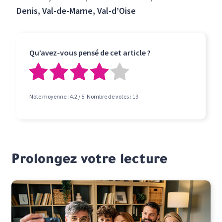
Denis, Val-de-Marne, Val-d’Oise
Qu’avez-vous pensé de cet article ?
Note moyenne :
4.2
/ 5. Nombre de votes :
19
Prolongez votre lecture