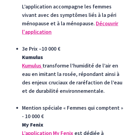
L’application accompagne les femmes
vivant avec des symptômes liés à la péri
ménopause et à la ménopause.
Découvrir
l'application
3e Prix –10 000 €
Kumulus
Kumulus
transforme l’humidité de l’air en
eau en imitant la rosée, répondant ainsi à
des enjeux cruciaux de raréfaction de l’eau
et de durabilité environnementale.
Mention spéciale « Femmes qui comptent »
- 10 000 €
My Fenix
L’application My Fenix
est dédiée à