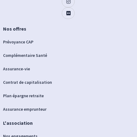
Nos offres
Prévoyance CAP
Complémentaire Santé
Assurance-vie
Contrat de capitalisation
Plan épargne retraite
Assurance emprunteur
L'association
Nos engagements