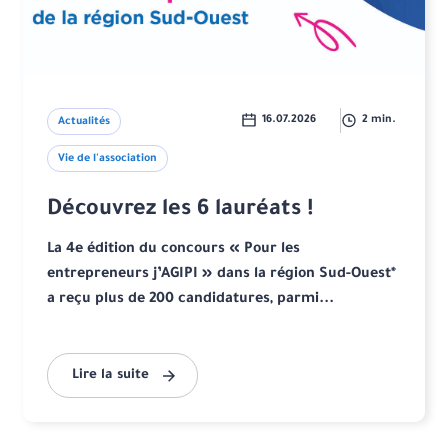
16.07.2026
2 min.
Actualités
Vie de l'association
Découvrez les 6 lauréats !
La 4e édition du concours « Pour les
entrepreneurs j’AGIPI » dans la région Sud-Ouest*
a reçu plus de 200 candidatures, parmi...
Lire la suite