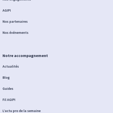
AGIPI
Nos partenaires
Nos événements
Notre accompagnement
Actualités
Blog
Guides
Fil AGIPI
L’actu pro de la semaine