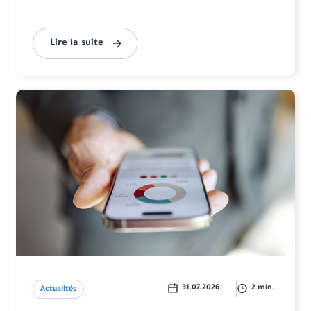
Lire la suite
31.07.2026
2 min.
Actualités