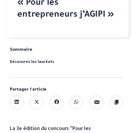
« Pour les
entrepreneurs j’AGIPI »
Sommaire
Découvrez les lauréats
Partager l'article
La 3e édition du concours "Pour les