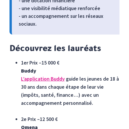
- une dotation financière
- une visibilité médiatique renforcée
- un accompagnement sur les réseaux
sociaux.
Découvrez les lauréats
1er Prix –15 000 €
Buddy
L’application Buddy
guide les jeunes de 18 à
30 ans dans chaque étape de leur vie
(impôts, santé, finance…) avec un
accompagnement personnalisé.
2e Prix –12 500 €
Omena