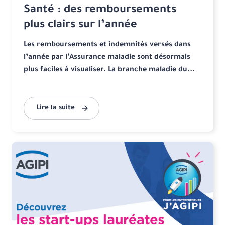
Santé : des remboursements
plus clairs sur l’année
Les remboursements et indemnités versés dans
l’année par l’Assurance maladie sont désormais
plus faciles à visualiser. La branche maladie du...
Lire la suite