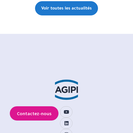
Voir toutes les actualités
Contactez-nous