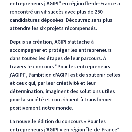
entrepreneurs j'AGIPI" en région Île-de-France a
rencontré un vif succès avec plus de 250
candidatures déposées. Découvrez sans plus
attendre les six projets récompensés.
Depuis sa création, AGIPI s’attache à
accompagner et protéger les entrepreneurs
dans toutes les étapes de leur parcours. À
travers le concours "Pour les entrepreneurs
j'AGIPI", l’ambition d’AGIPI est de soutenir celles
et ceux qui, par leur créativité et leur
détermination, imaginent des solutions utiles
pour la société et contribuent à transformer
positivement notre monde.
La nouvelle édition du concours « Pour les
entrepreneurs j’AGIPI » en région Île-de-France*