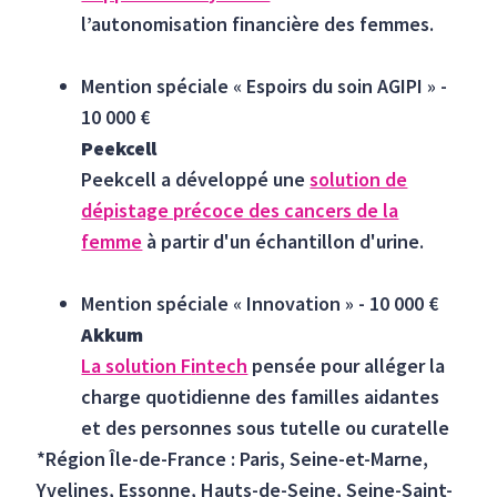
l’autonomisation financière des femmes.
Mention spéciale « Espoirs du soin AGIPI » -
10 000 €
Peekcell
Peekcell a développé une
solution de
dépistage précoce des cancers de la
femme
à partir d'un échantillon d'urine.
Mention spéciale « Innovation » - 10 000 €
Akkum
La solution F
i
ntech
pensée pour alléger la
charge quotidienne des familles aidantes
et des personnes sous tutelle ou curatelle
*Région Île-de-France : Paris, Seine-et-Marne,
Yvelines, Essonne, Hauts-de-Seine, Seine-Saint-