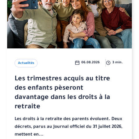
06.08.2026
3 min.
Actualités
Les trimestres acquis au titre
des enfants pèseront
davantage dans les droits à la
retraite
Les droits à la retraite des parents évoluent. Deux
décrets, parus au Journal officiel du 31 juillet 2026,
mettent en...