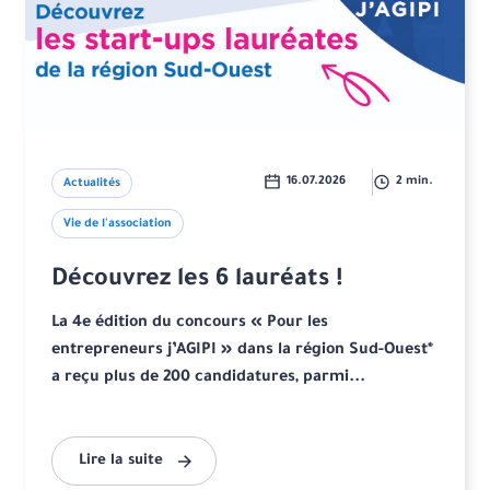
16.07.2026
2 min.
Actualités
Vie de l'association
Découvrez les 6 lauréats !
La 4e édition du concours « Pour les
entrepreneurs j’AGIPI » dans la région Sud-Ouest*
a reçu plus de 200 candidatures, parmi...
Lire la suite