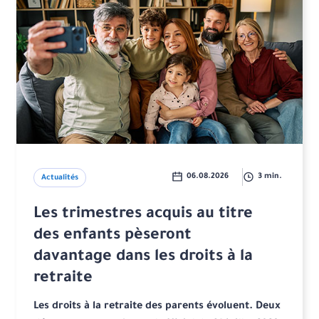
06.08.2026
3 min.
Actualités
Les trimestres acquis au titre
des enfants pèseront
davantage dans les droits à la
retraite
Les droits à la retraite des parents évoluent. Deux