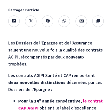
Partager l'article
Les Dossiers de l’Epargne et de l’Assurance
saluent une nouvelle fois la qualité des contrats
AGIPI, récompensés par deux nouveaux
trophées.
Les contrats AGIPI Santé et CAP remportent
deux nouvelles distinctions
décernées par Les
Dossiers de l’Epargne :
e
Pour la 14
année consécutive,
le contrat
CAP AGIPI
obtient le label d’excellence