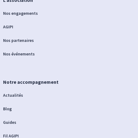
Nos engagements
AGIPI
Nos partenaires
Nos événements
Notre accompagnement
Actualités
Blog
Guides
Fil AGIPI