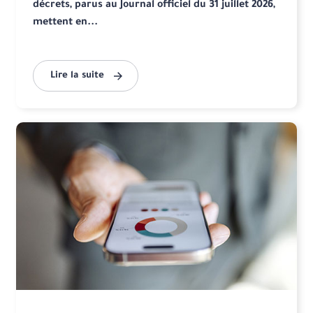
décrets, parus au Journal officiel du 31 juillet 2026,
mettent en...
Lire la suite