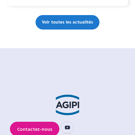
Voir toutes les actualités
Contactez-nous