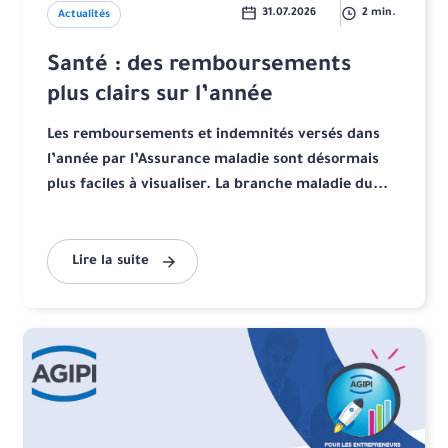
31.07.2026
2 min.
Actualités
Santé : des remboursements
plus clairs sur l’année
Les remboursements et indemnités versés dans
l’année par l’Assurance maladie sont désormais
plus faciles à visualiser. La branche maladie du...
Lire la suite