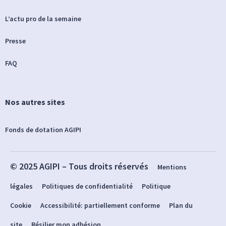
L’actu pro de la semaine
Presse
FAQ
Nos autres sites
Fonds de dotation AGIPI
© 2025 AGIPI – Tous droits réservés
Mentions
légales
Politiques de confidentialité
Politique
Cookie
Accessibilité: partiellement conforme
Plan du
site
Résilier mon adhésion