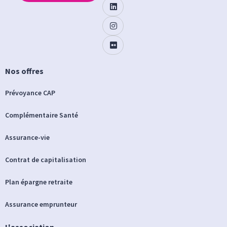
Nos offres
Prévoyance CAP
Complémentaire Santé
Assurance-vie
Contrat de capitalisation
Plan épargne retraite
Assurance emprunteur
L'association