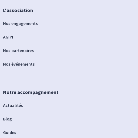
L'association
Nos engagements
AGIPI
Nos partenaires
Nos événements
Notre accompagnement
Actualités
Blog
Guides