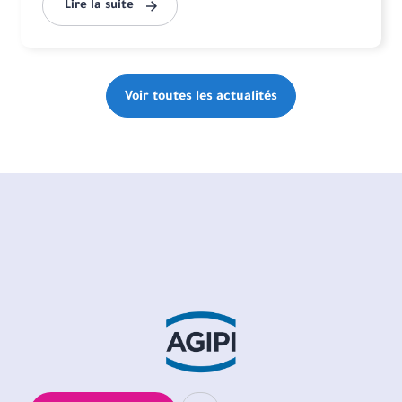
Lire la suite
Voir toutes les actualités