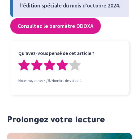
l’édition spéciale du mois d’octobre 2024.
Consultez le baromètre ODOXA
Qu’avez-vous pensé de cet article ?
Note moyenne :
4
/ 5. Nombre de votes :
1
Prolongez votre lecture