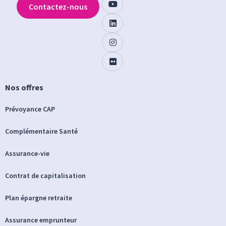
Contactez-nous
Nos offres
Prévoyance CAP
Complémentaire Santé
Assurance-vie
Contrat de capitalisation
Plan épargne retraite
Assurance emprunteur