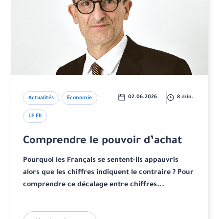
02.06.2026
8 min.
Actualités
Economie
LE FIl
Comprendre le pouvoir d’achat
Pourquoi les Français se sentent-ils appauvris
alors que les chiffres indiquent le contraire ? Pour
comprendre ce décalage entre chiffres...