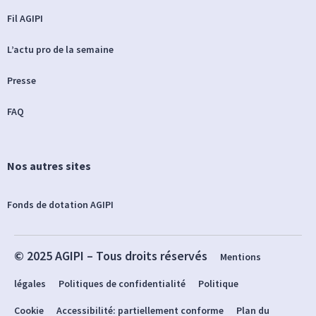
Fil AGIPI
L’actu pro de la semaine
Presse
FAQ
Nos autres sites
Fonds de dotation AGIPI
© 2025 AGIPI – Tous droits réservés
Mentions
légales
Politiques de confidentialité
Politique
Cookie
Accessibilité: partiellement conforme
Plan du