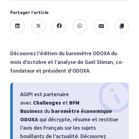
Partager l'article
Découvrez l’édition du baromètre ODOXA du
mois d’octobre et l’analyse de Gaël Sliman, co-
fondateur et président d’ODOXA.
AGIPI est partenaire
avec
Challenges
et
BFM
Business
du
baromètre économique
ODOXA
qui décrypte, résume et restitue
l’avis des Français sur les sujets
bouillants de l’actualité. Découvrez