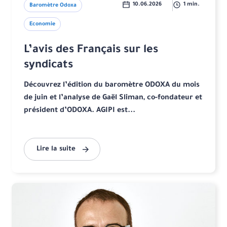
10.06.2026
1 min.
Baromètre Odoxa
Economie
L’avis des Français sur les
syndicats
Découvrez l’édition du baromètre ODOXA du mois
de juin et l’analyse de Gaël Sliman, co-fondateur et
président d’ODOXA. AGIPI est...
Lire la suite