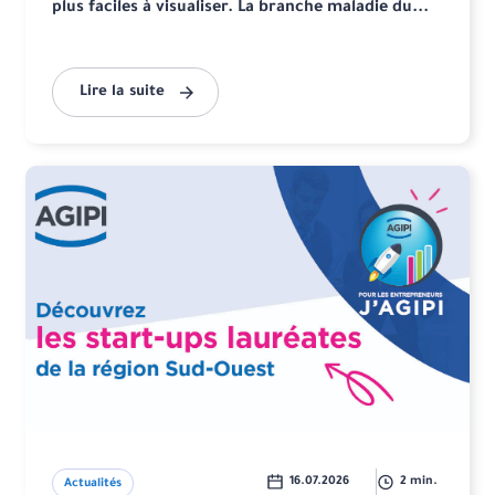
plus faciles à visualiser. La branche maladie du...
Lire la suite
16.07.2026
2 min.
Actualités