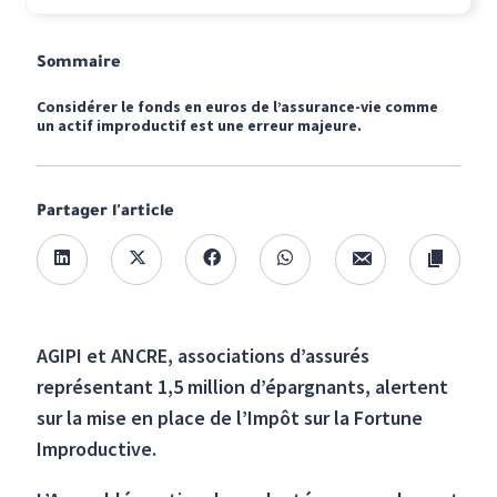
Sommaire
Considérer le fonds en euros de l’assurance-vie comme
un actif improductif est une erreur majeure.
Partager l'article
AGIPI et ANCRE, associations d’assurés
représentant 1,5 million d’épargnants, alertent
sur la mise en place de l’Impôt sur la Fortune
Improductive.