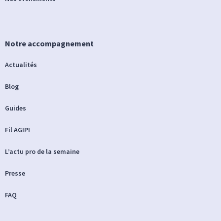
Notre accompagnement
Actualités
Blog
Guides
Fil AGIPI
L’actu pro de la semaine
Presse
FAQ