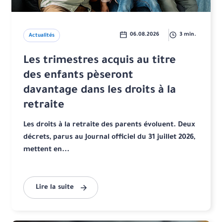
06.08.2026
3 min.
Actualités
Les trimestres acquis au titre
des enfants pèseront
davantage dans les droits à la
retraite
Les droits à la retraite des parents évoluent. Deux
décrets, parus au Journal officiel du 31 juillet 2026,
mettent en...
Lire la suite