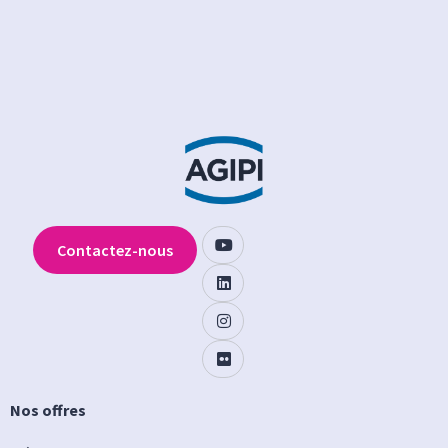
Contactez-nous
Nos offres