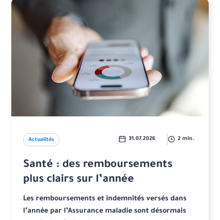
31.07.2026
2 min.
Actualités
Santé : des remboursements
plus clairs sur l’année
Les remboursements et indemnités versés dans
l’année par l’Assurance maladie sont désormais