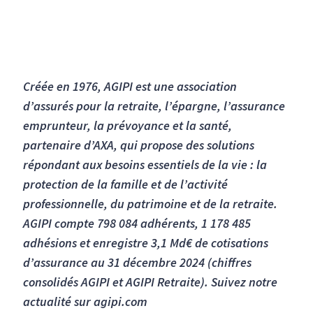
Créée en 1976, AGIPI est une association
d’assurés pour la retraite, l’épargne, l’assurance
emprunteur, la prévoyance et la santé,
partenaire d’AXA, qui propose des solutions
répondant aux besoins essentiels de la vie : la
protection de la famille et de l’activité
professionnelle, du patrimoine et de la retraite.
AGIPI compte 798 084 adhérents, 1 178 485
adhésions et enregistre 3,1 Md€ de cotisations
d’assurance au 31 décembre 2024 (chiffres
consolidés AGIPI et AGIPI Retraite). Suivez notre
actualité sur agipi.com