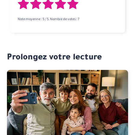
Note moyenne :
5
/ 5. Nombre de votes :
7
Prolongez votre lecture