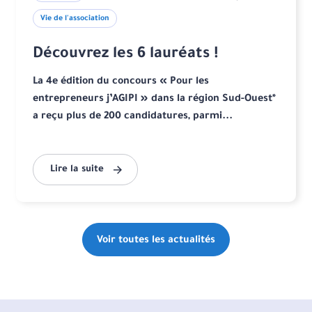
Vie de l'association
Découvrez les 6 lauréats !
La 4e édition du concours « Pour les
entrepreneurs j’AGIPI » dans la région Sud-Ouest*
a reçu plus de 200 candidatures, parmi...
Lire la suite
Voir toutes les actualités