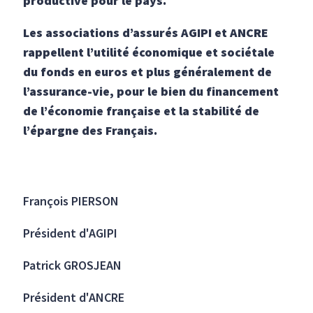
productive pour le pays.
Les associations d’assurés AGIPI et ANCRE
rappellent l’utilité économique et sociétale
du fonds en euros et plus généralement de
l’assurance-vie, pour le bien du financement
de l’économie française et la stabilité de
l’épargne des Français.
François PIERSON
Président d'AGIPI
Patrick GROSJEAN
Président d'ANCRE