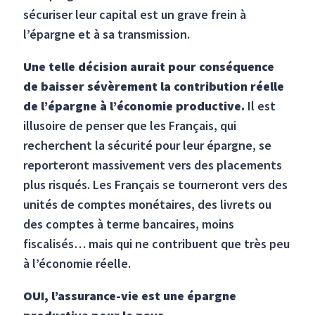
sécuriser leur capital est un grave frein à
l’épargne et à sa transmission.
Une telle décision aurait pour conséquence
de baisser sévèrement la contribution réelle
de l’épargne à l’économie productive.
Il est
illusoire de penser que les Français, qui
recherchent la sécurité pour leur épargne, se
reporteront massivement vers des placements
plus risqués. Les Français se tourneront vers des
unités de comptes monétaires, des livrets ou
des comptes à terme bancaires, moins
fiscalisés… mais qui ne contribuent que très peu
à l’économie réelle.
OUI, l’assurance-vie est une épargne