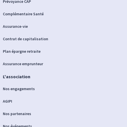
Prévoyance CAP
Complémentaire Santé
Assurance-vie
Contrat de capitalisation
Plan épargne retraite
Assurance emprunteur
L'association
Nos engagements
AGIPI
Nos partenaires
Nos événements