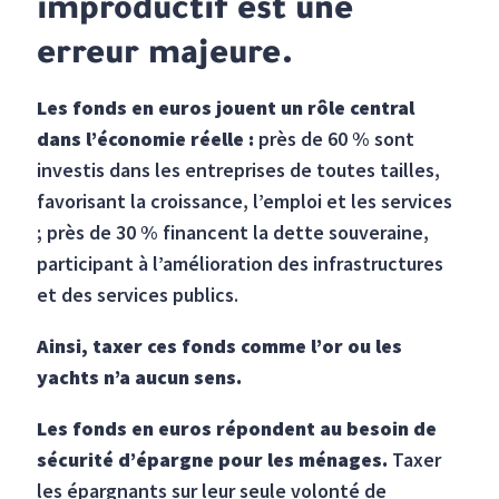
improductif est une
erreur majeure.
Les fonds en euros jouent un rôle central
dans l’économie réelle :
près de 60 % sont
investis dans les entreprises de toutes tailles,
favorisant la croissance, l’emploi et les services
; près de 30 % financent la dette souveraine,
participant à l’amélioration des infrastructures
et des services publics.
Ainsi, taxer ces fonds comme l’or ou les
yachts n’a aucun sens.
Les fonds en euros répondent au besoin de
sécurité d’épargne pour les ménages.
Taxer
les épargnants sur leur seule volonté de