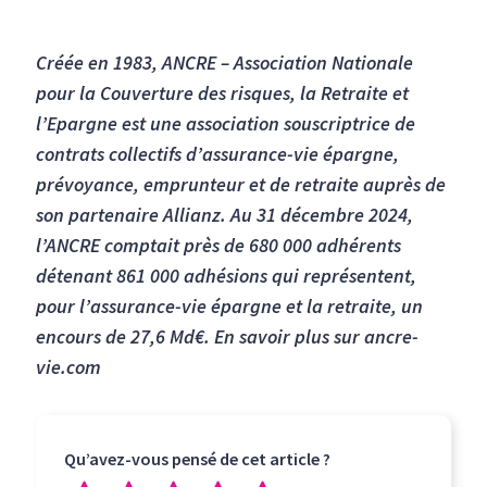
Créée en 1983, ANCRE – Association Nationale
pour la Couverture des risques, la Retraite et
l’Epargne est une association souscriptrice de
contrats collectifs d’assurance-vie épargne,
prévoyance, emprunteur et de retraite auprès de
son partenaire Allianz. Au 31 décembre 2024,
l’ANCRE comptait près de 680 000 adhérents
détenant 861 000 adhésions qui représentent,
pour l’assurance-vie épargne et la retraite, un
encours de 27,6 Md€. En savoir plus sur ancre-
vie.com
Qu’avez-vous pensé de cet article ?