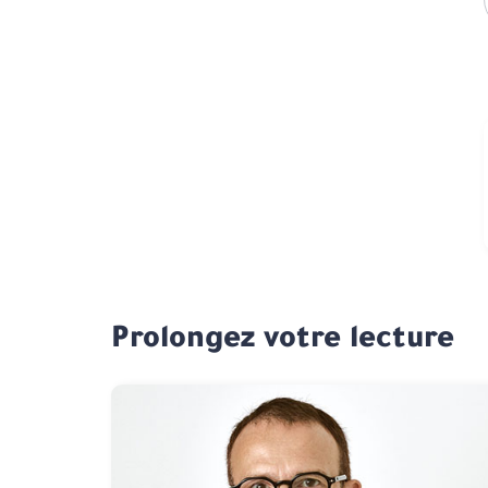
Prolongez votre lecture