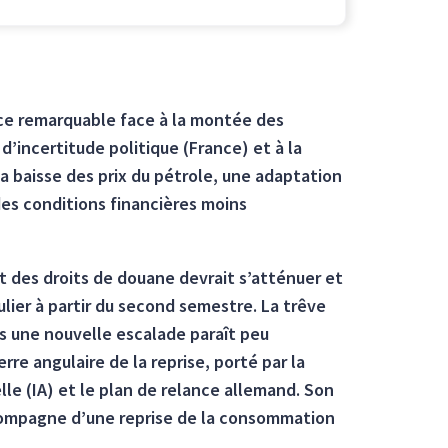
nce remarquable face à la montée des
 d’incertitude politique (France) et à la
a baisse des prix du pétrole, une adaptation
es conditions financières moins
t des droits de douane devrait s’atténuer et
culier à partir du second semestre. La trêve
s une nouvelle escalade paraît peu
rre angulaire de la reprise, porté par la
lle (IA) et le plan de relance allemand. Son
accompagne d’une reprise de la consommation