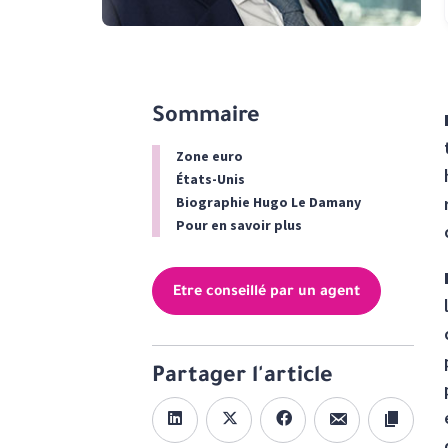
Sommaire
Zone euro
États-Unis
Biographie Hugo Le Damany
Pour en savoir plus
Etre conseillé par un agent
Partager l'article