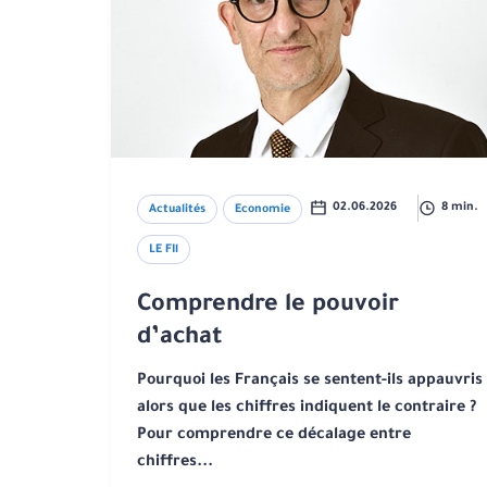
02.06.2026
8 min.
Actualités
Economie
LE FIl
Comprendre le pouvoir
d’achat
Pourquoi les Français se sentent-ils appauvris
alors que les chiffres indiquent le contraire ?
Pour comprendre ce décalage entre
chiffres...