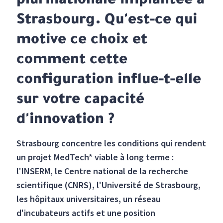
plurinationale implantée à
Strasbourg. Qu'est-ce qui
motive ce choix et
comment cette
configuration influe-t-elle
sur votre capacité
d'innovation ?
Strasbourg concentre les conditions qui rendent
un projet MedTech* viable à long terme :
l'INSERM, le Centre national de la recherche
scientifique (CNRS), l'Université de Strasbourg,
les hôpitaux universitaires, un réseau
d'incubateurs actifs et une position