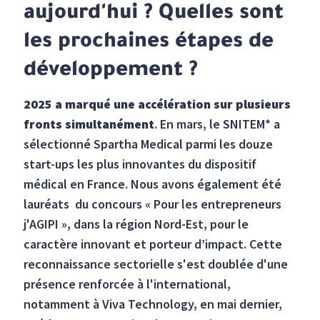
aujourd'hui ? Quelles sont
les prochaines étapes de
développement ?
2025 a marqué une accélération sur plusieurs
fronts simultanément
. En mars, le SNITEM* a
sélectionné Spartha Medical parmi les douze
start-ups les plus innovantes du dispositif
médical en France. Nous avons également été
lauréats du concours « Pour les entrepreneurs
j'AGIPI », dans la région Nord-Est, pour le
caractère innovant et porteur d’impact. Cette
reconnaissance sectorielle s'est doublée d'une
présence renforcée à l'international,
notamment à Viva Technology, en mai dernier,