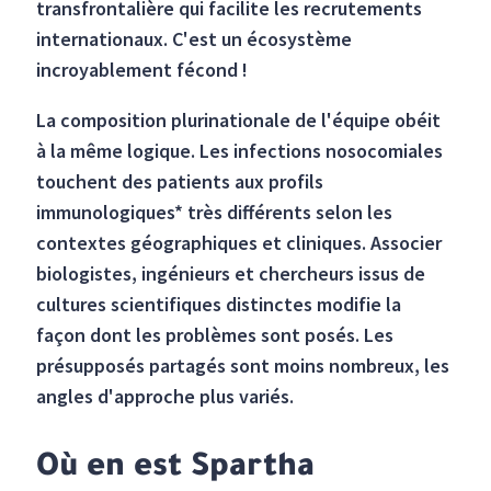
transfrontalière qui facilite les recrutements
internationaux. C'est un écosystème
incroyablement fécond !
La composition plurinationale de l'équipe obéit
à la même logique. Les infections nosocomiales
touchent des patients aux profils
immunologiques* très différents selon les
contextes géographiques et cliniques. Associer
biologistes, ingénieurs et chercheurs issus de
cultures scientifiques distinctes modifie la
façon dont les problèmes sont posés. Les
présupposés partagés sont moins nombreux, les
angles d'approche plus variés.
Où en est Spartha