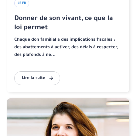
LE FIl
Donner de son vivant, ce que la
loi permet
Chaque don familial a des implications fiscales :
des abattements à activer, des délais à respecter,
des plafonds à ne...
Lire la suite