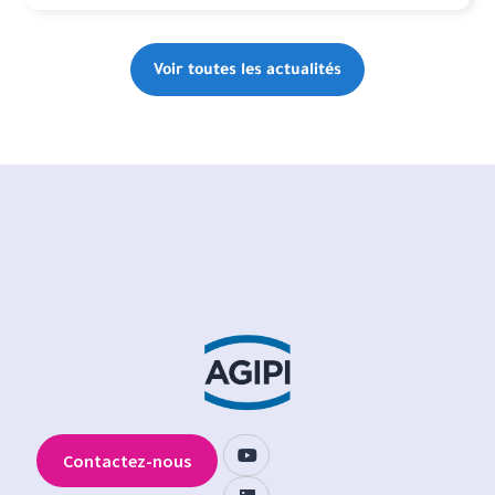
Voir toutes les actualités
Contactez-nous