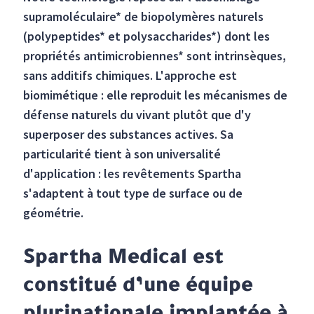
supramoléculaire* de biopolymères naturels
(polypeptides* et polysaccharides*) dont les
propriétés antimicrobiennes* sont intrinsèques,
sans additifs chimiques. L'approche est
biomimétique : elle reproduit les mécanismes de
défense naturels du vivant plutôt que d'y
superposer des substances actives. Sa
particularité tient à son universalité
d'application : les revêtements Spartha
s'adaptent à tout type de surface ou de
géométrie.
Spartha Medical est
constitué d’une équipe