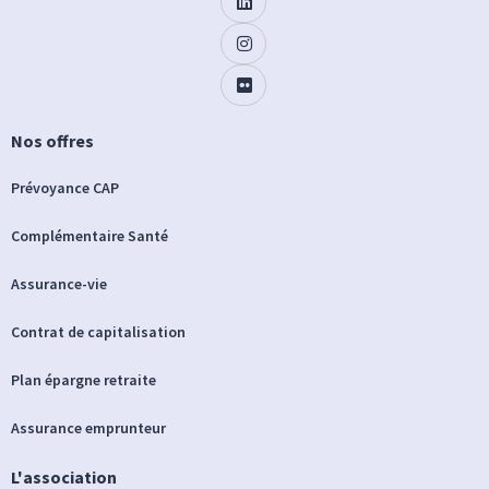
Nos offres
Prévoyance CAP
Complémentaire Santé
Assurance-vie
Contrat de capitalisation
Plan épargne retraite
Assurance emprunteur
L'association