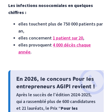
Les infections nosocomiales en quelques
chiffres :
elles touchent plus de 750 000 patients par
an,
elles concernent
1 patient sur 20
,
elles provoquent
4 000 décès chaque
année
.
En 2026, le concours Pour les
entrepreneurs AGIPI revient !
Après le succès de l'édition 2024-2025,
qui a rassemblé plus de 600 candidatures
et 21 lauréats, le Prix “
Pour les