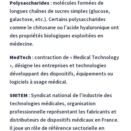
Polysaccharides
: molécules formées de
longues chaînes de sucres simples (glucose,
galactose, etc.). Certains polysaccharides
comme le chitosane ou l'acide hyaluronique ont
des propriétés biologiques exploitées en
médecine.
MedTech
: contraction de « Medical Technology
», désigne les entreprises et technologies
développant des dispositifs, équipements ou
logiciels à usage médical.
SNITEM
: Syndicat national de l'industrie des
technologies médicales, organisation
professionnelle représentant les fabricants et
distributeurs de dispositifs médicaux en France.
Il joue un rôle de référence sectorielle en