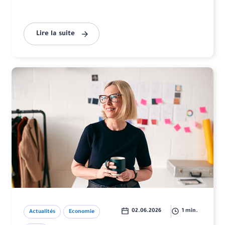
Lire la suite
02.06.2026
1 min.
Actualités
Economie