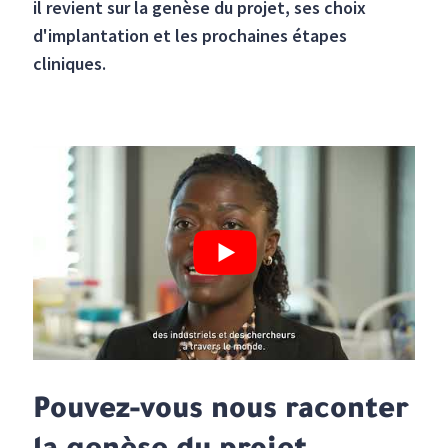
il revient sur la genèse du projet, ses choix
d'implantation et les prochaines étapes
cliniques.
Pouvez-vous nous raconter