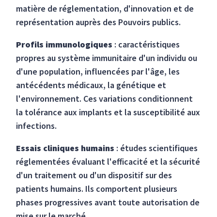
matière de réglementation, d'innovation et de
représentation auprès des Pouvoirs publics.
Profils immunologiques
: caractéristiques
propres au système immunitaire d'un individu ou
d'une population, influencées par l'âge, les
antécédents médicaux, la génétique et
l'environnement. Ces variations conditionnent
la tolérance aux implants et la susceptibilité aux
infections.
Essais cliniques humains
: études scientifiques
réglementées évaluant l'efficacité et la sécurité
d'un traitement ou d'un dispositif sur des
patients humains. Ils comportent plusieurs
phases progressives avant toute autorisation de
mise sur le marché.