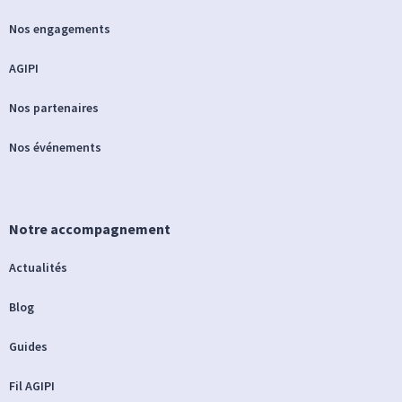
Nos engagements
AGIPI
Nos partenaires
Nos événements
Notre accompagnement
Actualités
Blog
Guides
Fil AGIPI