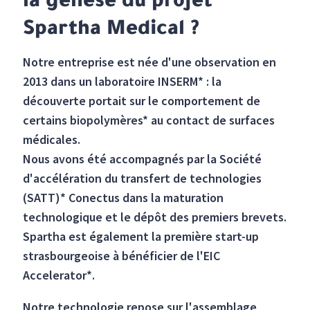
la genèse du projet
Spartha Medical ?
Notre entreprise est née d'une observation en
2013 dans un laboratoire INSERM* : la
découverte portait sur le comportement de
certains biopolymères* au contact de surfaces
médicales.
Nous avons été accompagnés par la Société
d'accélération du transfert de technologies
(SATT)* Conectus dans la maturation
technologique et le dépôt des premiers brevets.
Spartha est également la première start-up
strasbourgeoise à bénéficier de l'EIC
Accelerator*.
Notre technologie repose sur l'assemblage