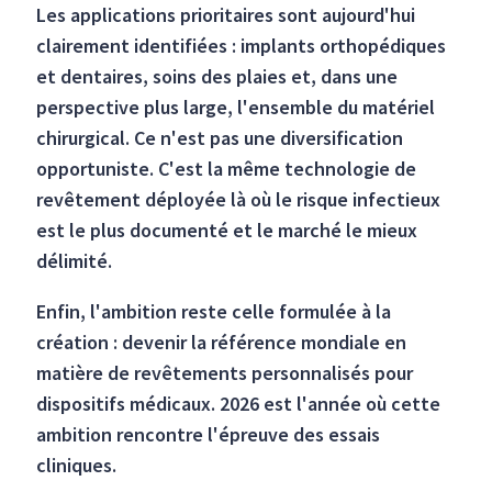
Les applications prioritaires sont aujourd'hui
clairement identifiées : implants orthopédiques
et dentaires, soins des plaies et, dans une
perspective plus large, l'ensemble du matériel
chirurgical. Ce n'est pas une diversification
opportuniste. C'est la même technologie de
revêtement déployée là où le risque infectieux
est le plus documenté et le marché le mieux
délimité.
Enfin, l'ambition reste celle formulée à la
création : devenir la référence mondiale en
matière de revêtements personnalisés pour
dispositifs médicaux. 2026 est l'année où cette
ambition rencontre l'épreuve des essais
cliniques.