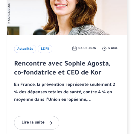
02.06.2026
5 min.
Actualités
LE FIl
Rencontre avec Sophie Agosta,
co-fondatrice et CEO de Kor
En France, la prévention représente seulement 2
% des dépenses totales de santé, contre 4 % en
moyenne dans l’Union européenne,...
Lire la suite