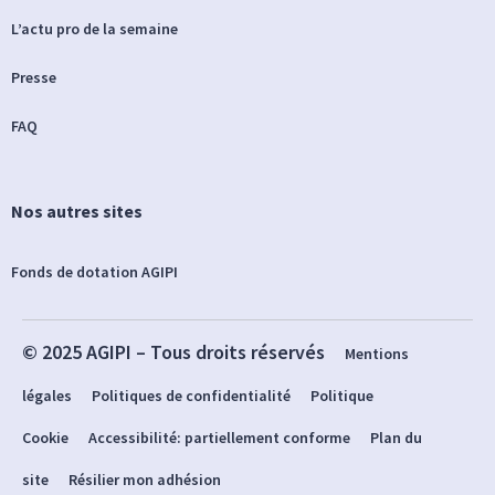
L’actu pro de la semaine
Presse
FAQ
Nos autres sites
Fonds de dotation AGIPI
© 2025 AGIPI – Tous droits réservés
Mentions
légales
Politiques de confidentialité
Politique
Cookie
Accessibilité: partiellement conforme
Plan du
site
Résilier mon adhésion