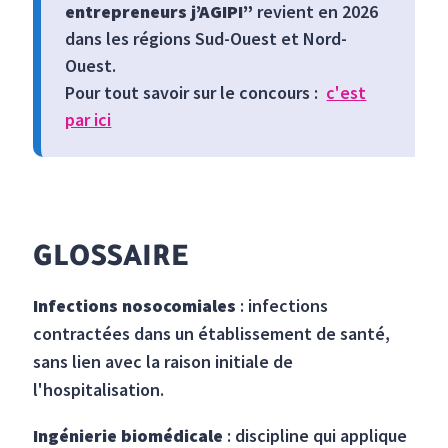
entrepreneurs j’AGIPI”
revient en 2026
dans les régions Sud-Ouest et Nord-
Ouest.
Pour tout savoir sur le concours :
c'est
par ici
GLOSSAIRE
Infections nosocomiales
: infections
contractées dans un établissement de santé,
sans lien avec la raison initiale de
l'hospitalisation.
Ingénierie biomédicale
: discipline qui applique