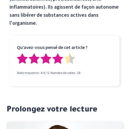
inflammatoires). Ils agissent de façon autonome
sans libérer de substances actives dans
l'organisme.
Qu’avez-vous pensé de cet article ?
Note moyenne :
4.4
/ 5. Nombre de votes :
18
Prolongez votre lecture