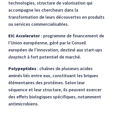
technologies, structure de valorisation qui
accompagne les chercheurs dans la
transformation de leurs découvertes en produits
ou services commercialisables.
EIC Accelerator
: programme de financement de
l'Union européenne, géré par le Conseil
européen de l'innovation, destiné aux start-ups
deeptech
à fort potentiel de marché.
Polypeptides
: chaînes de plusieurs acides
aminés liés entre eux, constituant les briques
élémentaires des protéines. Selon leur
séquence et leur structure, ils peuvent exercer
des effets biologiques spécifiques, notamment
antimicrobiens.