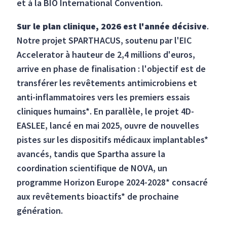
et à la BIO International Convention.
Sur le plan clinique, 2026 est l'année décisive
.
Notre projet SPARTHACUS, soutenu par l'EIC
Accelerator à hauteur de 2,4 millions d'euros,
arrive en phase de finalisation : l'objectif est de
transférer les revêtements antimicrobiens et
anti-inflammatoires vers les premiers essais
cliniques humains*. En parallèle, le projet 4D-
EASLEE, lancé en mai 2025, ouvre de nouvelles
pistes sur les dispositifs médicaux implantables*
avancés, tandis que Spartha assure la
coordination scientifique de NOVA, un
programme Horizon Europe 2024-2028* consacré
aux revêtements bioactifs* de prochaine
génération.