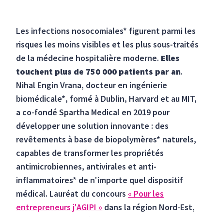
Les infections nosocomiales* figurent parmi les
risques les moins visibles et les plus sous-traités
de la médecine hospitalière moderne.
Elles
touchent plus de 750 000 patients par an
.
Nihal Engin Vrana, docteur en ingénierie
biomédicale*, formé à Dublin, Harvard et au MIT,
a co-fondé Spartha Medical en 2019 pour
développer une solution innovante : des
revêtements à base de biopolymères* naturels,
capables de transformer les propriétés
antimicrobiennes, antivirales et anti-
inflammatoires* de n'importe quel dispositif
médical. Lauréat du concours
« Pour les
entrepreneurs j'AGIPI »
dans la région Nord-Est,