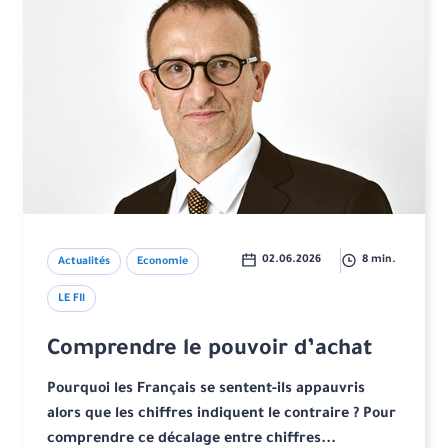
02.06.2026
8 min.
Actualités
Economie
LE FIl
Comprendre le pouvoir d’achat
Pourquoi les Français se sentent-ils appauvris
alors que les chiffres indiquent le contraire ? Pour
comprendre ce décalage entre chiffres...