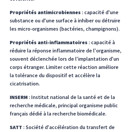
Propriétés antimicrobiennes
: capacité d'une
substance ou d'une surface à inhiber ou détruire
les micro-organismes (bactéries, champignons).
Propriétés anti-inflammatoires
: capacité à
réduire la réponse inflammatoire de l'organisme,
souvent déclenchée lors de l'implantation d'un
corps étranger. Limiter cette réaction améliore
la tolérance du dispositif et accélère la
cicatrisation.
INSERM
: Institut national de la santé et de la
recherche médicale, principal organisme public
français dédié à la recherche biomédicale.
SATT
: Société d'accélération du transfert de