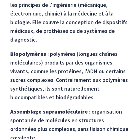
les principes de l'ingénierie (mécanique,
électronique, chimie) à la médecine et à la
biologie. Elle couvre la conception de dispositifs
médicaux, de prothèses ou de systèmes de
diagnostic.
Biopolymères
: polymères (longues chaînes
moléculaires) produits par des organismes
vivants, comme les protéines, l'ADN ou certains
sucres complexes. Contrairement aux polymères
synthétiques, ils sont naturellement
biocompatibles et biodégradables.
Assemblage supramoléculaire
: organisation
spontanée de molécules en structures
ordonnées plus complexes, sans liaison chimique
covalente.