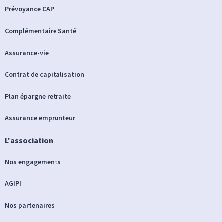
Prévoyance CAP
Complémentaire Santé
Assurance-vie
Contrat de capitalisation
Plan épargne retraite
Assurance emprunteur
L'association
Nos engagements
AGIPI
Nos partenaires