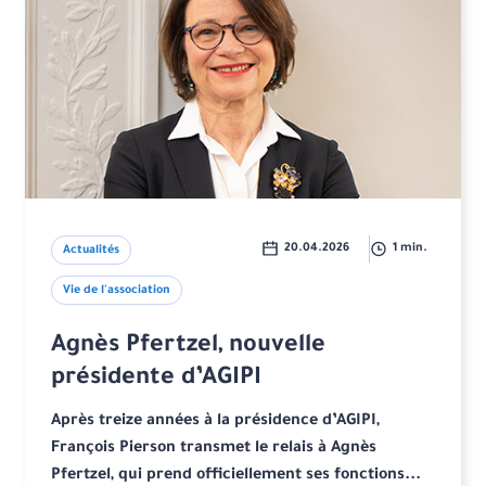
20.04.2026
1 min.
Actualités
Vie de l'association
Agnès Pfertzel, nouvelle
présidente d’AGIPI
Après treize années à la présidence d’AGIPI,
François Pierson transmet le relais à Agnès
Pfertzel, qui prend officiellement ses fonctions...