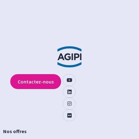
Contactez-nous
Nos offres