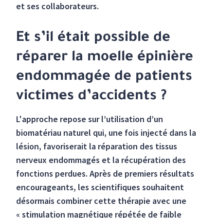
et ses collaborateurs.
Et s’il était possible de
réparer la moelle épinière
endommagée de patients
victimes d’accidents ?
L'approche repose sur l’utilisation d’un
biomatériau naturel qui, une fois injecté dans la
lésion, favoriserait la réparation des tissus
nerveux endommagés et la récupération des
fonctions perdues. Après de premiers résultats
encourageants, les scientifiques souhaitent
désormais combiner cette thérapie avec une
« stimulation magnétique répétée de faible