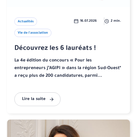
16.07.2026
2 min.
Actualités
Vie de l'association
Découvrez les 6 lauréats !
La 4e édition du concours « Pour les
entrepreneurs j’AGIPI » dans la région Sud-Ouest*
a reçu plus de 200 candidatures, parmi...
Lire la suite