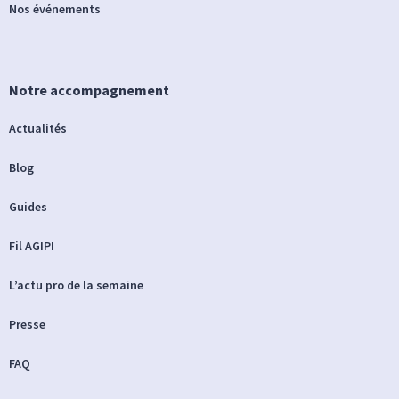
Nos événements
Notre accompagnement
Actualités
Blog
Guides
Fil AGIPI
L’actu pro de la semaine
Presse
FAQ