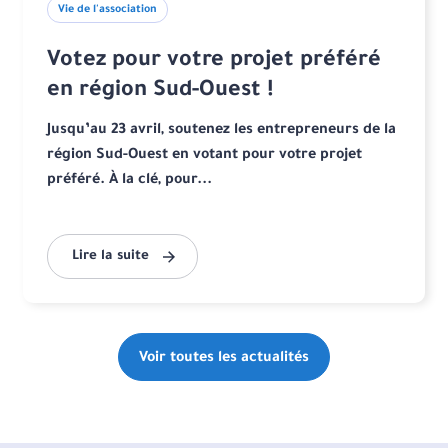
Vie de l'association
Votez pour votre projet préféré
en région Sud-Ouest !
Jusqu’au 23 avril, soutenez les entrepreneurs de la
région Sud-Ouest en votant pour votre projet
préféré. À la clé, pour...
Lire la suite
Voir toutes les actualités