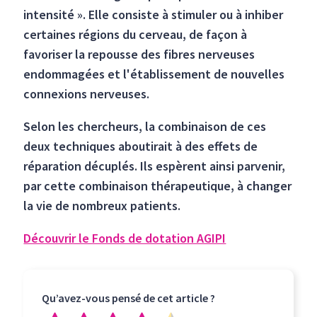
intensité ». Elle consiste à stimuler ou à inhiber
certaines régions du cerveau, de façon à
favoriser la repousse des fibres nerveuses
endommagées et l'établissement de nouvelles
connexions nerveuses.
Selon les chercheurs, la combinaison de ces
deux techniques aboutirait à des effets de
réparation décuplés. Ils espèrent ainsi parvenir,
par cette combinaison thérapeutique, à changer
la vie de nombreux patients.
Découvrir le Fonds de dotation AGIPI
Qu’avez-vous pensé de cet article ?