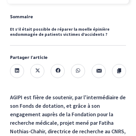
Sommaire
Et s’il était possible de réparer la moelle épinière
endommagée de patients victimes d’accidents ?
Partager l'article
AGIPI est fière de soutenir, par l'intermédiaire de
son Fonds de dotation, et grâce à son
engagement auprès de la Fondation pour la
recherche médicale, projet mené par Fatiha
Nothias-Chahir, directrice de recherche au CNRS,