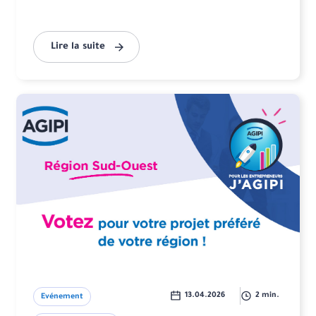
Lire la suite
13.04.2026
2 min.
Evénement