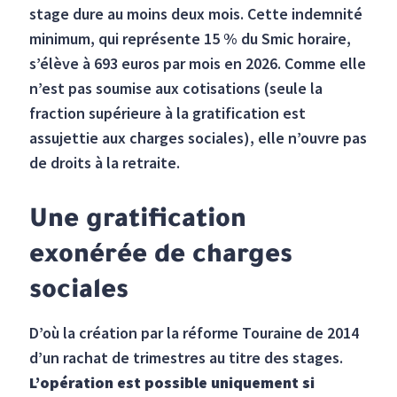
stage dure au moins deux mois. Cette indemnité
minimum, qui représente 15 % du Smic horaire,
s’élève à 693 euros par mois en 2026. Comme elle
n’est pas soumise aux cotisations (seule la
fraction supérieure à la gratification est
assujettie aux charges sociales), elle n’ouvre pas
de droits à la retraite.
Une gratification
exonérée de charges
sociales
D’où la création par la réforme Touraine de 2014
d’un rachat de trimestres au titre des stages.
L’opération est possible uniquement si