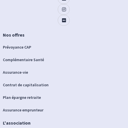
Nos offres
Prévoyance CAP
Complémentaire Santé
Assurance-vie
Contrat de capitalisation
Plan épargne retraite
Assurance emprunteur
L'association