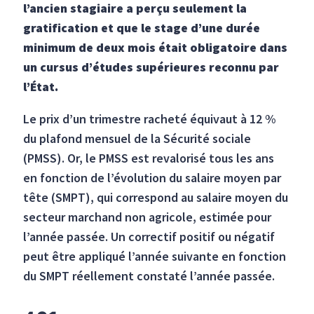
l’ancien stagiaire a perçu seulement la
gratification et que le stage d’une durée
minimum de deux mois était obligatoire dans
un cursus d’études supérieures reconnu par
l’État.
Le prix d’un trimestre racheté équivaut à 12 %
du plafond mensuel de la Sécurité sociale
(PMSS). Or, le PMSS est revalorisé tous les ans
en fonction de l’évolution du salaire moyen par
tête (SMPT), qui correspond au salaire moyen du
secteur marchand non agricole, estimée pour
l’année passée. Un correctif positif ou négatif
peut être appliqué l’année suivante en fonction
du SMPT réellement constaté l’année passée.