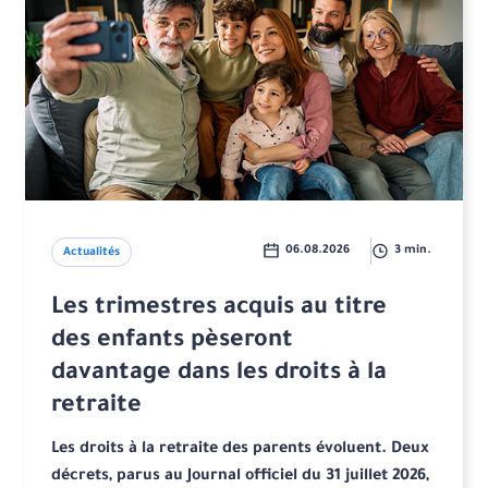
06.08.2026
3 min.
Actualités
Les trimestres acquis au titre
des enfants pèseront
davantage dans les droits à la
retraite
Les droits à la retraite des parents évoluent. Deux
décrets, parus au Journal officiel du 31 juillet 2026,