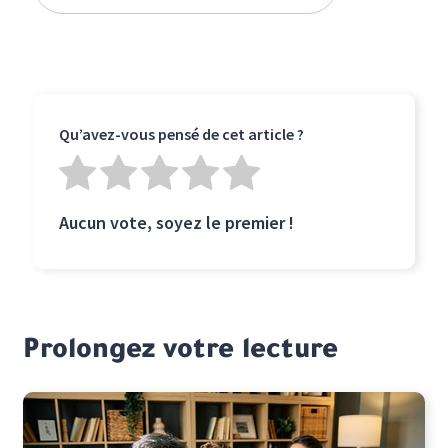
Qu’avez-vous pensé de cet article ?
Aucun vote, soyez le premier !
Prolongez votre lecture