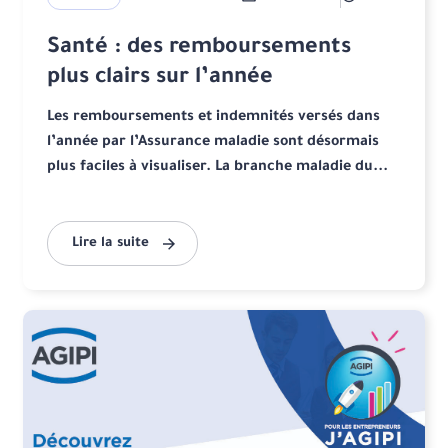
Santé : des remboursements
plus clairs sur l’année
Les remboursements et indemnités versés dans
l’année par l’Assurance maladie sont désormais
plus faciles à visualiser. La branche maladie du...
Lire la suite