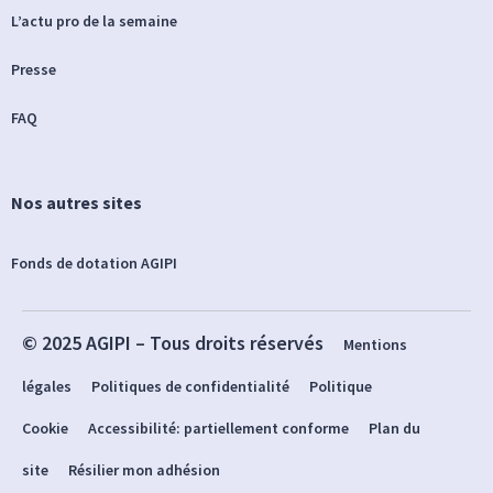
L’actu pro de la semaine
Presse
FAQ
Nos autres sites
Fonds de dotation AGIPI
© 2025 AGIPI – Tous droits réservés
Mentions
légales
Politiques de confidentialité
Politique
Cookie
Accessibilité: partiellement conforme
Plan du
site
Résilier mon adhésion