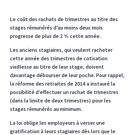
Le coût des rachats de trimestres au titre des
stages rémunérés d’au moins deux mois
progresse de plus de 2 % cette année.
Les anciens stagiaires, qui veulent racheter
cette année des trimestres de cotisation
vieillesse au titre de leur stage, doivent
davantage débourser de leur poche. Pour rappel,
la réforme des retraites de 2014 a instauré la
possibilité d’effectuer un rachat de trimestres
(dans la limite de deux trimestres) pour les
stages rémunérés au minimum.
La loi oblige les employeurs à verser une
gratification à leurs stagiaires dès lors que le