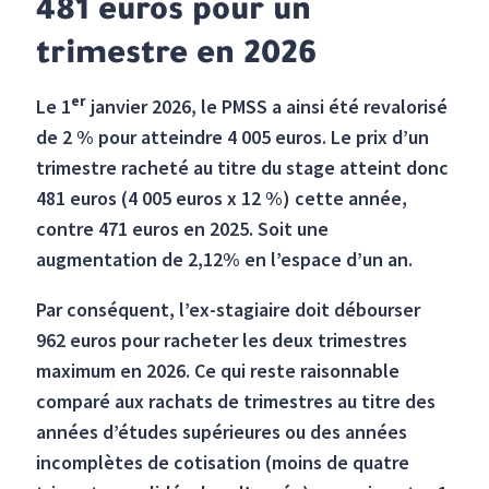
481 euros pour un
trimestre en 2026
er
Le 1
janvier 2026, le PMSS a ainsi été revalorisé
de 2 % pour atteindre 4 005 euros. Le prix d’un
trimestre racheté au titre du stage atteint donc
481 euros (4 005 euros x 12 %) cette année,
contre 471 euros en 2025. Soit une
augmentation de 2,12% en l’espace d’un an.
Par conséquent, l’ex-stagiaire doit débourser
962 euros pour racheter les deux trimestres
maximum en 2026. Ce qui reste raisonnable
comparé aux rachats de trimestres au titre des
années d’études supérieures ou des années
incomplètes de cotisation (moins de quatre