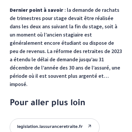
Dernier point à savoir
: la demande de rachats
de trimestres pour stage devait être réalisée
dans les deux ans suivant la fin du stage, soit à
un moment où l’ancien stagiaire est
généralement encore étudiant ou dispose de
peu de revenus. La réforme des retraites de 2023
a étendu le délai de demande jusqu’au 31
décembre de l’année des 30 ans de l’assuré, une
période où il est souvent plus argenté et…
imposé.
Pour aller plus loin
legislation.lassuranceretraite.fr