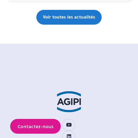
Voir toutes les actualités
Contactez-nous