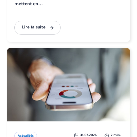
mettent en...
Lire la suite
31.07.2026
2 min.
Actualités