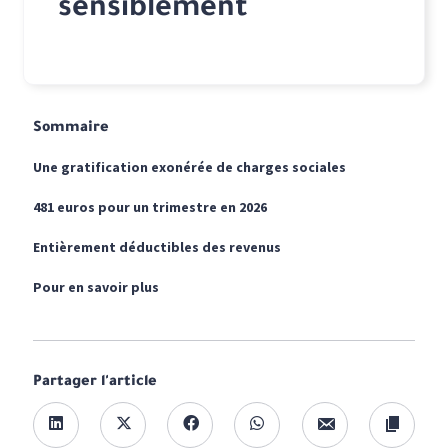
sensiblement
Sommaire
Une gratification exonérée de charges sociales
481 euros pour un trimestre en 2026
Entièrement déductibles des revenus
Pour en savoir plus
Partager l'article