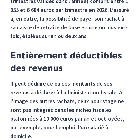
trimestres validés dans l’année) compris entre 1
055 et 6 684 euros par trimestre en 2026. L’assuré
a, en outre, la possibilité de payer son rachat à
sa caisse de retraite de base en une ou plusieurs
fois, étalées sur un ou deux ans.
Entièrement déductibles
des revenus
Il peut déduire ce ou ces montants de ses
revenus à déclarer à l’administration fiscale. À
l’image des autres rachats, ceux pour stage ne
sont pas intégrés dans les niches fiscales
plafonnées à 10 000 euros par an et octroyées,
par exemple, pour l’emploi d’un salarié à
domicile.