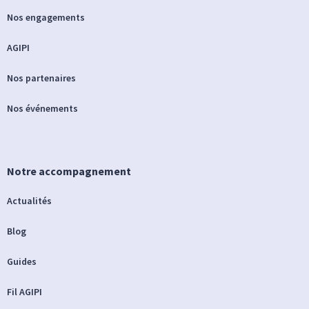
Nos engagements
AGIPI
Nos partenaires
Nos événements
Notre accompagnement
Actualités
Blog
Guides
Fil AGIPI