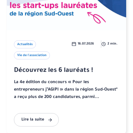
16.07.2026
2 min.
Actualités
Vie de l'association
Découvrez les 6 lauréats !
La 4e édition du concours « Pour les
entrepreneurs j’AGIPI » dans la région Sud-Ouest*
a reçu plus de 200 candidatures, parmi...
Lire la suite