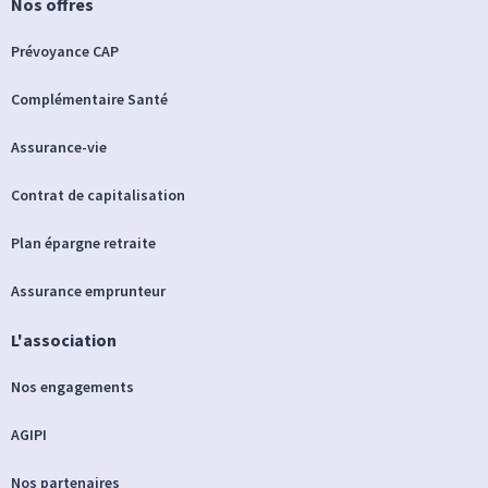
Nos offres
Prévoyance CAP
Complémentaire Santé
Assurance-vie
Contrat de capitalisation
Plan épargne retraite
Assurance emprunteur
L'association
Nos engagements
AGIPI
Nos partenaires