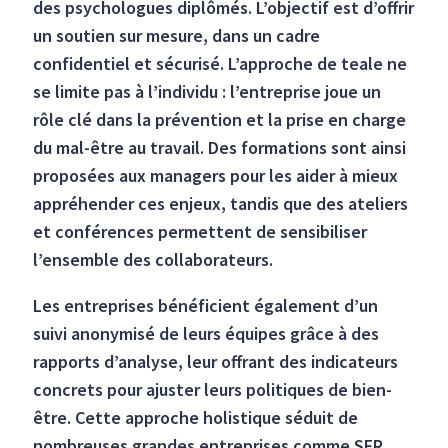
des psychologues diplômés. L’objectif est d’offrir
un soutien sur mesure, dans un cadre
confidentiel et sécurisé. L’approche de teale ne
se limite pas à l’individu : l’entreprise joue un
rôle clé dans la prévention et la prise en charge
du mal-être au travail. Des formations sont ainsi
proposées aux managers pour les aider à mieux
appréhender ces enjeux, tandis que des ateliers
et conférences permettent de sensibiliser
l’ensemble des collaborateurs.
Les entreprises bénéficient également d’un
suivi anonymisé de leurs équipes grâce à des
rapports d’analyse, leur offrant des indicateurs
concrets pour ajuster leurs politiques de bien-
être. Cette approche holistique séduit de
nombreuses grandes entreprises comme SFR,