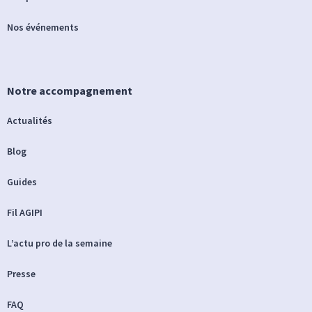
Nos événements
Notre accompagnement
Actualités
Blog
Guides
Fil AGIPI
L’actu pro de la semaine
Presse
FAQ