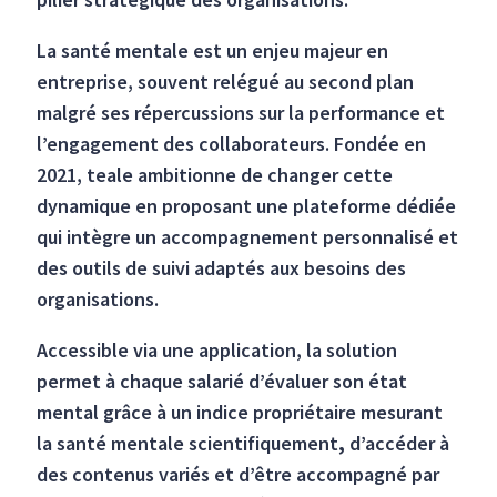
La santé mentale est un enjeu majeur en
entreprise, souvent relégué au second plan
malgré ses répercussions sur la performance et
l’engagement des collaborateurs. Fondée en
2021, teale ambitionne de changer cette
dynamique en proposant une plateforme dédiée
qui intègre un accompagnement personnalisé et
des outils de suivi adaptés aux besoins des
organisations.
Accessible via une application, la solution
permet à chaque salarié d’évaluer son état
mental grâce à un indice propriétaire mesurant
la santé mentale scientifiquement
,
d’accéder à
des contenus variés et d’être accompagné par