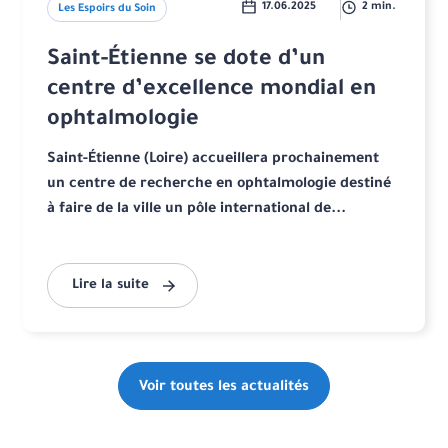
17.06.2025
2 min.
Les Espoirs du Soin
Saint-Étienne se dote d’un
centre d’excellence mondial en
ophtalmologie
Saint-Étienne (Loire) accueillera prochainement
un centre de recherche en ophtalmologie destiné
à faire de la ville un pôle international de...
Lire la suite
Voir toutes les actualités