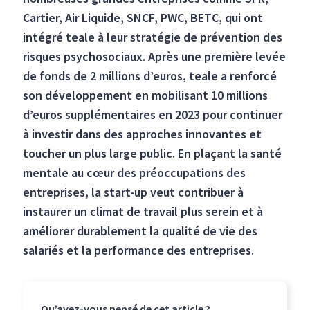
Cartier, Air Liquide, SNCF, PWC, BETC, qui ont
intégré teale à leur stratégie de prévention des
risques psychosociaux. Après une première levée
de fonds de 2 millions d’euros, teale a renforcé
son développement en mobilisant 10 millions
d’euros supplémentaires en 2023 pour continuer
à investir dans des approches innovantes et
toucher un plus large public. En plaçant la santé
mentale au cœur des préoccupations des
entreprises, la start-up veut contribuer à
instaurer un climat de travail plus serein et à
améliorer durablement la qualité de vie des
salariés et la performance des entreprises.
Qu’avez-vous pensé de cet article ?