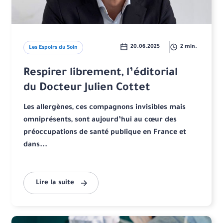
20.06.2025
2 min.
Les Espoirs du Soin
Respirer librement, l’éditorial
du Docteur Julien Cottet
Les allergènes, ces compagnons invisibles mais
omniprésents, sont aujourd’hui au cœur des
préoccupations de santé publique en France et
dans...
Lire la suite