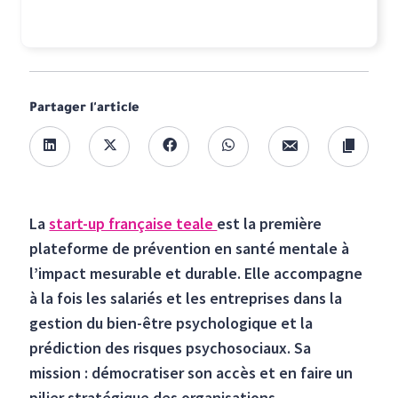
Partager l'article
La
start-up française teale
est la première
plateforme de prévention en santé mentale à
l’impact mesurable et durable. Elle accompagne
à la fois les salariés et les entreprises dans la
gestion du bien-être psychologique et la
prédiction des risques psychosociaux. Sa
mission : démocratiser son accès et en faire un
pilier stratégique des organisations.