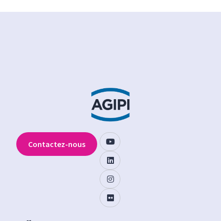
Contactez-nous