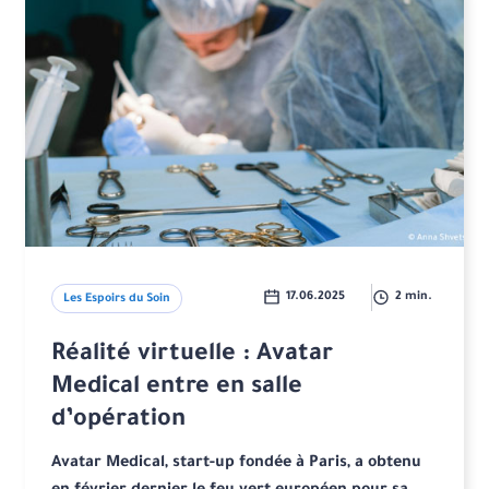
17.06.2025
2 min.
Les Espoirs du Soin
Réalité virtuelle : Avatar
Medical entre en salle
d’opération
Avatar Medical, start-up fondée à Paris, a obtenu