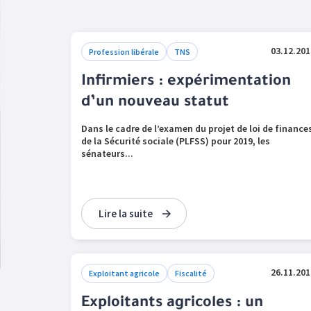
03.12.201
Profession libérale
TNS
Infirmiers : expérimentation
d’un nouveau statut
Dans le cadre de l’examen du projet de loi de finance
de la Sécurité sociale (PLFSS) pour 2019, les
sénateurs...
Lire la suite
26.11.201
Exploitant agricole
Fiscalité
Exploitants agricoles : un