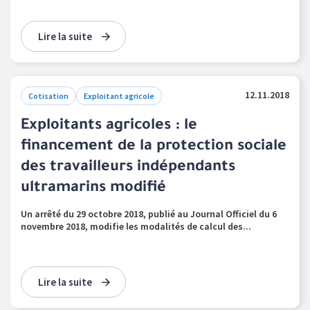
Lire la suite
12.11.2018
Cotisation
Exploitant agricole
Exploitants agricoles : le
financement de la protection sociale
des travailleurs indépendants
ultramarins modifié
Un arrêté du 29 octobre 2018, publié au Journal Officiel du 6
novembre 2018, modifie les modalités de calcul des...
Lire la suite