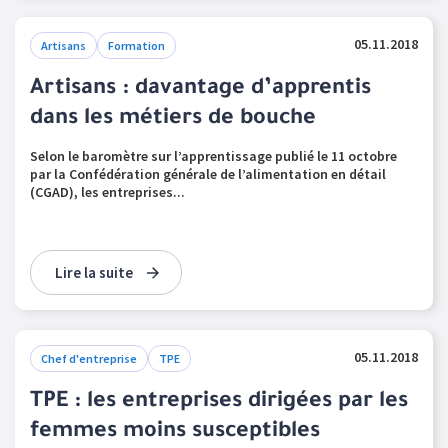
05.11.2018
Artisans
Formation
Artisans : davantage d’apprentis
dans les métiers de bouche
Selon le baromètre sur l’apprentissage publié le 11 octobre
par la Confédération générale de l’alimentation en détail
(CGAD), les entreprises...
Lire la suite
05.11.2018
Chef d'entreprise
TPE
TPE : les entreprises dirigées par les
femmes moins susceptibles