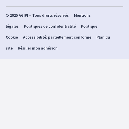
© 2025 AGIPI – Tous droits réservés
Mentions
légales
Politiques de confidentialité
Politique
Cookie
Accessibilité: partiellement conforme
Plan du
site
Résilier mon adhésion