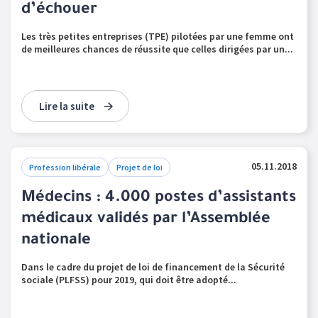
d’échouer
Les très petites entreprises (TPE) pilotées par une femme ont
de meilleures chances de réussite que celles dirigées par un...
Lire la suite
05.11.2018
Profession libérale
Projet de loi
Médecins : 4.000 postes d’assistants
médicaux validés par l’Assemblée
nationale
Dans le cadre du projet de loi de financement de la Sécurité
sociale (PLFSS) pour 2019, qui doit être adopté...