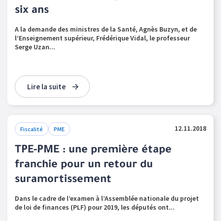
six ans
A la demande des ministres de la Santé, Agnès Buzyn, et de
l’Enseignement supérieur, Frédérique Vidal, le professeur
Serge Uzan...
Lire la suite
12.11.2018
Fiscalité
PME
TPE-PME : une première étape
franchie pour un retour du
suramortissement
Dans le cadre de l’examen à l’Assemblée nationale du projet
de loi de finances (PLF) pour 2019, les députés ont...