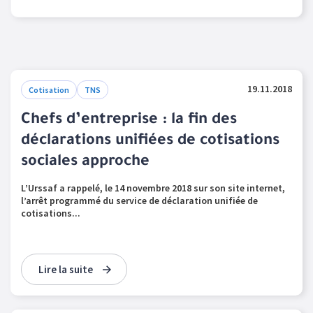
19.11.2018
Cotisation
TNS
Chefs d’entreprise : la fin des
déclarations unifiées de cotisations
sociales approche
L’Urssaf a rappelé, le 14 novembre 2018 sur son site internet,
l’arrêt programmé du service de déclaration unifiée de
cotisations...
Lire la suite