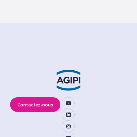
Contactez-nous