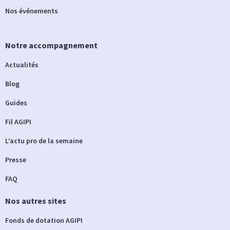
Nos événements
Notre accompagnement
Actualités
Blog
Guides
Fil AGIPI
L’actu pro de la semaine
Presse
FAQ
Nos autres sites
Fonds de dotation AGIPI