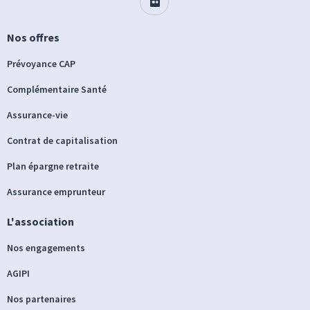
Nos offres
Prévoyance CAP
Complémentaire Santé
Assurance-vie
Contrat de capitalisation
Plan épargne retraite
Assurance emprunteur
L'association
Nos engagements
AGIPI
Nos partenaires