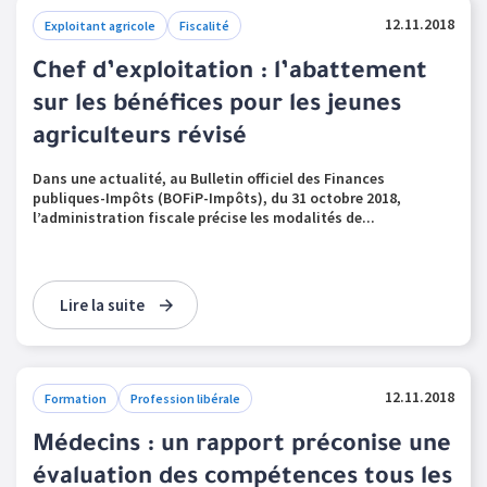
12.11.2018
Exploitant agricole
Fiscalité
Chef d’exploitation : l’abattement
sur les bénéfices pour les jeunes
agriculteurs révisé
Dans une actualité, au Bulletin officiel des Finances
publiques-Impôts (BOFiP-Impôts), du 31 octobre 2018,
l’administration fiscale précise les modalités de...
Lire la suite
12.11.2018
Formation
Profession libérale
Médecins : un rapport préconise une
évaluation des compétences tous les