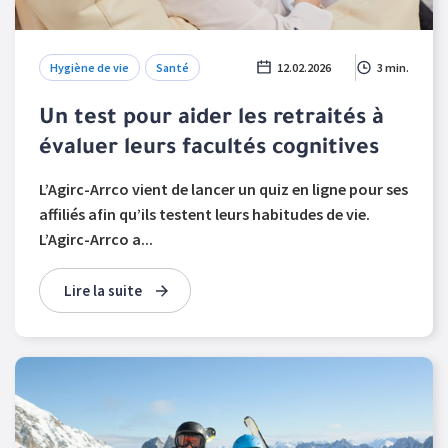
Hygiène de vie
Santé
12.02.2026
3 min.
Un test pour aider les retraités à
évaluer leurs facultés cognitives
L’Agirc-Arrco vient de lancer un quiz en ligne pour ses
affiliés afin qu’ils testent leurs habitudes de vie.
L’Agirc-Arrco a...
Lire la suite