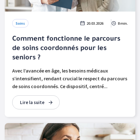
Soins
20.03.2026
8 min.
Comment fonctionne le parcours
de soins coordonnés pour les
seniors ?
Avec l’avancée en âge, les besoins médicaux
s’intensifient, rendant crucial le respect du parcours
de soins coordonnés. Ce dispositif, centré...
Lire la suite