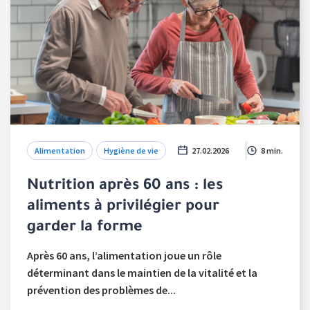
Alimentation
Hygiène de vie
27.02.2026
8 min.
Nutrition après 60 ans : les
aliments à privilégier pour
garder la forme
Après 60 ans, l’alimentation joue un rôle
déterminant dans le maintien de la vitalité et la
prévention des problèmes de...