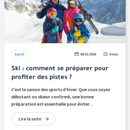
Santé
06.02.2026
6 min.
Ski : comment se préparer pour
profiter des pistes ?
C’est la saison des sports d’hiver. Que vous soyez
débutant ou skieur confirmé, une bonne
préparation est essentielle pour éviter...
Lire la suite