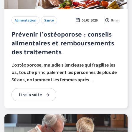
Alimentation
Santé
06.03.2026
9 min.
Prévenir l’ostéoporose : conseils
alimentaires et remboursements
des traitements
L’ostéoporose, maladie silencieuse qui fragilise les
os, touche principalement les personnes de plus de
50 ans, notamment les femmes après...
Lire la suite