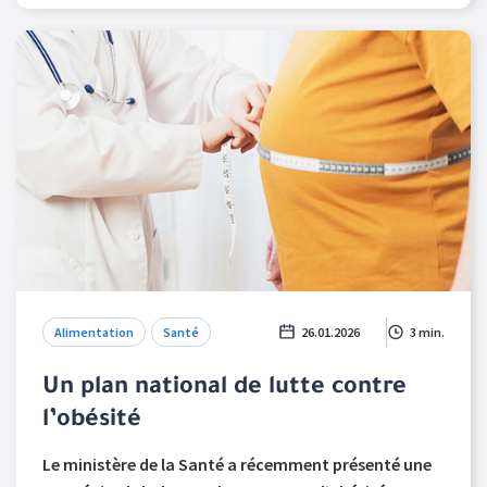
Alimentation
Santé
26.01.2026
3 min.
Un plan national de lutte contre
l’obésité
Le ministère de la Santé a récemment présenté une