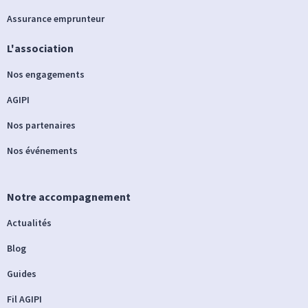
Assurance emprunteur
L'association
Nos engagements
AGIPI
Nos partenaires
Nos événements
Notre accompagnement
Actualités
Blog
Guides
Fil AGIPI