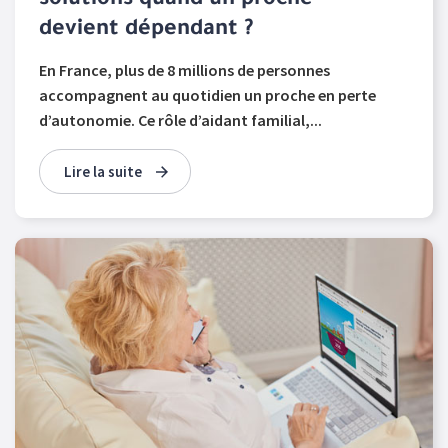
solutions quand un proche
devient dépendant ?
En France, plus de 8 millions de personnes
accompagnent au quotidien un proche en perte
d’autonomie. Ce rôle d’aidant familial,...
Lire la suite