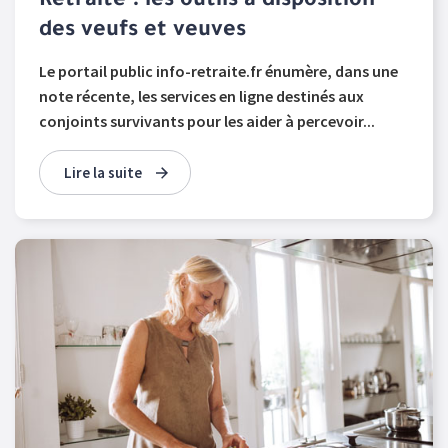
Retraite : les outils à disposition
des veufs et veuves
Le portail public info-retraite.fr énumère, dans une
note récente, les services en ligne destinés aux
conjoints survivants pour les aider à percevoir...
Lire la suite