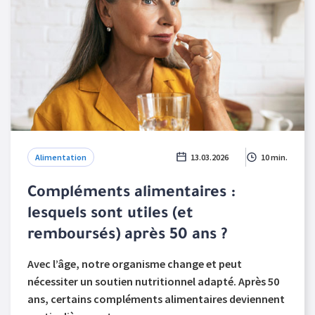
Alimentation
13.03.2026
10 min.
Compléments alimentaires :
lesquels sont utiles (et
remboursés) après 50 ans ?
Avec l’âge, notre organisme change et peut
nécessiter un soutien nutritionnel adapté. Après 50
ans, certains compléments alimentaires deviennent