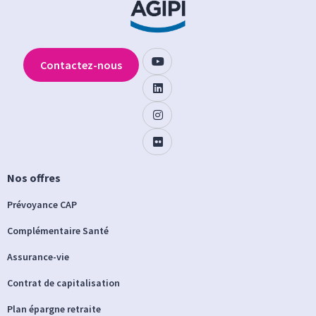
Contactez-nous
Nos offres
Prévoyance CAP
Complémentaire Santé
Assurance-vie
Contrat de capitalisation
Plan épargne retraite