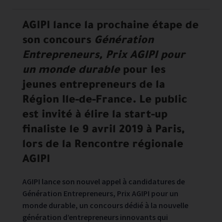
Les communiqués de presse sont filtrées sur les années séle
AGIPI lance la prochaine étape de
son concours
Génération
Entrepreneurs, Prix AGIPI pour
un monde durable
pour les
jeunes entrepreneurs de la
Région Ile-de-France. Le public
est invité à élire la start-up
finaliste le 9 avril 2019 à Paris,
lors de la Rencontre régionale
AGIPI
AGIPI lance son nouvel appel à candidatures de
Génération Entrepreneurs, Prix AGIPI pour un
monde durable, un concours dédié à la nouvelle
génération d’entrepreneurs innovants qui