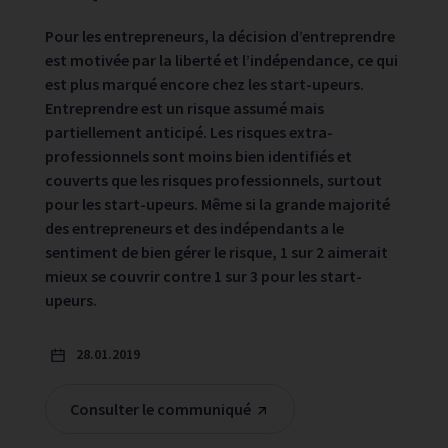
Pour les entrepreneurs, la décision d’entreprendre
est motivée par la liberté et l’indépendance, ce qui
est plus marqué encore chez les start-upeurs.
Entreprendre est un risque assumé mais
partiellement anticipé. Les risques extra-
professionnels sont moins bien identifiés et
couverts que les risques professionnels, surtout
pour les start-upeurs. Même si la grande majorité
des entrepreneurs et des indépendants a le
sentiment de bien gérer le risque, 1 sur 2 aimerait
mieux se couvrir contre 1 sur 3 pour les start-
upeurs.
28.01.2019
Consulter le communiqué