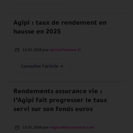
Agipi : taux de rendement en
hausse en 2025
13.01.2026 par
optionfinance.fr
Consulter l'article
Rendements assurance vie :
l’Agipi fait progresser le taux
servi sur son fonds euros
13.01.2026 par
argusdelassurance.com