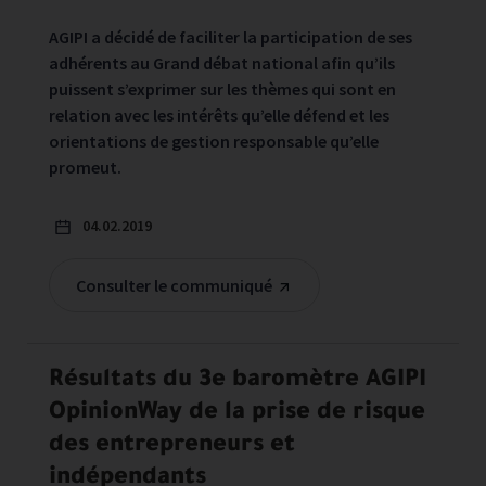
AGIPI a décidé de faciliter la participation de ses
adhérents au Grand débat national afin qu’ils
puissent s’exprimer sur les thèmes qui sont en
relation avec les intérêts qu’elle défend et les
orientations de gestion responsable qu’elle
promeut.
04.02.2019
Consulter le communiqué
Résultats du 3e baromètre AGIPI
OpinionWay de la prise de risque
des entrepreneurs et
indépendants