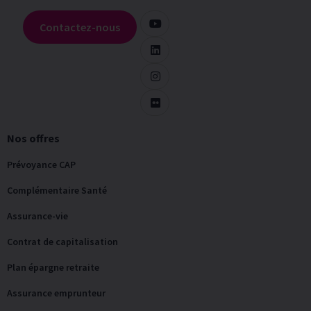
Contactez-nous
Nos offres
Prévoyance CAP
Complémentaire Santé
Assurance-vie
Contrat de capitalisation
Plan épargne retraite
Assurance emprunteur