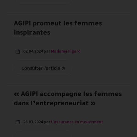
AGIPI promeut les femmes
inspirantes
02.04.2024 par
Madame Figaro
Consulter l'article
« AGIPI accompagne les femmes
dans l’entrepreneuriat »
28.03.2024 par
L'assurance en mouvement