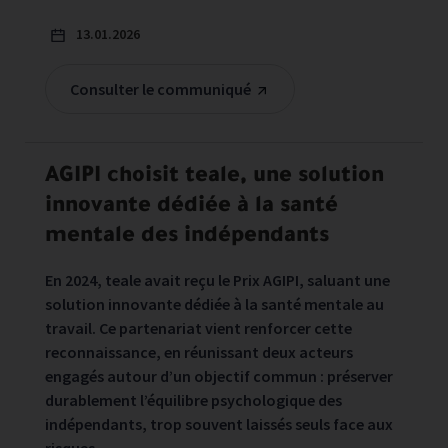
13.01.2026
Consulter le communiqué
AGIPI choisit teale, une solution
innovante dédiée à la santé
mentale des indépendants
En 2024, teale avait reçu le Prix AGIPI, saluant une
solution innovante dédiée à la santé mentale au
travail. Ce partenariat vient renforcer cette
reconnaissance, en réunissant deux acteurs
engagés autour d’un objectif commun : préserver
durablement l’équilibre psychologique des
indépendants, trop souvent laissés seuls face aux