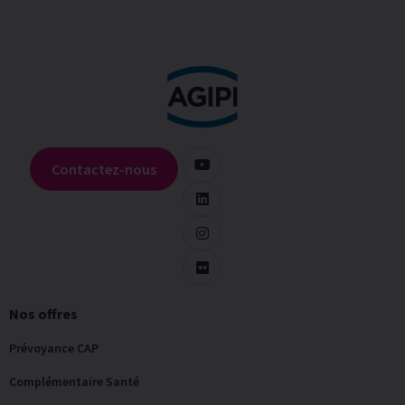
Contactez-nous
Nos offres
Prévoyance CAP
Complémentaire Santé