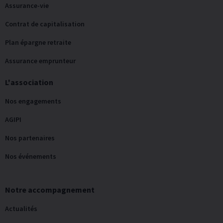
Assurance-vie
Contrat de capitalisation
Plan épargne retraite
Assurance emprunteur
L'association
Nos engagements
AGIPI
Nos partenaires
Nos événements
Notre accompagnement
Actualités