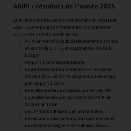
AGIPI : résultats de l’année 2025
AGIPI annonce des taux de rendement en hausse en
2025 : 3,00 % pour son fonds euro-croissance et
2,75 % pour son fonds en euros.
AGIPI annonce le taux de rendement du fonds
en euros de 2,75 %, en augmentation de 25
bps par
rapport à l’année précédente.
La performance du fonds euro-croissance
est de 3,00 %, en forte progression de 40 bps
par rapport à 2024.
Nouvelle année de croissance avec 145 934
nouvelles adhésions aux contrats AGIPI en
2025 et un total
de 1 244 568 adhésions en portefeuille.
Les encours des contrats d’assurance-vie et
de retraite atteignent 25 milliards d’euros.