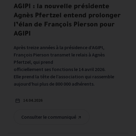
AGIPI : la nouvelle présidente
Agnès Pfertzel entend prolonger
l’élan de François Pierson pour
AGIPI
Après treize années à la présidence d’AGIPI,
François Pierson transmet le relais à Agnès
Pfertzel, qui prend
officiellement ses fonctions le 14 avril 2026.
Elle prend la tête de l’association qui rassemble
aujourd’hui plus de 800 000 adhérents.
14.04.2026
Consulter le communiqué