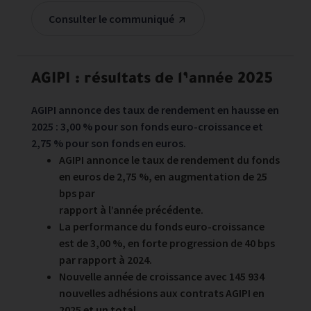
Consulter le communiqué
AGIPI : résultats de l’année 2025
AGIPI annonce des taux de rendement en hausse en
2025 : 3,00 % pour son fonds euro-croissance et
2,75 % pour son fonds en euros.
AGIPI annonce le taux de rendement du fonds
en euros de 2,75 %, en augmentation de 25
bps par
rapport à l’année précédente.
La performance du fonds euro-croissance
est de 3,00 %, en forte progression de 40 bps
par rapport à 2024.
Nouvelle année de croissance avec 145 934
nouvelles adhésions aux contrats AGIPI en
2025 et un total