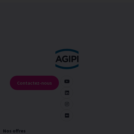
Contactez-nous
Nos offres