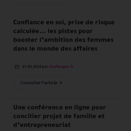
Confiance en soi, prise de risque
calculée… les pistes pour
booster l’ambition des femmes
dans le monde des affaires
07.03.2024 par
Challenges.fr
Consulter l'article
Une conférence en ligne pour
concilier projet de famille et
d’entrepreneuriat