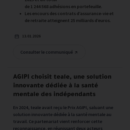
de 1 244 568 adhésions en portefeuille.
Les encours des contrats d’assurance-vie et
de retraite atteignent 25 milliards d’euros.
13.01.2026
Consulter le communiqué
AGIPI choisit teale, une solution
innovante dédiée à la santé
mentale des indépendants
En 2024, teale avait reçu le Prix AGIPI, saluant une
solution innovante dédiée à la santé mentale au
travail. Ce partenariat vient renforcer cette
reconnaissance, en réunissant deux acteurs