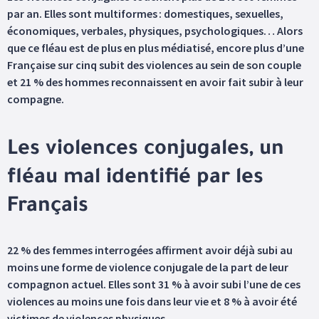
par an. Elles sont multiformes : domestiques, sexuelles,
économiques, verbales, physiques, psychologiques… Alors
que ce fléau est de plus en plus médiatisé, encore plus d’une
Française sur cinq subit des violences au sein de son couple
et 21 % des hommes reconnaissent en avoir fait subir à leur
compagne.
Les violences conjugales, un
fléau mal identifié par les
Français
22 % des femmes interrogées affirment avoir déjà subi au
moins une forme de violence conjugale de la part de leur
compagnon actuel. Elles sont 31 % à avoir subi l’une de ces
violences au moins une fois dans leur vie et 8 % à avoir été
victimes de violences physiques.