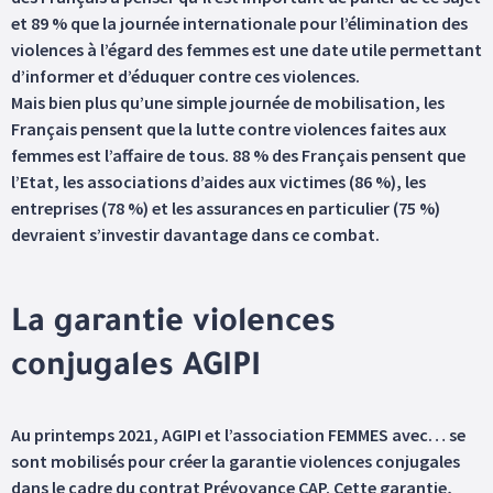
et 89 % que la journée internationale pour l’élimination des
violences à l’égard des femmes est une date utile permettant
d’informer et d’éduquer contre ces violences.
Mais bien plus qu’une simple journée de mobilisation, les
Français pensent que la lutte contre violences faites aux
femmes est l’affaire de tous. 88 % des Français pensent que
l’Etat, les associations d’aides aux victimes (86 %), les
entreprises (78 %) et les assurances en particulier (75 %)
devraient s’investir davantage dans ce combat.
La garantie violences
conjugales AGIPI
Au printemps 2021, AGIPI et l’association FEMMES avec… se
sont mobilisés pour créer la garantie violences conjugales
dans le cadre du contrat Prévoyance CAP. Cette garantie,