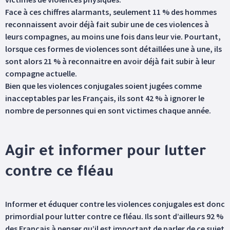
Face à ces chiffres alarmants, seulement 11 % des hommes
reconnaissent avoir déjà fait subir une de ces violences à
leurs compagnes, au moins une fois dans leur vie. Pourtant,
lorsque ces formes de violences sont détaillées une à une, ils
sont alors 21 % à reconnaitre en avoir déjà fait subir à leur
compagne actuelle.
Bien que les violences conjugales soient jugées comme
inacceptables par les Français, ils sont 42 % à ignorer le
nombre de personnes qui en sont victimes chaque année.
Agir et informer pour lutter
contre ce fléau
Informer et éduquer contre les violences conjugales est donc
primordial pour lutter contre ce fléau. Ils sont d’ailleurs 92 %
des Français à penser qu’il est important de parler de ce sujet