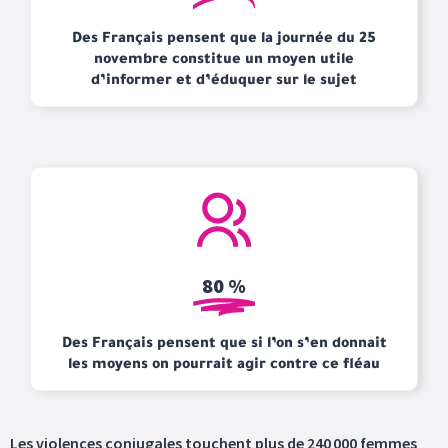
Des Français pensent que la journée du 25
novembre constitue un moyen utile
d’informer et d’éduquer sur le sujet
80 %
Des Français pensent que si l’on s’en donnait
les moyens on pourrait agir contre ce fléau
Les violences conjugales touchent plus de 240 000 femmes