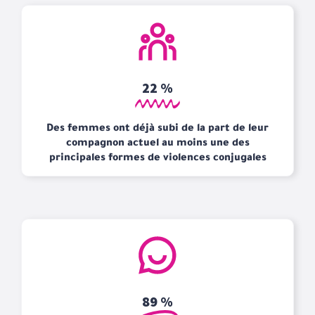
22 %
Des femmes ont déjà subi de la part de leur
compagnon actuel au moins une des
principales formes de violences conjugales
89 %