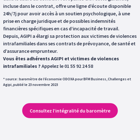
incluse dans le contrat, offre une ligne d’écoute disponible
24h/7j pour avoir accès à un soutien psychologique, à une
prise en charge juridique et de possibles indemnités
financières spécifiques en cas d’incapacité de travail.
Depuis, AGIPI a élargi sa protection aux victimes de violences
intrafamiliales dans ses contrats de prévoyance, de santé et
d’assurance emprunteur.
Vous êtes adhérents AGIPI et victimes de violences
intrafamiliales ?
Appelez le 01 55 92 24 58
* source : baromètre de l’économie ODOXA pour BFM Business, Challenges et
Agipi, publié le 23 novembre 2023
Consultez l’intégralité du baromètre