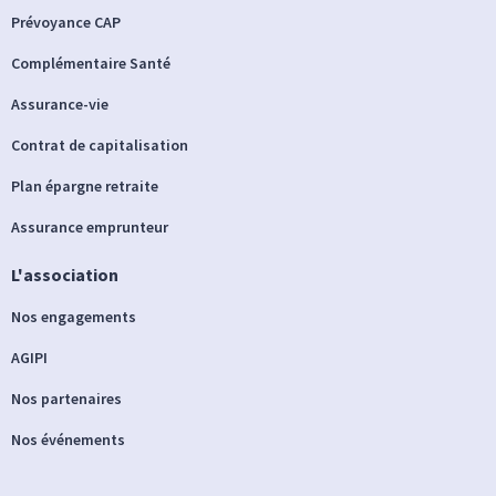
Prévoyance CAP
Complémentaire Santé
Assurance-vie
Contrat de capitalisation
Plan épargne retraite
Assurance emprunteur
L'association
Nos engagements
AGIPI
Nos partenaires
Nos événements