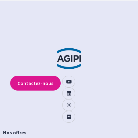
Contactez-nous
Nos offres