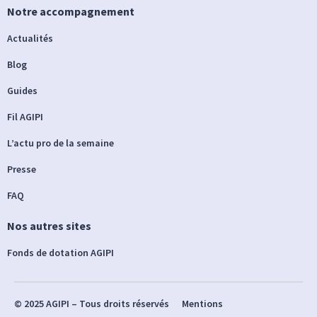
Notre accompagnement
Actualités
Blog
Guides
Fil AGIPI
L’actu pro de la semaine
Presse
FAQ
Nos autres sites
Fonds de dotation AGIPI
© 2025 AGIPI – Tous droits réservés
Mentions