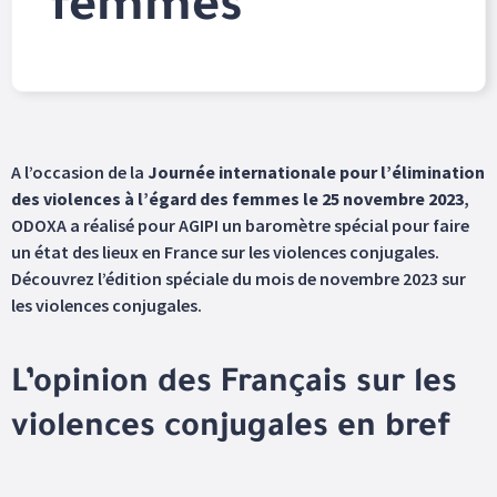
femmes
A l’occasion de la
Journée internationale pour l’élimination
des violences à l’égard des femmes le 25 novembre 2023
,
ODOXA a réalisé pour AGIPI un baromètre spécial pour faire
un état des lieux en France sur les violences conjugales.
Découvrez l’édition spéciale du mois de novembre 2023 sur
les violences conjugales.
L’opinion des Français sur les
violences conjugales en bref