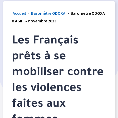
Accueil
Baromètre ODOXA
Baromètre ODOXA
>
>
X AGIPI – novembre 2023
Les Français
prêts à se
mobiliser contre
les violences
faites aux