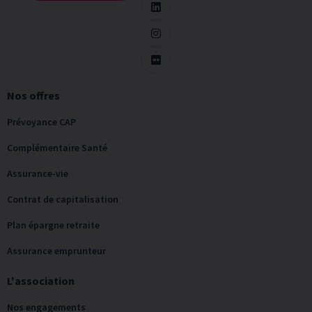
Nos offres
Prévoyance CAP
Complémentaire Santé
Assurance-vie
Contrat de capitalisation
Plan épargne retraite
Assurance emprunteur
L'association
Nos engagements