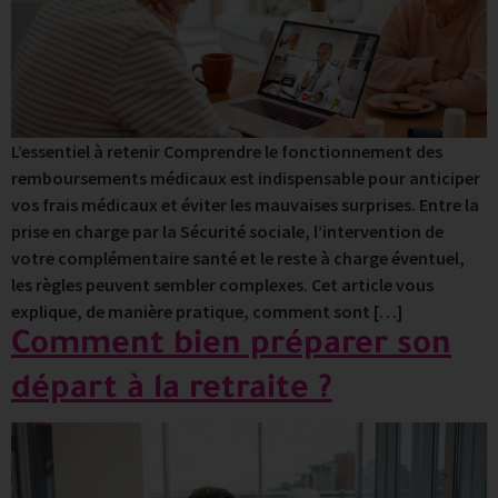
L’essentiel à retenir Comprendre le fonctionnement des
remboursements médicaux est indispensable pour anticiper
vos frais médicaux et éviter les mauvaises surprises. Entre la
prise en charge par la Sécurité sociale, l’intervention de
votre complémentaire santé et le reste à charge éventuel,
les règles peuvent sembler complexes. Cet article vous
explique, de manière pratique, comment sont […]
Comment bien préparer son
départ à la retraite ?