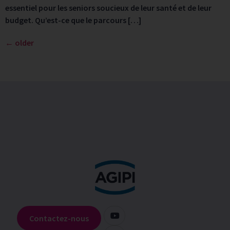
essentiel pour les seniors soucieux de leur santé et de leur
budget. Qu’est-ce que le parcours […]
←
older
Contactez-nous