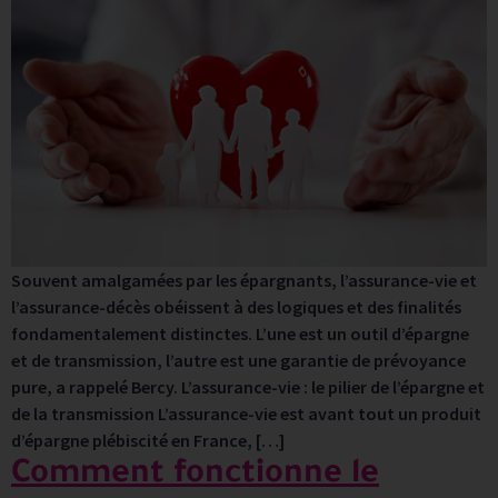
Souvent amalgamées par les épargnants, l’assurance-vie et
l’assurance-décès obéissent à des logiques et des finalités
fondamentalement distinctes. L’une est un outil d’épargne
et de transmission, l’autre est une garantie de prévoyance
pure, a rappelé Bercy. L’assurance-vie : le pilier de l’épargne et
de la transmission L’assurance-vie est avant tout un produit
d’épargne plébiscité en France, […]
Comment fonctionne le