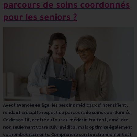
parcours de soins coordonnés
pour les seniors ?
Avec l’avancée en âge, les besoins médicaux s’intensifient,
rendant crucial le respect du parcours de soins coordonnés.
Ce dispositif, centré autour du médecin traitant, améliore
non seulement votre suivi médical mais optimise également
vos remboursements. Comprendre son fonctionnement est