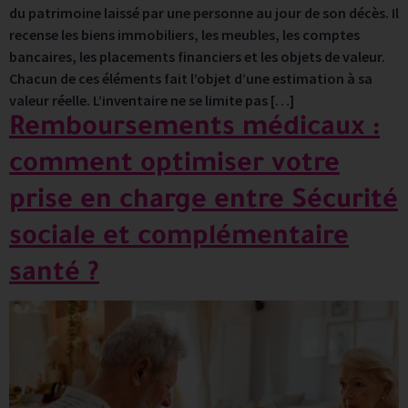
du patrimoine laissé par une personne au jour de son décès. Il
recense les biens immobiliers, les meubles, les comptes
bancaires, les placements financiers et les objets de valeur.
Chacun de ces éléments fait l’objet d’une estimation à sa
valeur réelle. L’inventaire ne se limite pas […]
Remboursements médicaux :
comment optimiser votre
prise en charge entre Sécurité
sociale et complémentaire
santé ?