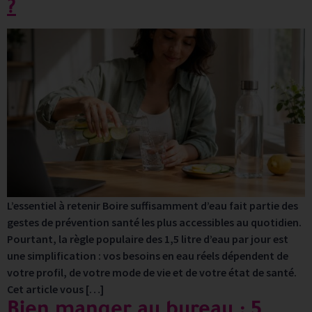
?
L’essentiel à retenir Boire suffisamment d’eau fait partie des
gestes de prévention santé les plus accessibles au quotidien.
Pourtant, la règle populaire des 1,5 litre d’eau par jour est
une simplification : vos besoins en eau réels dépendent de
votre profil, de votre mode de vie et de votre état de santé.
Cet article vous […]
Bien manger au bureau : 5