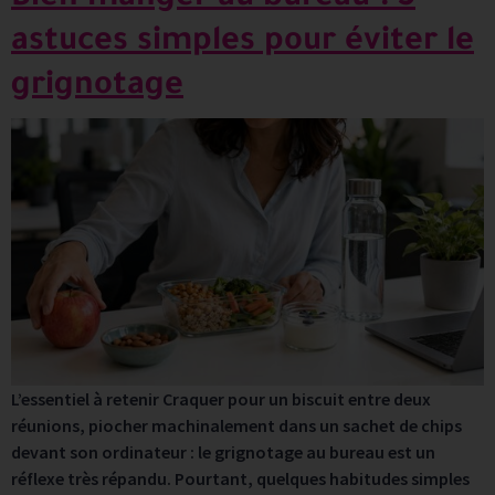
astuces simples pour éviter le
grignotage
L’essentiel à retenir Craquer pour un biscuit entre deux
réunions, piocher machinalement dans un sachet de chips
devant son ordinateur : le grignotage au bureau est un
réflexe très répandu. Pourtant, quelques habitudes simples