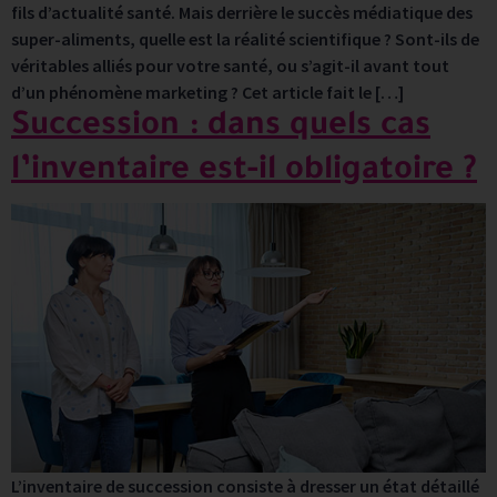
fils d’actualité santé. Mais derrière le succès médiatique des
super-aliments, quelle est la réalité scientifique ? Sont-ils de
véritables alliés pour votre santé, ou s’agit-il avant tout
d’un phénomène marketing ? Cet article fait le […]
Succession : dans quels cas
l’inventaire est-il obligatoire ?
L’inventaire de succession consiste à dresser un état détaillé