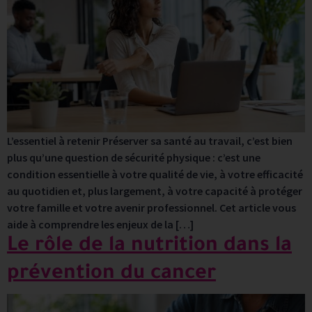
L’essentiel à retenir Préserver sa santé au travail, c’est bien
plus qu’une question de sécurité physique : c’est une
condition essentielle à votre qualité de vie, à votre efficacité
au quotidien et, plus largement, à votre capacité à protéger
votre famille et votre avenir professionnel. Cet article vous
aide à comprendre les enjeux de la […]
Le rôle de la nutrition dans la
prévention du cancer