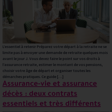
L’essentiel à retenir Préparez votre départ à la retraite ne se
limite pas à envoyer une demande de retraite quelques mois
avant le jour J. Vous devez faire le point sur vos droits à
l’assurance retraite, estimer le montant de vos pensions,
choisir votre âge de départ et organiser toutes les
démarches pratiques. Ce guide […]
Assurance-vie et assurance
décès : deux contrats
essentiels et très différents