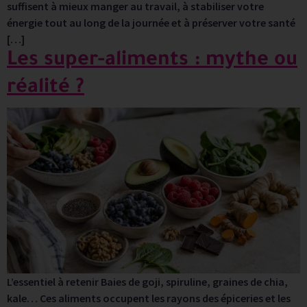
suffisent à mieux manger au travail, à stabiliser votre
énergie tout au long de la journée et à préserver votre santé
[…]
Les super-aliments : mythe ou
réalité ?
L’essentiel à retenir Baies de goji, spiruline, graines de chia,
kale… Ces aliments occupent les rayons des épiceries et les