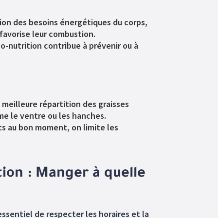
on des besoins énergétiques du corps,
favorise leur combustion.
o-nutrition contribue à prévenir ou à
 meilleure répartition des graisses
me le ventre ou les hanches.
s au bon moment, on limite les
tion : Manger à quelle
essentiel de respecter les horaires et la