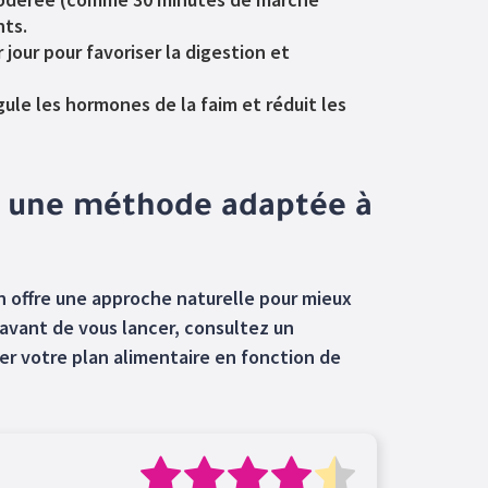
nts.
 jour pour favoriser la digestion et
ule les hormones de la faim et réduit les
n, une méthode adaptée à
n offre une approche naturelle pour mieux
 avant de vous lancer, consultez un
er votre plan alimentaire en fonction de