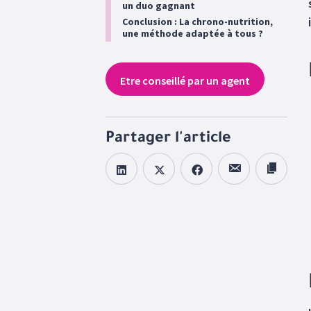
un duo gagnant
Conclusion : La chrono-nutrition,
une méthode adaptée à tous ?
Etre conseillé par un agent
Partager l'article