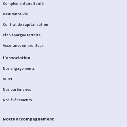
Complémentaire Santé
Assurance-vie
Contrat de capitalisation
Plan épargne retraite
Assurance emprunteur
L'association
Nos engagements
AGIPI
Nos partenaires
Nos événements
Notre accompagnement