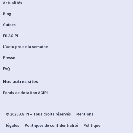
Actualités
Blog
Guides
Fil AGIPI
L’actu pro de la semaine
Presse
FAQ
Nos autres sites
Fonds de dotation AGIPI
© 2025 AGIPI – Tous droits réservés
Mentions
légales
Politiques de confidentialité
Politique