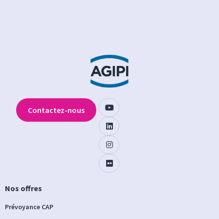
Contactez-nous
Nos offres
Prévoyance CAP