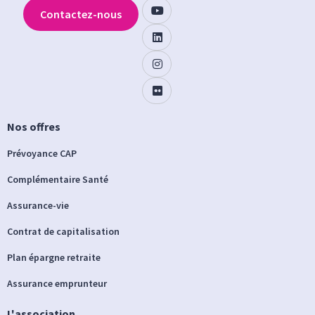
Contactez-nous
Nos offres
Prévoyance CAP
Complémentaire Santé
Assurance-vie
Contrat de capitalisation
Plan épargne retraite
Assurance emprunteur
L'association