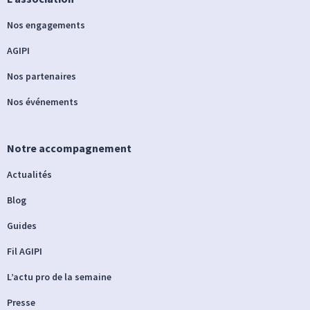
Nos engagements
AGIPI
Nos partenaires
Nos événements
Notre accompagnement
Actualités
Blog
Guides
Fil AGIPI
L’actu pro de la semaine
Presse