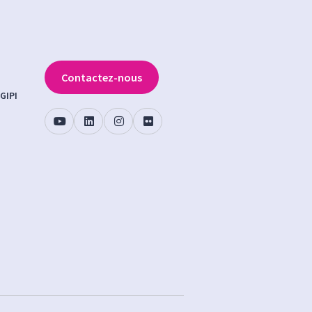
Contactez-nous
GIPI