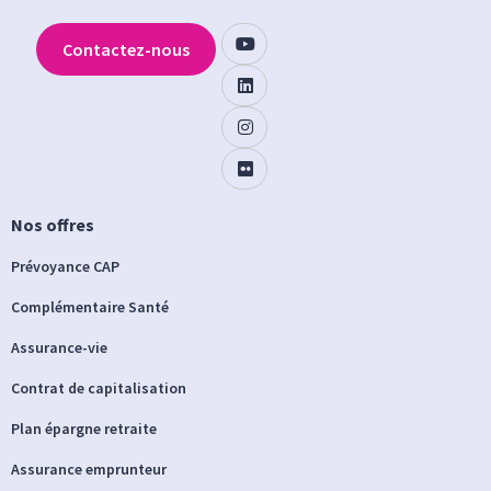
Contactez-nous
Nos offres
Prévoyance CAP
Complémentaire Santé
Assurance-vie
Contrat de capitalisation
Plan épargne retraite
Assurance emprunteur