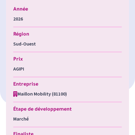
Année
2026
Région
Sud-Ouest
Prix
AGIPI
Entreprise
Maillon Mobility (81100)
Étape de développement
Marché
Finaliste