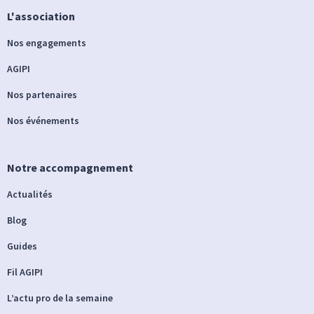
L'association
Nos engagements
AGIPI
Nos partenaires
Nos événements
Notre accompagnement
Actualités
Blog
Guides
Fil AGIPI
L’actu pro de la semaine