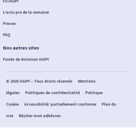
Fil AGIPI
L’actu pro de la semaine
Presse
FAQ
Nos autres sites
Fonds de dotation AGIPI
© 2025 AGIPI – Tous droits réservés
Mentions
légales
Politiques de confidentialité
Politique
Cookie
Accessibilité: partiellement conforme
Plan du
site
Résilier mon adhésion