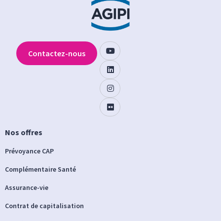
Contactez-nous
Nos offres
Prévoyance CAP
Complémentaire Santé
Assurance-vie
Contrat de capitalisation