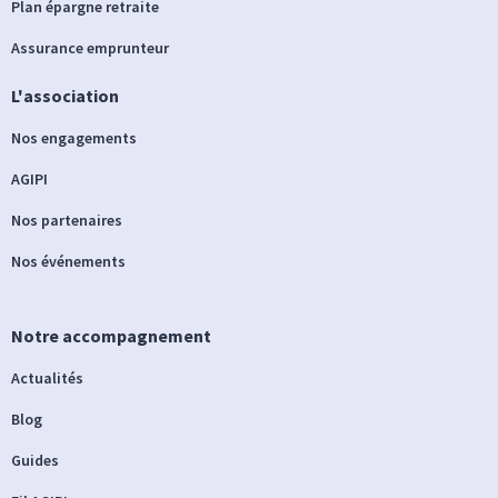
Plan épargne retraite
Assurance emprunteur
L'association
Nos engagements
AGIPI
Nos partenaires
Nos événements
Notre accompagnement
Actualités
Blog
Guides