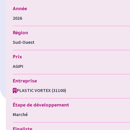
Année
2026
Région
Sud-Ouest
Prix
AGIPI
Entreprise
PLASTIC VORTEX (31100)
Étape de développement
Marché
Finaliste