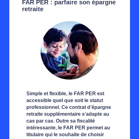
FAR PER : parfaire son épargne
retraite
Simple et flexible, le FAR PER est
accessible quel que soit le statut
professionnel. Ce contrat d’épargne
retraite supplémentaire s’adapte au
cas par cas. Outre sa fiscalité
intéressante, le FAR PER permet au
titulaire qui le souhaite de choisir