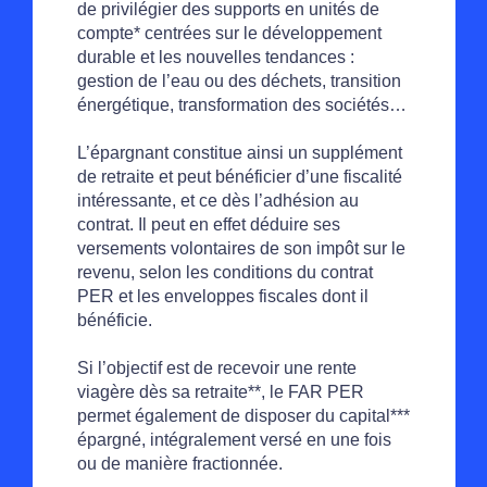
de privilégier des supports en unités de
compte* centrées sur le développement
durable et les nouvelles tendances :
gestion de l’eau ou des déchets, transition
énergétique, transformation des sociétés…
L’épargnant constitue ainsi un supplément
de retraite et peut bénéficier d’une fiscalité
intéressante, et ce dès l’adhésion au
contrat. Il peut en effet déduire ses
versements volontaires de son impôt sur le
revenu, selon les conditions du contrat
PER et les enveloppes fiscales dont il
bénéficie.
Si l’objectif est de recevoir une rente
viagère dès sa retraite**, le FAR PER
permet également de disposer du capital***
épargné, intégralement versé en une fois
ou de manière fractionnée.