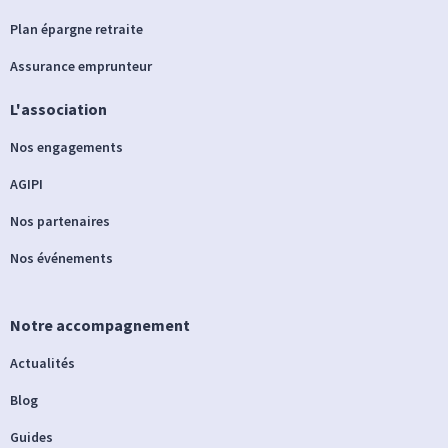
Plan épargne retraite
Assurance emprunteur
L'association
Nos engagements
AGIPI
Nos partenaires
Nos événements
Notre accompagnement
Actualités
Blog
Guides