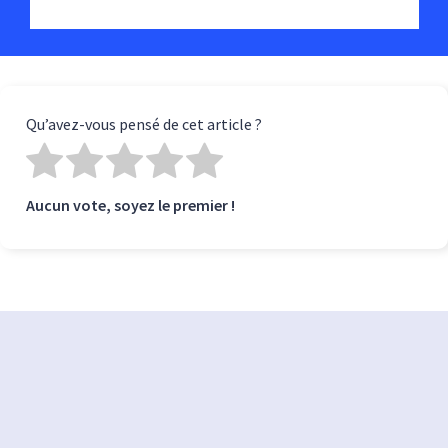
Qu’avez-vous pensé de cet article ?
Aucun vote, soyez le premier !