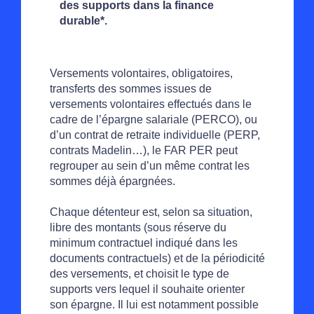
des supports dans la finance
durable*.
Versements volontaires, obligatoires,
transferts des sommes issues de
versements volontaires effectués dans le
cadre de l’épargne salariale (PERCO), ou
d’un contrat de retraite individuelle (PERP,
contrats Madelin…), le FAR PER peut
regrouper au sein d’un même contrat les
sommes déjà épargnées.
Chaque détenteur est, selon sa situation,
libre des montants (sous réserve du
minimum contractuel indiqué dans les
documents contractuels) et de la périodicité
des versements, et choisit le type de
supports vers lequel il souhaite orienter
son épargne. Il lui est notamment possible