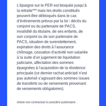
L’épargne sur le PER est bloquée jusqu’à
la retraite*** mais les droits constitués
peuvent être débloqués dans le cas
d’évènements prévus par la loi : décès du
conjoint ou du partenaire de PACS,
invalidité du titulaire, de ses enfants, de
son conjoint ou de son partenaire de
PACS, situation de surendettement,
expiration des droits à l'assurance
chômage, cessation d'activité non salariée
à la suite d'un jugement de liquidation
judiciaire, affectation des sommes
épargnées à l'acquisition de la résidence
principale (ce dernier rachat anticipé n’est
pas autorisé s’agissant des sommes issues
de transferts ou de versements provenant
de versements obligatoires).
Article non contractuel à caractère publicitaire.