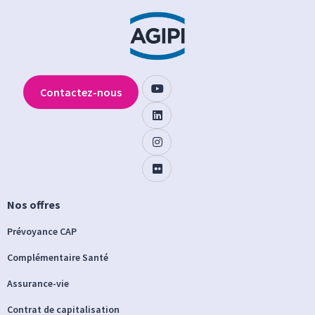
Contactez-nous
Nos offres
Prévoyance CAP
Complémentaire Santé
Assurance-vie
Contrat de capitalisation