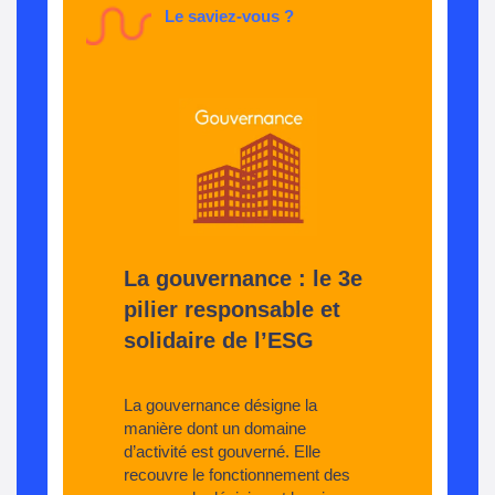
Le saviez-vous ?
La gouvernance : le 3e
pilier responsable et
solidaire de l’ESG
La gouvernance désigne la
manière dont un domaine
d’activité est gouverné. Elle
recouvre le fonctionnement des