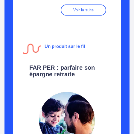
Voir la suite
Un produit sur le fil
FAR PER : parfaire son
épargne retraite