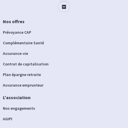
Nos offres
Prévoyance CAP
Complémentaire Santé
Assurance-vie
Contrat de capitalisation
Plan épargne retraite
Assurance emprunteur
L'association
Nos engagements
AGIPI