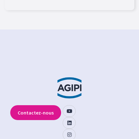
Contactez-nous