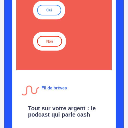
Oui
Non
Fil de brèves
Tout sur votre argent : le
podcast qui parle cash