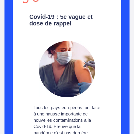
Covid-19 : 5e vague et
dose de rappel
Tous les pays européens font face
à une hausse importante de
nouvelles contaminations à la
Covid-19. Preuve que la
pandémie n’est pas derrière