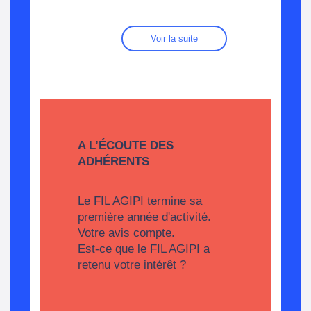
Voir la suite
A L’ÉCOUTE DES
ADHÉRENTS
Le FIL AGIPI termine sa
première année d'activité.
Votre avis compte.
Est-ce que le FIL AGIPI a
retenu votre intérêt ?