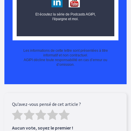
Et écoutez la série de
Podcasts AGIPI,
l'épargne et moi.
Les informations de cette lettre sont présentées à titre
informatif et non contractuel.
AGIPI décline toute responsabilité en cas d’erreur ou
d’omission.
Qu’avez-vous pensé de cet article ?
Aucun vote, soyez le premier !