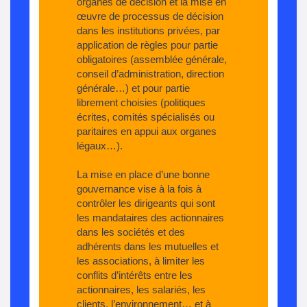
organes de décision et la mise en
œuvre de processus de décision
dans les institutions privées, par
application de règles pour partie
obligatoires (assemblée générale,
conseil d’administration, direction
générale…) et pour partie
librement choisies (politiques
écrites, comités spécialisés ou
paritaires en appui aux organes
légaux…).
La mise en place d’une bonne
gouvernance vise à la fois à
contrôler les dirigeants qui sont
les mandataires des actionnaires
dans les sociétés et des
adhérents dans les mutuelles et
les associations, à limiter les
conflits d’intérêts entre les
actionnaires, les salariés, les
clients, l’environnement… et à