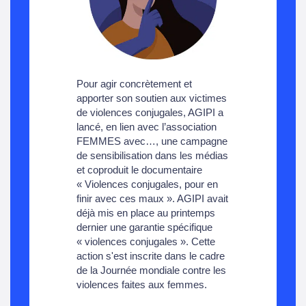
Pour agir concrètement et
apporter son soutien aux victimes
de violences conjugales, AGIPI a
lancé, en lien avec l’association
FEMMES avec…, une campagne
de sensibilisation dans les médias
et coproduit le documentaire
« Violences conjugales, pour en
finir avec ces maux ». AGIPI avait
déjà mis en place au printemps
dernier une garantie spécifique
« violences conjugales ». Cette
action s'est inscrite dans le cadre
de la Journée mondiale contre les
violences faites aux femmes.