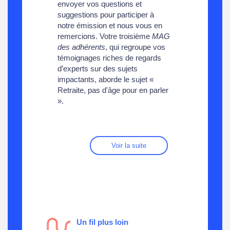
envoyer vos questions et
suggestions pour participer à
notre émission et nous vous en
remercions. Votre troisième
MAG
des adhérents
, qui regroupe vos
témoignages riches de regards
d’experts sur des sujets
impactants, aborde le sujet «
Retraite, pas d'âge pour en parler
».
Voir la suite
Un fil plus loin