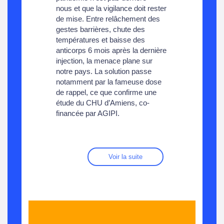
nous et que la vigilance doit rester
de mise. Entre relâchement des
gestes barrières, chute des
températures et baisse des
anticorps 6 mois après la dernière
injection, la menace plane sur
notre pays. La solution passe
notamment par la fameuse dose
de rappel, ce que confirme une
étude du CHU d’Amiens, co-
financée par AGIPI.
Voir la suite