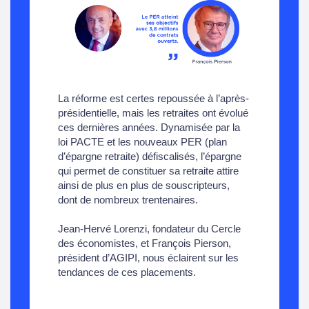
La réforme est certes repoussée à l’après-
présidentielle, mais les retraites ont évolué
ces dernières années. Dynamisée par la
loi PACTE et les nouveaux PER (plan
d’épargne retraite) défiscalisés, l’épargne
qui permet de constituer sa retraite attire
ainsi de plus en plus de souscripteurs,
dont de nombreux trentenaires.
Jean-Hervé Lorenzi, fondateur du Cercle
des économistes, et François Pierson,
président d’AGIPI, nous éclairent sur les
tendances de ces placements.