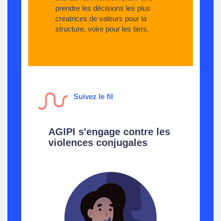
prendre les décisions les plus
créatrices de valeurs pour la
structure, voire pour les tiers.
​​​​​
Suivez le fil
AGIPI s'engage contre les
violences conjugales