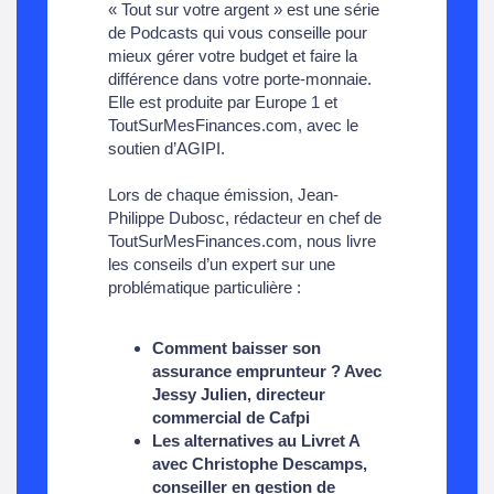
« Tout sur votre argent » est une série
de
Podcasts
qui vous conseille pour
mieux gérer votre budget et faire la
différence dans votre porte-monnaie.
Elle est produite par Europe 1 et
ToutSurMesFinances.com, avec le
soutien d’AGIPI.
Lors de chaque émission, Jean-
Philippe Dubosc, rédacteur en chef de
ToutSurMesFinances.com, nous livre
les conseils d’un expert sur une
problématique particulière :
Comment baisser son
assurance emprunteur ? Avec
Jessy Julien, directeur
commercial de Cafpi
Les alternatives au Livret A
avec Christophe Descamps,
conseiller en gestion de