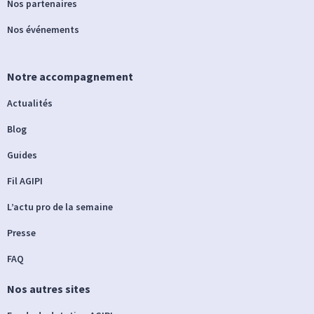
Nos partenaires
Nos événements
Notre accompagnement
Actualités
Blog
Guides
Fil AGIPI
L’actu pro de la semaine
Presse
FAQ
Nos autres sites