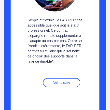
Simple et flexible, le FAR PER est
accessible quel que soit le statut
professionnel. Ce contrat
d’épargne retraite supplémentaire
s’adapte au cas par cas. Outre sa
fiscalité intéressante, le FAR PER
permet au titulaire qui le souhaite
de choisir des supports dans la
finance durable*.
Voir la suite