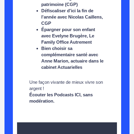
patrimoine (CGP)
Défiscaliser d'ici la fin de
l'année avec Nicolas Caillens,
CGP
Épargner pour son enfant
avec Evelyne Brugère, Le
Family Office Autrement
Bien choisir sa
complémentaire santé avec
Anne Marion, actuaire dans le
cabinet Actuarielles
Une façon vivante de mieux vivre son
argent !
Écouter
les Podcasts ICI
, sans
modération.