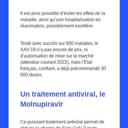
Il est ainsi possible d’éviter les effets de la
maladie, ainsi qu’une hospitalisation en
réanimation, possiblement mortifère.
Testé avec succès sur 800 malades, le
XAV-19 n’a pas encore de prix, ni
d’autorisation de mise sur le marché
(attendue courant 2022), mais l’État
français, confiant, a déjà précommandé 30
000 doses.
Un traitement antiviral, le
Molnupiravir
Ce puissant traitement antiviral permet de