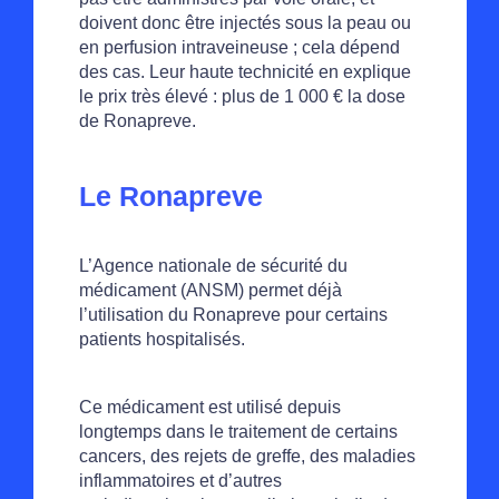
doivent donc être injectés sous la peau ou
en perfusion intraveineuse ; cela dépend
des cas. Leur haute technicité en explique
le prix très élevé : plus de 1 000 € la dose
de Ronapreve.
Le Ronapreve
L’Agence nationale de sécurité du
médicament (ANSM) permet déjà
l’utilisation du Ronapreve pour certains
patients hospitalisés.
Ce médicament est utilisé depuis
longtemps dans le traitement de certains
cancers, des rejets de greffe, des maladies
inflammatoires et d’autres