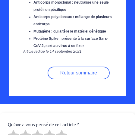
Anticorps monoclonal : neutralise une seule
protéine spécifique
Anticorps polyclonaux : mélange de plusieurs
anticorps
Mutagène : qui altère le matériel génétique
Protéine Spike : présente à la surface Sars-
CoV-2, sert au virus à se fixer
Article rédigé le 14 septembre 2021.
Retour sommaire
Qu’avez-vous pensé de cet article ?