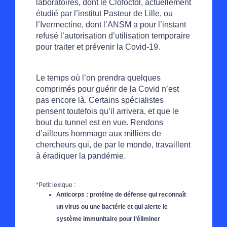
laboratoires, dont le Clofoctol, actuellement
étudié par l’institut Pasteur de Lille, ou
l’Ivermectine, dont l’ANSM a pour l’instant
refusé l’autorisation d’utilisation temporaire
pour traiter et prévenir la Covid-19.
Le temps où l’on prendra quelques
comprimés pour guérir de la Covid n’est
pas encore là. Certains spécialistes
pensent toutefois qu’il arrivera, et que le
bout du tunnel est en vue. Rendons
d’ailleurs hommage aux milliers de
chercheurs qui, de par le monde, travaillent
à éradiquer la pandémie.
*Petit lexique :
Anticorps : protéine de défense qui reconnaît
un virus ou une bactérie et qui alerte le
système immunitaire pour l’éliminer