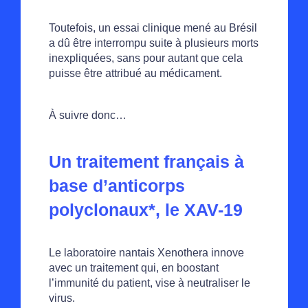
Toutefois, un essai clinique mené au Brésil
a dû être interrompu suite à plusieurs morts
inexpliquées, sans pour autant que cela
puisse être attribué au médicament.
À suivre donc…
Un traitement français à
base d’anticorps
polyclonaux*, le XAV-19
Le laboratoire nantais Xenothera innove
avec un traitement qui, en boostant
l’immunité du patient, vise à neutraliser le
virus.