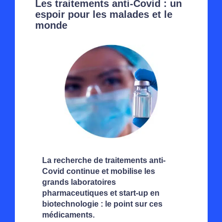
Les traitements anti-Covid : un
espoir pour les malades et le
monde
La recherche de traitements anti-
Covid continue et mobilise les
grands laboratoires
pharmaceutiques et start-up en
biotechnologie : le point sur ces
médicaments.