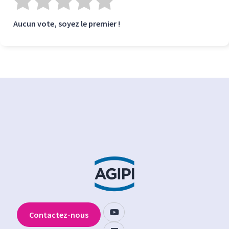
Aucun vote, soyez le premier !
Contactez-nous