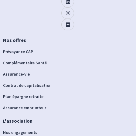
Nos offres
Prévoyance CAP
Complémentaire Santé
Assurance-vie
Contrat de capitalisation
Plan épargne retraite
Assurance emprunteur
L'association
Nos engagements