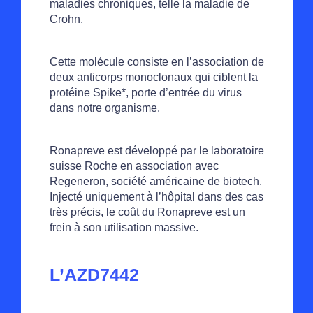
maladies chroniques, telle la maladie de
Crohn.
Cette molécule consiste en l’association de
deux anticorps monoclonaux qui ciblent la
protéine Spike*, porte d’entrée du virus
dans notre organisme.
Ronapreve est développé par le laboratoire
suisse Roche en association avec
Regeneron, société américaine de biotech.
Injecté uniquement à l’hôpital dans des cas
très précis, le coût du Ronapreve est un
frein à son utilisation massive.
L’AZD7442