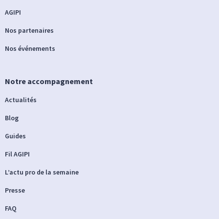
AGIPI
Nos partenaires
Nos événements
Notre accompagnement
Actualités
Blog
Guides
Fil AGIPI
L’actu pro de la semaine
Presse
FAQ