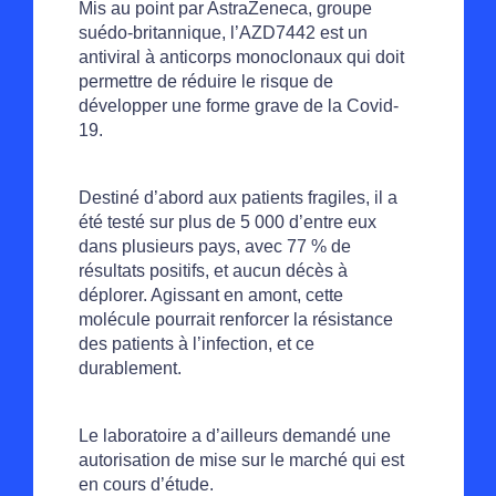
Mis au point par AstraZeneca, groupe
suédo-britannique, l’AZD7442 est un
antiviral à anticorps monoclonaux qui doit
permettre de réduire le risque de
développer une forme grave de la Covid-
19.
Destiné d’abord aux patients fragiles, il a
été testé sur plus de 5 000 d’entre eux
dans plusieurs pays, avec 77 % de
résultats positifs, et aucun décès à
déplorer. Agissant en amont, cette
molécule pourrait renforcer la résistance
des patients à l’infection, et ce
durablement.
Le laboratoire a d’ailleurs demandé une
autorisation de mise sur le marché qui est
en cours d’étude.