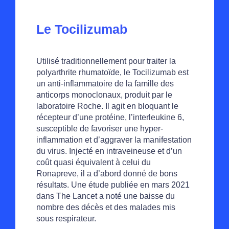
Le Tocilizumab
Utilisé traditionnellement pour traiter la
polyarthrite rhumatoïde, le Tocilizumab est
un anti-inflammatoire de la famille des
anticorps monoclonaux, produit par le
laboratoire Roche. Il agit en bloquant le
récepteur d’une protéine, l’interleukine 6,
susceptible de favoriser une hyper-
inflammation et d’aggraver la manifestation
du virus. Injecté en intraveineuse et d’un
coût quasi équivalent à celui du
Ronapreve, il a d’abord donné de bons
résultats. Une étude publiée en mars 2021
dans The Lancet a noté une baisse du
nombre des décès et des malades mis
sous respirateur.