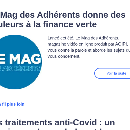
 Mag des Adhérents donne des
leurs à la finance verte
Lancé cet été, Le Mag des Adhérents,
magazine vidéo en ligne produit par AGIPI,
vous donne la parole et aborde les sujets qu
vous concernent.
Voir la suite
 fil plus loin
 traitements anti-Covid : un