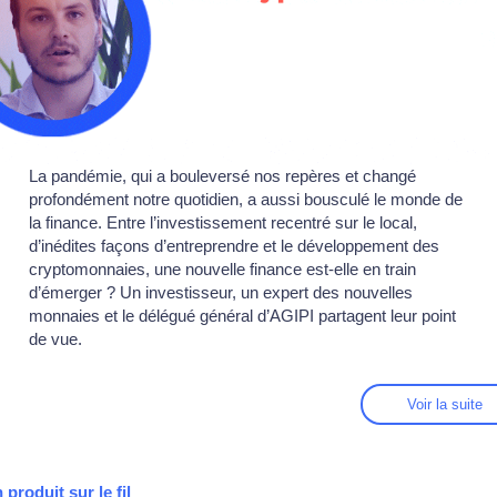
La pandémie, qui a bouleversé nos repères et changé
profondément notre quotidien, a aussi bousculé le monde de
la finance. Entre l’investissement recentré sur le local,
d’inédites façons d’entreprendre et le développement des
cryptomonnaies, une nouvelle finance est-elle en train
d’émerger ? Un investisseur, un expert des nouvelles
monnaies et le délégué général d’AGIPI partagent leur point
de vue.
Voir la suite
 produit sur le fil