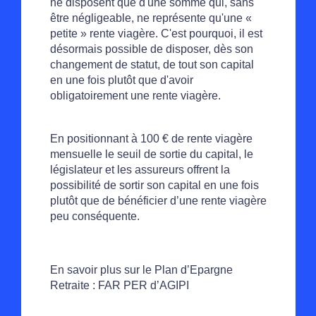
ne disposent que d'une somme qui, sans
être négligeable, ne représente qu'une «
petite » rente viagère. C'est pourquoi, il est
désormais possible de disposer, dès son
changement de statut, de tout son capital
en une fois plutôt que d'avoir
obligatoirement une rente viagère.
En positionnant à 100 € de rente viagère
mensuelle le seuil de sortie du capital, le
législateur et les assureurs offrent la
possibilité de sortir son capital en une fois
plutôt que de bénéficier d’une rente viagère
peu conséquente.
En savoir plus sur le Plan d’Epargne
Retraite : FAR PER d’AGIPI