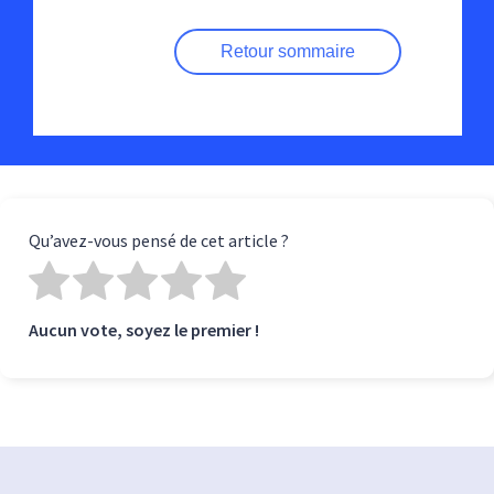
Retour sommaire
Qu’avez-vous pensé de cet article ?
Aucun vote, soyez le premier !