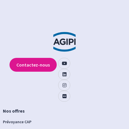
Contactez-nous
Nos offres
Prévoyance CAP