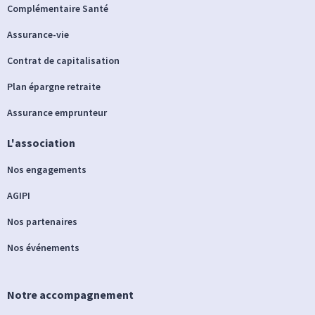
Complémentaire Santé
Assurance-vie
Contrat de capitalisation
Plan épargne retraite
Assurance emprunteur
L'association
Nos engagements
AGIPI
Nos partenaires
Nos événements
Notre accompagnement