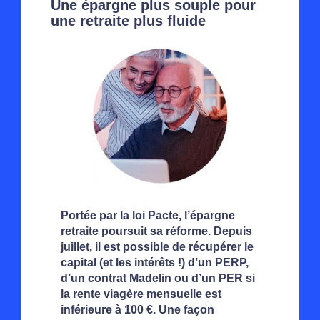
Une épargne plus souple pour
une retraite plus fluide
Portée par la loi Pacte, l’épargne
retraite poursuit sa réforme. Depuis
juillet, il est possible de récupérer le
capital (et les intérêts !) d’un PERP,
d’un contrat Madelin ou d’un PER si
la rente viagère mensuelle est
inférieure à 100 €. Une façon