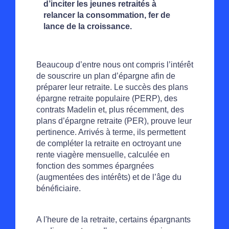
d’inciter les jeunes retraités à
relancer la consommation, fer de
lance de la croissance.
Beaucoup d’entre nous ont compris l’intérêt
de souscrire un plan d’épargne afin de
préparer leur retraite. Le succès des plans
épargne retraite populaire (PERP), des
contrats Madelin et, plus récemment, des
plans d’épargne retraite (PER), prouve leur
pertinence. Arrivés à terme, ils permettent
de compléter la retraite en octroyant une
rente viagère mensuelle, calculée en
fonction des sommes épargnées
(augmentées des intérêts) et de l’âge du
bénéficiaire.
A l'heure de la retraite, certains épargnants