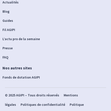
Actualités
Blog
Guides
Fil AGIPI
L’actu pro de la semaine
Presse
FAQ
Nos autres sites
Fonds de dotation AGIPI
© 2025 AGIPI – Tous droits réservés
Mentions
légales
Politiques de confidentialité
Politique