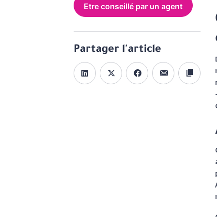
Etre conseillé par un agent
Partager l'article