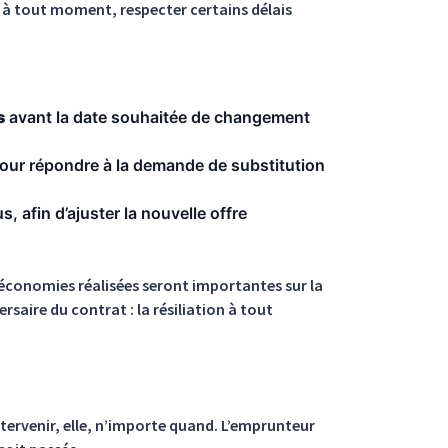
 à tout moment, respecter certains délais
s
avant la date souhaitée de changement
our répondre à la demande de substitution
, afin d’ajuster la nouvelle offre
s économies réalisées seront importantes sur la
ersaire du contrat : la résiliation à tout
ervenir, elle, n’importe quand. L’emprunteur