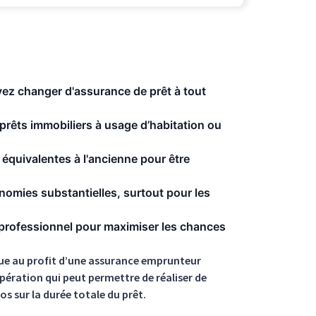
ez changer d'assurance de prêt à tout
rêts immobiliers à usage d’habitation ou
équivalentes à l'ancienne pour être
omies substantielles, surtout pour les
professionnel pour maximiser les chances
anque au profit d’une assurance emprunteur
pération qui peut permettre de réaliser de
os sur la durée totale du prêt.