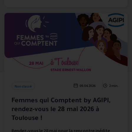
09.04.2026
2 min.
Non classé
Femmes qui Comptent by AGIPI,
rendez-vous le 28 mai 2026 à
Toulouse !
Rendez-vous le 28 mai pour la rencontre inédite