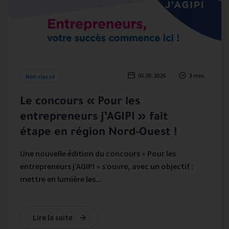
05.05.2026
3 min.
Non classé
Le concours « Pour les
entrepreneurs j’AGIPI » fait
étape en région Nord-Ouest !
Une nouvelle édition du concours « Pour les
entrepreneurs j’AGIPI » s’ouvre, avec un objectif :
mettre en lumière les...
Lire la suite