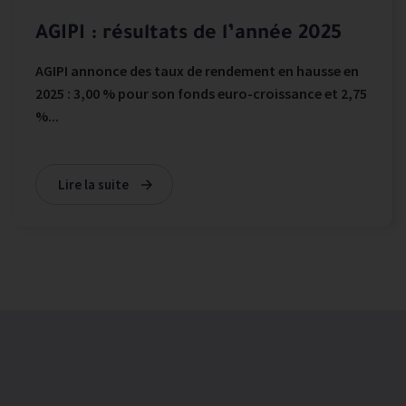
AGIPI : résultats de l’année 2025
AGIPI annonce des taux de rendement en hausse en
2025 : 3,00 % pour son fonds euro-croissance et 2,75
%...
Lire la suite