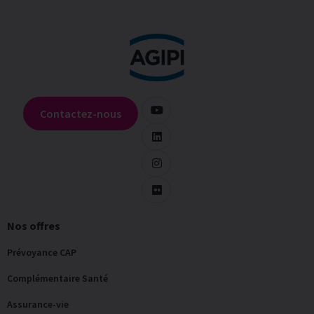
Contactez-nous
Nos offres
Prévoyance CAP
Complémentaire Santé
Assurance-vie