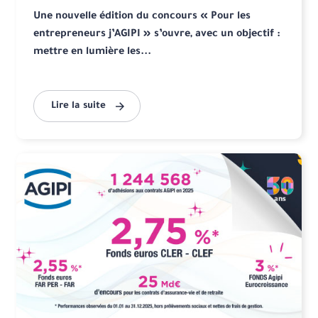
Une nouvelle édition du concours « Pour les
entrepreneurs j’AGIPI » s’ouvre, avec un objectif :
mettre en lumière les...
Lire la suite