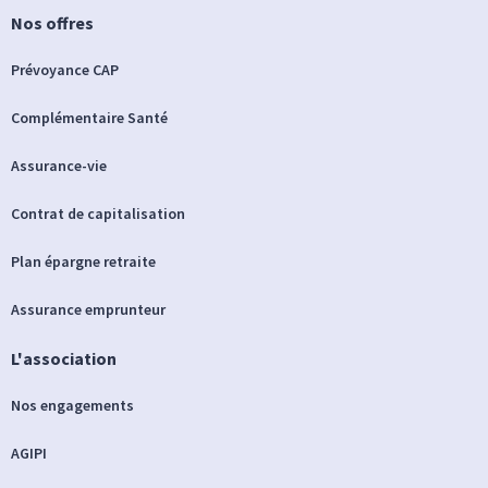
Nos offres
Prévoyance CAP
Complémentaire Santé
Assurance-vie
Contrat de capitalisation
Plan épargne retraite
Assurance emprunteur
L'association
Nos engagements
AGIPI