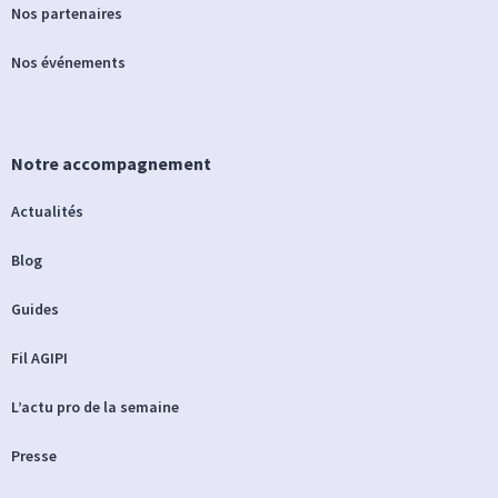
Nos partenaires
Nos événements
Notre accompagnement
Actualités
Blog
Guides
Fil AGIPI
L’actu pro de la semaine
Presse