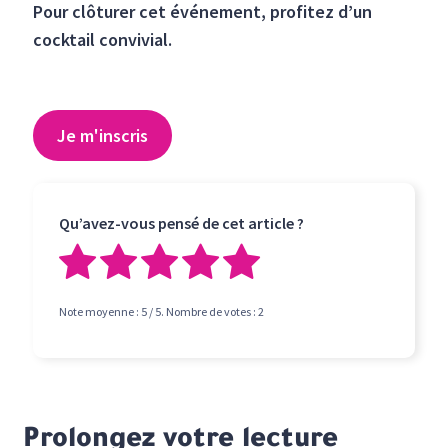
Pour clôturer cet événement, profitez d’un
cocktail convivial.
Je m'inscris
Qu’avez-vous pensé de cet article ?
Note moyenne :
5
/ 5. Nombre de votes :
2
Prolongez votre lecture