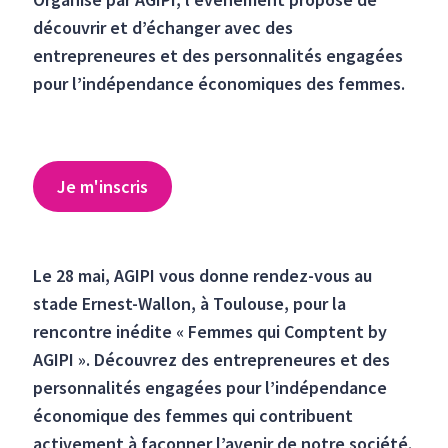
découvrir et d’échanger avec des
entrepreneures et des personnalités engagées
pour l’indépendance économiques des femmes.
Je m'inscris
Le 28 mai, AGIPI vous donne rendez-vous au
stade Ernest-Wallon, à Toulouse, pour la
rencontre inédite « Femmes qui Comptent by
AGIPI ». Découvrez des entrepreneures et des
personnalités engagées pour l’indépendance
économique des femmes qui contribuent
activement à façonner l’avenir de notre société.