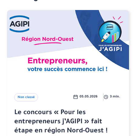
05.05.2026
3 min.
Non classé
Le concours « Pour les
entrepreneurs j’AGIPI » fait
étape en région Nord-Ouest !