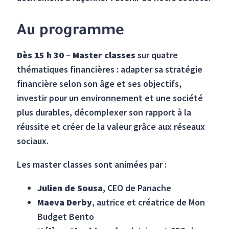
Au programme
Dès 15 h 30
–
Master classes
sur quatre
thématiques financières : adapter sa stratégie
financière selon son âge et ses objectifs,
investir pour un environnement et une société
plus durables, décomplexer son rapport à la
réussite et créer de la valeur grâce aux réseaux
sociaux.
Les master classes sont animées par :
Julien de Sousa
, CEO de Panache
Maeva Derby
, autrice et créatrice de Mon
Budget Bento