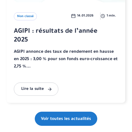
14.01.2026
1 min.
Non classé
AGIPI : résultats de l’année
2025
AGIPI annonce des taux de rendement en hausse
en 2025 : 3,00 % pour son fonds euro-croissance et
2,75 %...
Lire la suite
Voir toutes les actualités