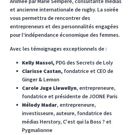
Animée par Marie Sempéré, consultante médias
et ancienne internationale de rugby. La soirée
vous permettra de rencontrer des
entrepreneurs et des personnalités engagées
pour l’indépendance économique des femmes.
Avec les témoignages exceptionnels de :
Kelly Massol,
PDG des Secrets de Loly
Clarisse Castan,
fondatrice et CEO de
Ginger & Lemon
Carole Juge Llewellyn
, entrepreneure,
fondatrice et présidente de JOONE Paris
Mélody Madar
, entrepreneure,
investisseure, auteure, fondatrice des
médias Herstory, C'est qui la Boss ? et
Pygmalionne