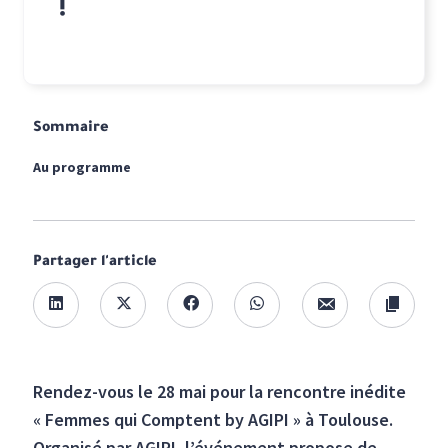
!
Sommaire
Au programme
Partager l'article
Rendez-vous le 28 mai pour la rencontre inédite
« Femmes qui Comptent by AGIPI » à Toulouse.
Organisé par AGIPI, l’événement propose de