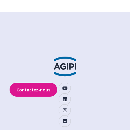
Contactez-nous