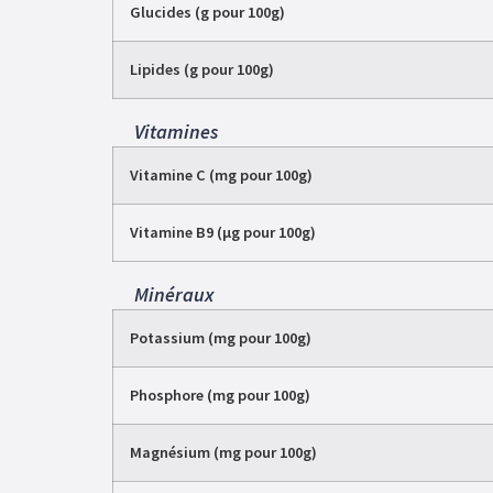
Glucides (g pour 100g)
Lipides (g pour 100g)
Vitamines
Vitamine C (mg pour 100g)
Vitamine B9 (µg pour 100g)
Minéraux
Potassium (mg pour 100g)
Phosphore (mg pour 100g)
Magnésium (mg pour 100g)