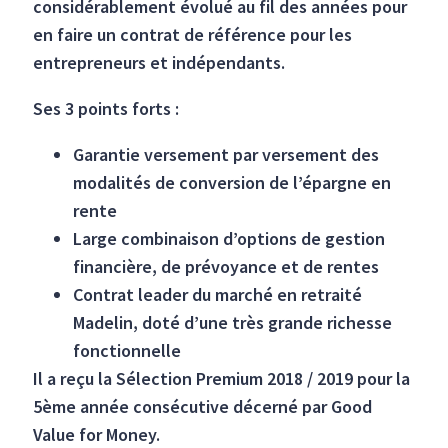
considérablement évolué au fil des années pour
en faire un contrat de référence pour les
entrepreneurs et indépendants.
Ses 3 points forts :
Garantie versement par versement des
modalités de conversion de l’épargne en
rente
Large combinaison d’options de gestion
financière, de prévoyance et de rentes
Contrat leader du marché en retraité
Madelin, doté d’une très grande richesse
fonctionnelle
Il a reçu la Sélection Premium 2018 / 2019 pour la
5ème année consécutive décerné par Good
Value for Money.