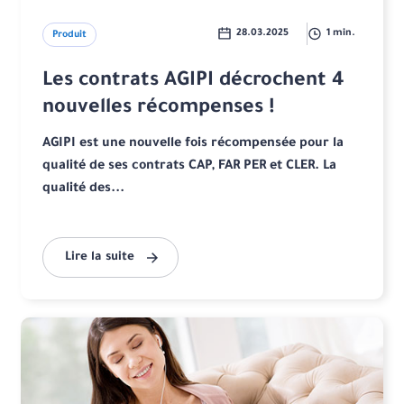
28.03.2025
1 min.
Produit
Les contrats AGIPI décrochent 4
nouvelles récompenses !
AGIPI est une nouvelle fois récompensée pour la
qualité de ses contrats CAP, FAR PER et CLER. La
qualité des...
Lire la suite