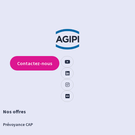
Contactez-nous
Nos offres
Prévoyance CAP