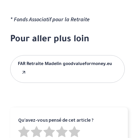
* Fonds Associatif pour la Retraite
Pour aller plus loin
FAR Retraite Madelin goodvalueformoney.eu
Qu’avez-vous pensé de cet article ?