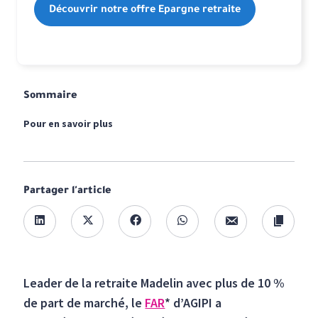
Découvrir notre offre Epargne retraite
Sommaire
Pour en savoir plus
Partager l'article
Leader de la retraite Madelin avec plus de 10 %
de part de marché, le
FAR
* d’AGIPI a