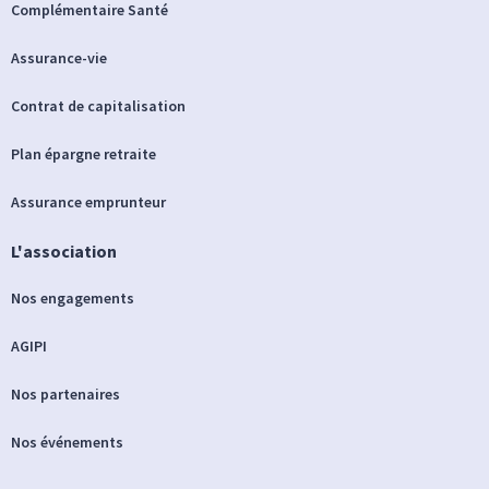
Complémentaire Santé
Assurance-vie
Contrat de capitalisation
Plan épargne retraite
Assurance emprunteur
L'association
Nos engagements
AGIPI
Nos partenaires
Nos événements