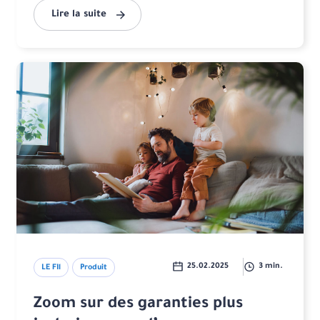
Lire la suite
25.02.2025
3 min.
LE FIl
Produit
Zoom sur des garanties plus