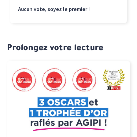
Aucun vote, soyez le premier !
Prolongez votre lecture