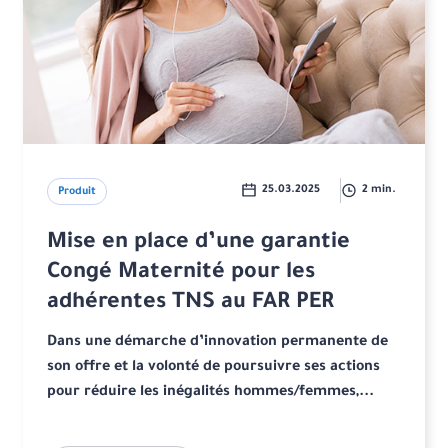
25.03.2025
2 min.
Produit
Mise en place d’une garantie
Congé Maternité pour les
adhérentes TNS au FAR PER
Dans une démarche d’innovation permanente de
son offre et la volonté de poursuivre ses actions
pour réduire les inégalités hommes/femmes,...