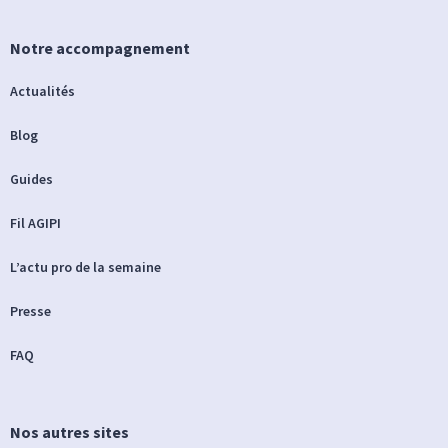
Notre accompagnement
Actualités
Blog
Guides
Fil AGIPI
L’actu pro de la semaine
Presse
FAQ
Nos autres sites