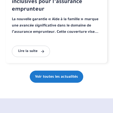
inclusives pour l’assurance
emprunteur
La nouvelle garantie « Aide à la famille » marque
une avancée significative dans le domaine de
l’assurance emprunteur. Cette couverture vise...
Lire la suite
Voir toutes les actualités