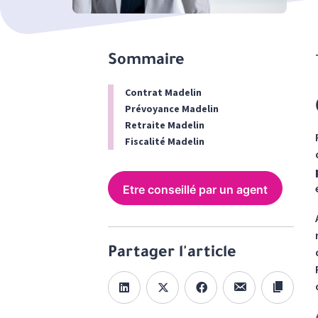
Sommaire
Contrat Madelin
Prévoyance Madelin
Retraite Madelin
Fiscalité Madelin
Etre conseillé par un agent
Partager l'article