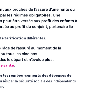
ent aux proches de l’assuré d’une rente ou
par les régimes obligatoires. Une
n peut être versée aux profit des enfants à
rsée au profit du conjoint, partenaire lié
e tarification
différentes.
e l’âge de l’assuré au moment de la
ou tous les cinq ans.
dès le départ et n’évolue plus.
e santé
.
r les remboursements des dépenses de
rsés par la Sécurité sociale des indépendants
NS.