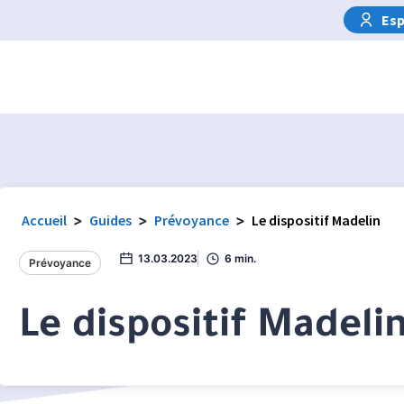
Esp
Accueil
>
Guides
>
Prévoyance
>
Le dispositif Madelin
13.03.2023
6 min.
Prévoyance
Le dispositif Madeli