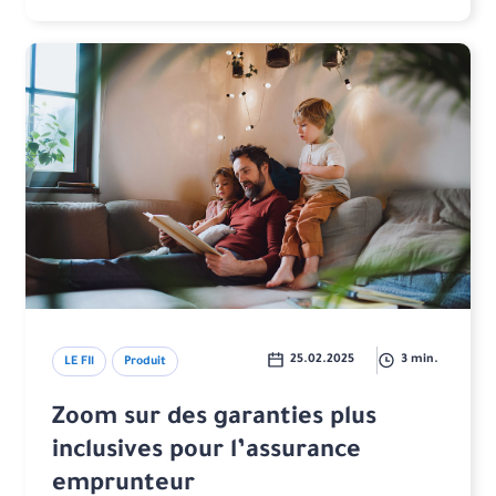
25.02.2025
3 min.
LE FIl
Produit
Zoom sur des garanties plus
inclusives pour l’assurance
emprunteur