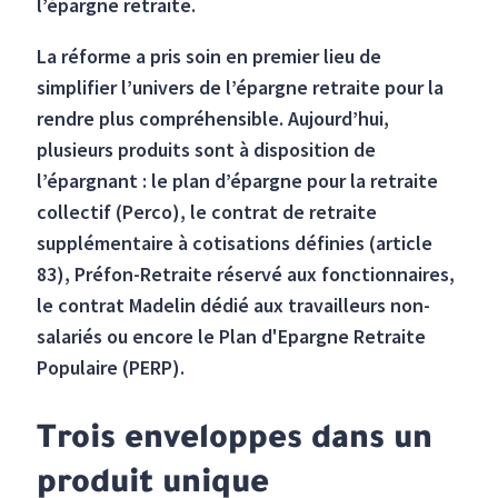
l’épargne retraite.
La réforme a pris soin en premier lieu de
simplifier l’univers de l’épargne retraite pour la
rendre plus compréhensible. Aujourd’hui,
plusieurs produits sont à disposition de
l’épargnant : le plan d’épargne pour la retraite
collectif (Perco), le contrat de retraite
supplémentaire à cotisations définies (article
83), Préfon-Retraite réservé aux fonctionnaires,
le contrat Madelin dédié aux travailleurs non-
salariés ou encore le Plan d'Epargne Retraite
Populaire (PERP).
Trois enveloppes dans un
produit unique