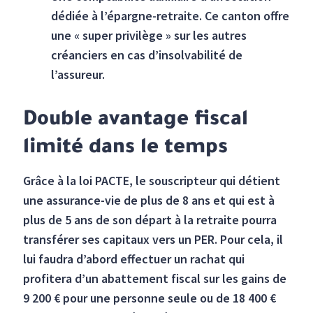
dédiée à l’épargne-retraite. Ce canton offre
une « super privilège » sur les autres
créanciers en cas d’insolvabilité de
l’assureur.
Double avantage fiscal
limité dans le temps
Grâce à la loi PACTE, le souscripteur qui détient
une assurance-vie de plus de 8 ans et qui est à
plus de 5 ans de son départ à la retraite pourra
transférer ses capitaux vers un PER. Pour cela, il
lui faudra d’abord effectuer un rachat qui
profitera d’un abattement fiscal sur les gains de
9 200 € pour une personne seule ou de 18 400 €