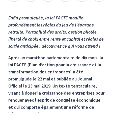
Enfin promulguée, la loi PACTE modifie
profondément les règles du jeu de l’épargne
retraite. Portabilité des droits, gestion pilotée,
liberté de choix entre rente et capital et règles de
sortie anticipée : découvrez ce qui vous attend !
Après un marathon parlementaire de dix mois, la
loi PACTE (Plan d’action pour la croissance et la
transformation des entreprises) a été
promulguée le 22 mai et publiée au Journal
Officiel le 23 mai 2019. Un texte tentaculaire,
visant à doper la croissance des entreprises pour
renouer avec l’esprit de conquête économique
et qui comporte également une réforme de