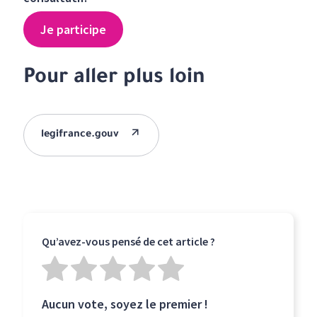
Je participe
Pour aller plus loin
legifrance.gouv
Qu’avez-vous pensé de cet article ?
Aucun vote, soyez le premier !