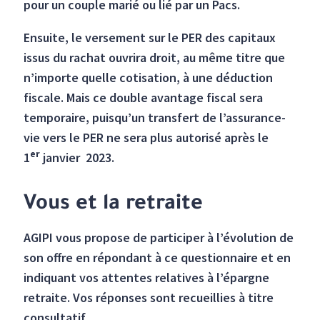
pour un couple marié ou lié par un Pacs.
Ensuite, le versement sur le PER des capitaux
issus du rachat ouvrira droit, au même titre que
n’importe quelle cotisation, à une déduction
fiscale. Mais ce double avantage fiscal sera
temporaire, puisqu’un transfert de l’assurance-
vie vers le PER ne sera plus autorisé après le
er
1
janvier 2023.
Vous et la retraite
AGIPI vous propose de participer à l’évolution de
son offre en répondant à ce questionnaire et en
indiquant vos attentes relatives à l’épargne
retraite. Vos réponses sont recueillies à titre
consultatif.