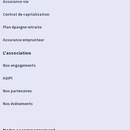
Assurance-vie
Contrat de capitalisation
Plan épargne retraite
Assurance emprunteur
L'association
Nos engagements
AGIPI
Nos partenaires
Nos événements
Notre accompagnement