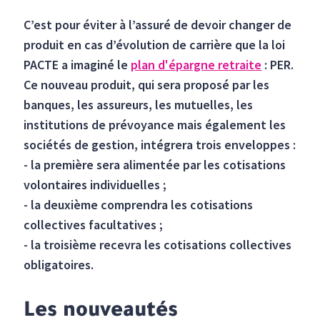
C’est pour éviter à l’assuré de devoir changer de
produit en cas d’évolution de carrière que la loi
PACTE a imaginé le
plan d'épargne retraite
: PER.
Ce nouveau produit, qui sera proposé par les
banques, les assureurs, les mutuelles, les
institutions de prévoyance mais également les
sociétés de gestion, intégrera trois enveloppes :
- la première sera alimentée par les cotisations
volontaires individuelles ;
- la deuxième comprendra les cotisations
collectives facultatives ;
- la troisième recevra les cotisations collectives
obligatoires.
Les nouveautés