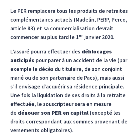
Le PER remplacera tous les produits de retraites
complémentaires actuels (Madelin, PERP, Perco,
article 83) et sa commercialisation devrait
er
commencer au plus tard le 1
janvier 2020.
L’assuré pourra effectuer des
déblocages
anticipés
pour parer à un accident de la vie (par
exemple le décès du titulaire, de son conjoint
marié ou de son partenaire de Pacs), mais aussi
s’il envisage d’acquérir sa résidence principale.
Une fois la liquidation de ses droits à la retraite
effectuée, le souscripteur sera en mesure
de
dénouer son PER en capital
(excepté les
droits correspondant aux sommes provenant de
versements obligatoires).