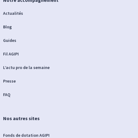
Actualités
Blog
Guides
Fil AGIPI
L’actu pro de la semaine
Presse
FAQ
Nos autres sites
Fonds de dotation AGIPI