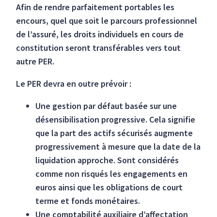
Afin de rendre parfaitement portables les
encours, quel que soit le parcours professionnel
de l’assuré, les droits individuels en cours de
constitution seront transférables vers tout
autre PER.
Le PER devra en outre prévoir :
Une gestion par défaut basée sur une
désensibilisation progressive. Cela signifie
que la part des actifs sécurisés augmente
progressivement à mesure que la date de la
liquidation approche. Sont considérés
comme non risqués les engagements en
euros ainsi que les obligations de court
terme et fonds monétaires.
Une comptabilité auxiliaire d’affectation