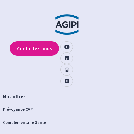
Contactez-nous
Nos offres
Prévoyance CAP
Complémentaire Santé