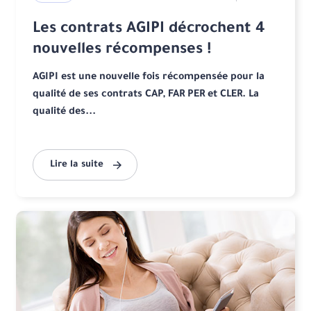
Les contrats AGIPI décrochent 4
nouvelles récompenses !
AGIPI est une nouvelle fois récompensée pour la
qualité de ses contrats CAP, FAR PER et CLER. La
qualité des...
Lire la suite