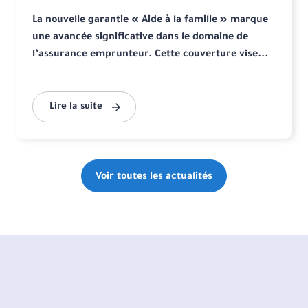
La nouvelle garantie « Aide à la famille » marque
une avancée significative dans le domaine de
l’assurance emprunteur. Cette couverture vise...
Lire la suite
Voir toutes les actualités