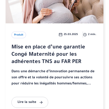
25.03.2025
2 min.
Produit
Mise en place d’une garantie
Congé Maternité pour les
adhérentes TNS au FAR PER
Dans une démarche d’innovation permanente de
son offre et la volonté de poursuivre ses actions
pour réduire les inégalités hommes/femmes,...
Lire la suite