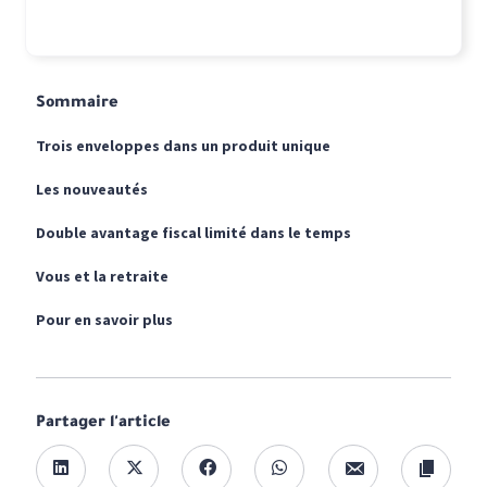
Sommaire
Trois enveloppes dans un produit unique
Les nouveautés
Double avantage fiscal limité dans le temps
Vous et la retraite
Pour en savoir plus
Partager l'article