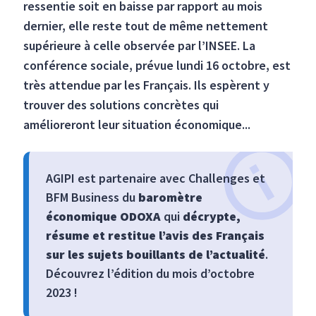
ressentie soit en baisse par rapport au mois
dernier, elle reste tout de même nettement
supérieure à celle observée par l’INSEE. La
conférence sociale, prévue lundi 16 octobre, est
très attendue par les Français. Ils espèrent y
trouver des solutions concrètes qui
amélioreront leur situation économique...
AGIPI est partenaire avec Challenges et
BFM Business du
baromètre
économique ODOXA
qui
décrypte,
résume et restitue l’avis des Français
sur les sujets bouillants de l’actualité
.
Découvrez l’édition du mois d’octobre
2023 !