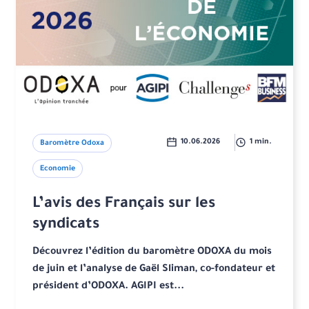
10.06.2026
1 min.
Baromètre Odoxa
Economie
L’avis des Français sur les
syndicats
Découvrez l’édition du baromètre ODOXA du mois
de juin et l’analyse de Gaël Sliman, co-fondateur et
président d’ODOXA. AGIPI est...