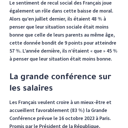
Le sentiment de recul social des Français joue
également un rôle dans cette baisse de moral.
Alors qu’en juillet dernier, ils étaient 48 % à
penser que leur situation sociale était moins
bonne que celle de leurs parents au même âge,
cette donnée bondit de 9 points pour atteindre
57 %. L’année dernière, ils n’étaient « que » 45 %
à penser que leur situation était moins bonne.
La grande conférence sur
les salaires
Les Français veulent croire à un mieux-être et
accueillent favorablement (83 %) la Grande
Conférence prévue le 16 octobre 2023 à Paris.
Promis par le Président de la République,