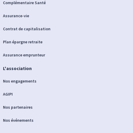
Complémentaire Santé
Assurance-vie
Contrat de capitalisation
Plan épargne retraite
Assurance emprunteur
L'association
Nos engagements
AGIPI
Nos partenaires
Nos événements