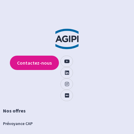
Contactez-nous
Nos offres
Prévoyance CAP