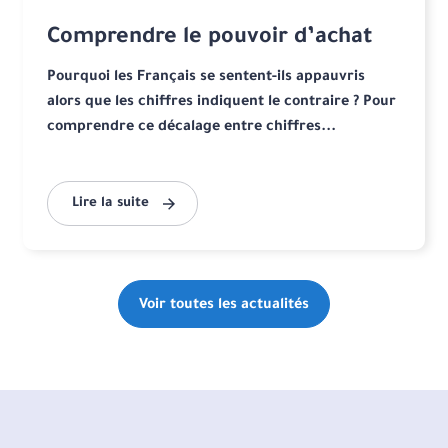
Comprendre le pouvoir d’achat
Pourquoi les Français se sentent-ils appauvris
alors que les chiffres indiquent le contraire ? Pour
comprendre ce décalage entre chiffres...
Lire la suite
Voir toutes les actualités