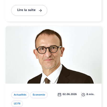
Lire la suite
02.06.2026
8 min.
Actualités
Economie
LE FIl