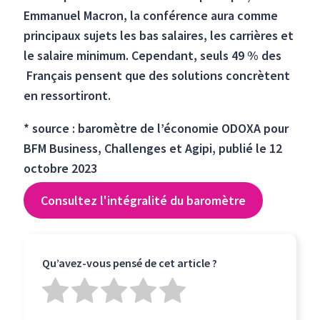
Emmanuel Macron, la conférence aura comme
principaux sujets les bas salaires, les carrières et
le salaire minimum. Cependant, seuls 49 % des
Français pensent que des solutions concrètent
en ressortiront.
* source : baromètre de l’économie ODOXA pour
BFM Business, Challenges et Agipi, publié le 12
octobre 2023
Consultez l'intégralité du baromètre
Qu’avez-vous pensé de cet article ?