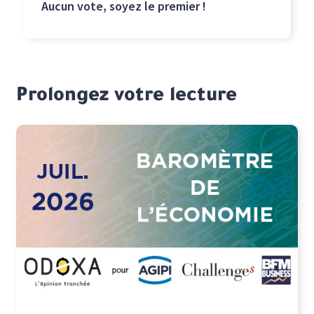
Aucun vote, soyez le premier !
Prolongez votre lecture