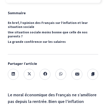
Sommaire
En bref, l’opinion des Français sur l’inflation et leur
situation sociale
Une situation sociale moins bonne que celle de nos
parents ?
La grande conférence sur les salaires
Partager l'article
Le moral économique des Français ne s’améliore
pas depuis la rentrée. Bien que l’inflation