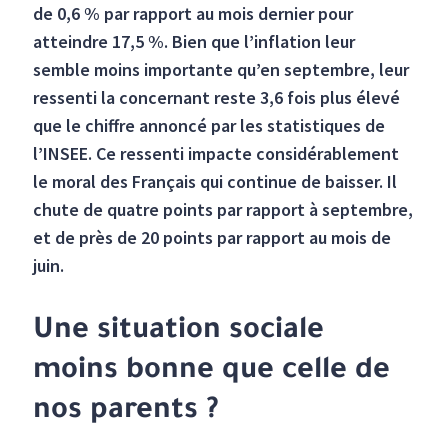
de 0,6 % par rapport au mois dernier pour
atteindre 17,5 %. Bien que l’inflation leur
semble moins importante qu’en septembre, leur
ressenti la concernant reste 3,6 fois plus élevé
que le chiffre annoncé par les statistiques de
l’INSEE. Ce ressenti impacte considérablement
le moral des Français qui continue de baisser. Il
chute de quatre points par rapport à septembre,
et de près de 20 points par rapport au mois de
juin.
Une situation sociale
moins bonne que celle de
nos parents ?