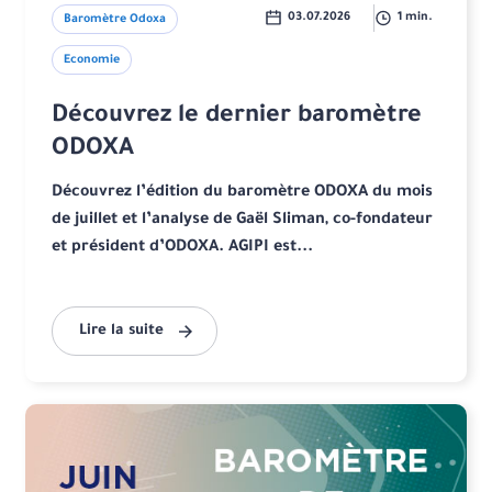
03.07.2026
1 min.
Baromètre Odoxa
Economie
Découvrez le dernier baromètre
ODOXA
Découvrez l’édition du baromètre ODOXA du mois
de juillet et l’analyse de Gaël Sliman, co-fondateur
et président d’ODOXA. AGIPI est...
Lire la suite