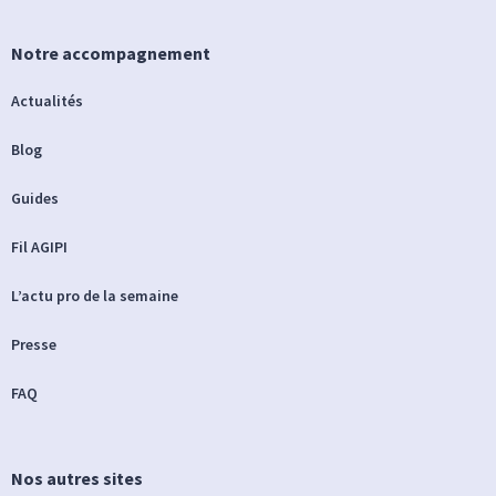
Notre accompagnement
Actualités
Blog
Guides
Fil AGIPI
L’actu pro de la semaine
Presse
FAQ
Nos autres sites