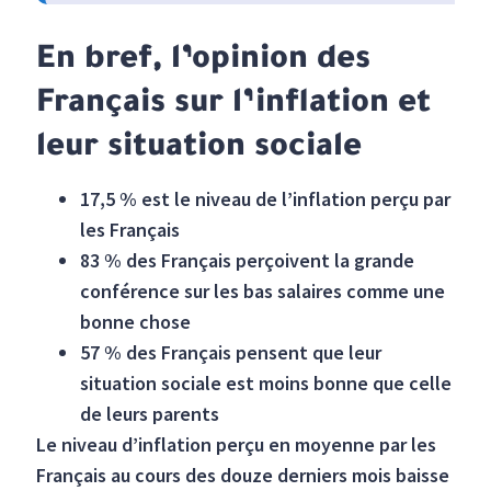
En bref, l’opinion des
Français sur l’inflation et
leur situation sociale
17,5 % est le niveau de l’inflation perçu par
les Français
83 % des Français perçoivent la grande
conférence sur les bas salaires comme une
bonne chose
57 % des Français pensent que leur
situation sociale est moins bonne que celle
de leurs parents
Le niveau d’inflation perçu en moyenne par les
Français au cours des douze derniers mois baisse