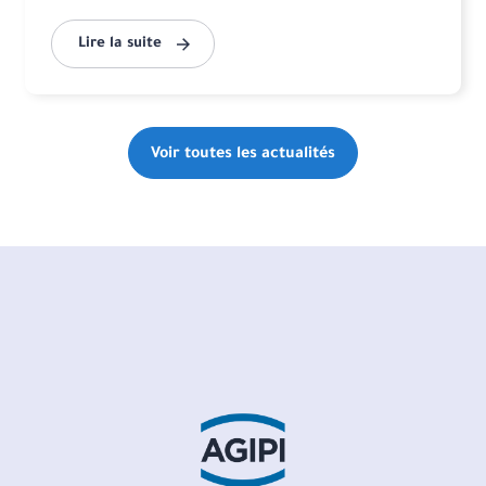
Lire la suite
Voir toutes les actualités