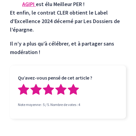
AGIPI
est élu Meilleur PER !
Et enfin, le contrat CLER obtient le Label
d’Excellence 2024 décerné par Les Dossiers de
l’épargne.
Il n’y a plus qu’à célébrer, et à partager sans
modération !
Qu’avez-vous pensé de cet article ?
Note moyenne :
5
/ 5. Nombre de votes :
4