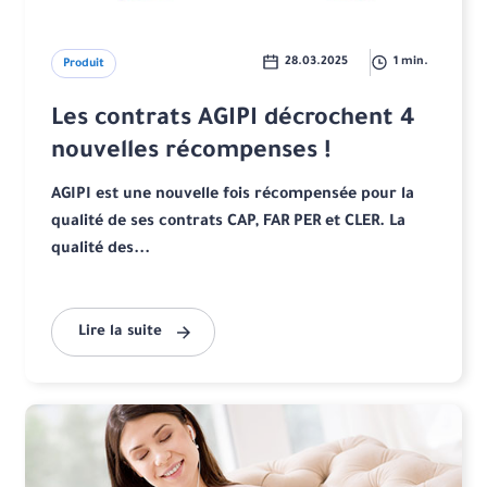
28.03.2025
1 min.
Produit
Les contrats AGIPI décrochent 4
nouvelles récompenses !
AGIPI est une nouvelle fois récompensée pour la
qualité de ses contrats CAP, FAR PER et CLER. La
qualité des...
Lire la suite