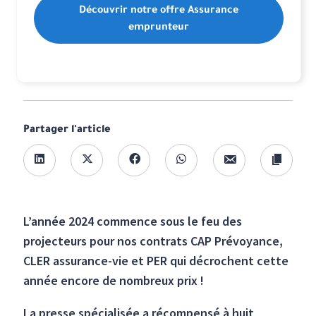
Découvrir notre offre Assurance
emprunteur
Partager l'article
L’année 2024 commence sous le feu des
projecteurs pour nos contrats CAP Prévoyance,
CLER assurance-vie et PER qui décrochent cette
année encore de nombreux prix !
La presse spécialisée a récompensé à huit