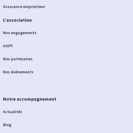
Assurance emprunteur
L'association
Nos engagements
AGIPI
Nos partenaires
Nos événements
Notre accompagnement
Actualités
Blog