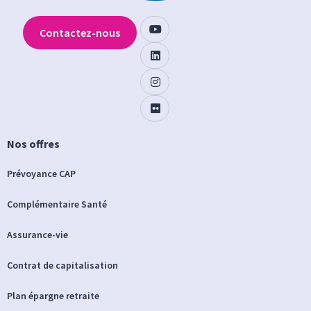
Contactez-nous
Nos offres
Prévoyance CAP
Complémentaire Santé
Assurance-vie
Contrat de capitalisation
Plan épargne retraite