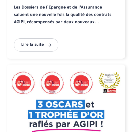
Les Dossiers de l’Epargne et de l’Assurance
saluent une nouvelle fois la qualité des contrats
AGIPI, récompensés par deux nouveaux...
Lire la suite