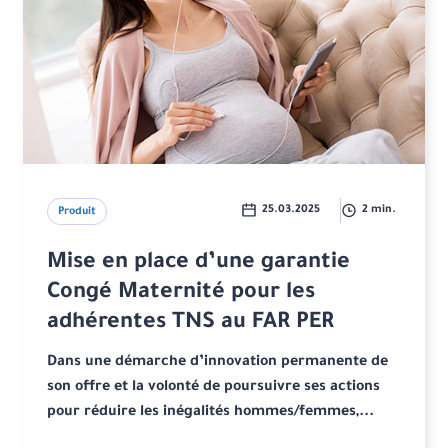
25.03.2025
2 min.
Produit
Mise en place d’une garantie
Congé Maternité pour les
adhérentes TNS au FAR PER
Dans une démarche d’innovation permanente de
son offre et la volonté de poursuivre ses actions
pour réduire les inégalités hommes/femmes,...