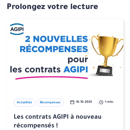
Prolongez votre lecture
10.10.2025
1 min.
Actualités
Récompenses
Les contrats AGIPI à nouveau
récompensés !