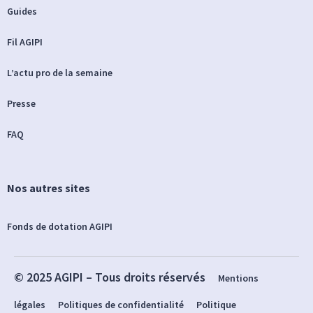
Guides
Fil AGIPI
L’actu pro de la semaine
Presse
FAQ
Nos autres sites
Fonds de dotation AGIPI
© 2025 AGIPI – Tous droits réservés
Mentions
légales
Politiques de confidentialité
Politique