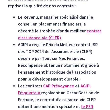
reprises la qualité de nos contrats :
Le Revenu, magazine spécialisé dans le
conseil en placements financiers, a
décerné le trophée d’or du meilleur
contrat
d’assurance-vie (CLER)
AGIPI a reçu le Prix du Meilleur contrat ISR
des TOP 2024 de l’assurance-vie (CLER)
décerné par Tout sur Mes Finances.
Récompense obtenue notamment grâce à
l’engagement historique de l’association
pour le développement durable !
Les contrats
CAP Prévoyance
et
AGIPI
Emprunteur
reçoivent un Oscar Gestion de
Fortune, le contrat d’assurance-vie CLER
obtient une mention spéciale et
le PER