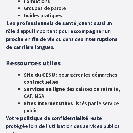
Formations
Groupes de parole
Guides pratiques
Les
professionnels de santé
jouent aussi un
rôle d’appui important pour
accompagner un
proche
en
fin de vie
ou dans des
interruptions
de carrière
longues.
Ressources utiles
Site du CESU
: pour gérer les démarches
contractuelles
Services en ligne
des caisses de retraite,
CAF, MSA
Sites internet utiles
listés par le service
public
Votre
politique de confidentialité
reste
protégée lors de l'utilisation des services publics