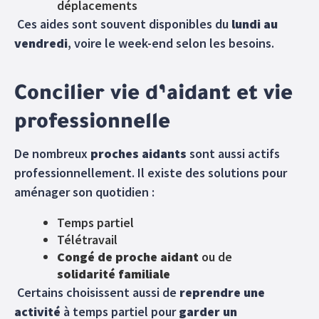
déplacements
Ces aides sont souvent disponibles du
lundi au
vendredi
, voire le week-end selon les besoins.
Concilier vie d’aidant et vie
professionnelle
De nombreux
proches aidants
sont aussi actifs
professionnellement. Il existe des solutions pour
aménager son quotidien :
Temps partiel
Télétravail
Congé de proche aidant
ou de
solidarité familiale
Certains choisissent aussi de
reprendre une
activité
à temps partiel pour
garder un