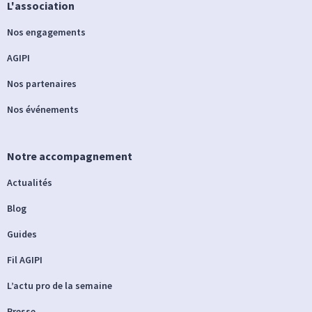
L'association
Nos engagements
AGIPI
Nos partenaires
Nos événements
Notre accompagnement
Actualités
Blog
Guides
Fil AGIPI
L’actu pro de la semaine
Presse