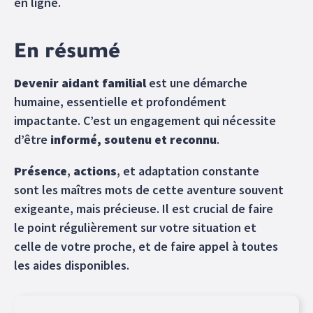
en ligne.
En résumé
Devenir aidant familial
est une démarche
humaine, essentielle et profondément
impactante. C’est un engagement qui nécessite
d’être
informé, soutenu et reconnu
.
Présence
,
actions
, et adaptation constante
sont les maîtres mots de cette aventure souvent
exigeante, mais précieuse. Il est crucial de faire
le point régulièrement sur votre situation et
celle de votre proche, et de faire appel à toutes
les aides disponibles.