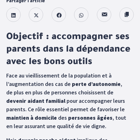
Partager l'article
Objectif : accompagner ses
parents dans la dépendance
avec les bons outils
Face au vieillissement de la population et à
l’augmentation des cas de
perte d’autonomie
,
de plus en plus de personnes choisissent de
devenir aidant familial
pour accompagner leurs
parents. Ce rôle essentiel permet de favoriser le
maintien à domicile
des
personnes âgées
, tout
en leur assurant une qualité de vie digne.