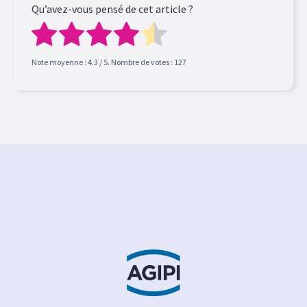
Qu’avez-vous pensé de cet article ?
Note moyenne :
4.3
/ 5. Nombre de votes :
127