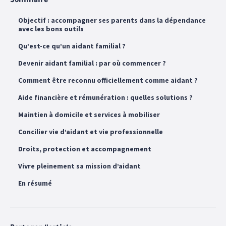
Sommaire
Objectif : accompagner ses parents dans la dépendance
avec les bons outils
Qu’est-ce qu’un aidant familial ?
Devenir aidant familial : par où commencer ?
Comment être reconnu officiellement comme aidant ?
Aide financière et rémunération : quelles solutions ?
Maintien à domicile et services à mobiliser
Concilier vie d’aidant et vie professionnelle
Droits, protection et accompagnement
Vivre pleinement sa mission d’aidant
En résumé