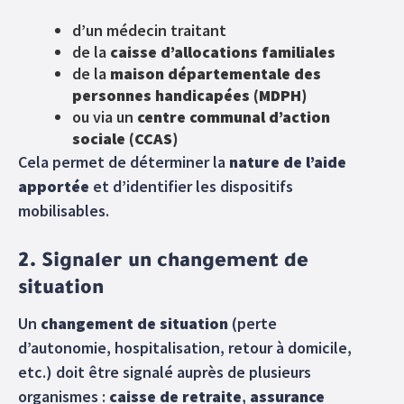
d’un médecin traitant
de la
caisse d’allocations familiales
de la
maison départementale des
personnes handicapées (MDPH)
ou via un
centre communal d’action
sociale (CCAS)
Cela permet de déterminer la
nature de l’aide
apportée
et d’identifier les dispositifs
mobilisables.
2. Signaler un changement de
situation
Un
changement de situation
(perte
d’autonomie, hospitalisation, retour à domicile,
etc.) doit être signalé auprès de plusieurs
organismes :
caisse de retraite
,
assurance