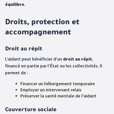
équilibre
.
Droits, protection et
accompagnement
Droit au répit
L’aidant peut bénéficier d’un
droit au répit
,
financé en partie par l’État ou les collectivités. Il
permet de :
Financer un hébergement temporaire
Employer un intervenant relais
Préserver la santé mentale de l’aidant
Couverture sociale