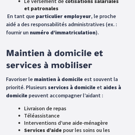
Le versement de
cotisations salariales
et patronales
En tant que
particulier employeur
, le proche
aidé a des responsabilités administratives (ex. :
fournir un
numéro d’immatriculation
).
Maintien à domicile et
services à mobiliser
Favoriser le
maintien à domicile
est souvent la
priorité. Plusieurs
services à domicile
et
aides à
domicile
peuvent accompagner l’aidant :
Livraison de repas
Téléassistance
Interventions d’une aide-ménagère
Services d’aide
pour les soins ou les