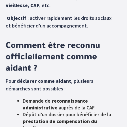
vieillesse
,
CAF
, etc.
Objectif
: activer rapidement les droits sociaux
et bénéficier d’un accompagnement.
Comment être reconnu
officiellement comme
aidant ?
Pour
déclarer comme aidant
, plusieurs
démarches sont possibles :
Demande de
reconnaissance
administrative
auprès de la CAF
Dépôt d’un dossier pour bénéficier de la
prestation de compensation du