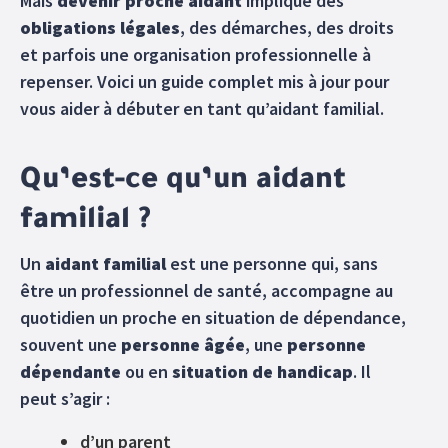
Mais
devenir proche aidant
implique des
obligations légales
, des démarches, des droits
et parfois une organisation professionnelle à
repenser. Voici un guide complet mis à jour pour
vous aider à débuter en tant qu’aidant familial.
Qu’est-ce qu’un aidant
familial ?
Un
aidant familial
est une personne qui, sans
être un professionnel de santé, accompagne au
quotidien un proche en situation de dépendance,
souvent une
personne âgée
, une
personne
dépendante
ou en
situation de handicap
. Il
peut s’agir :
d’un parent