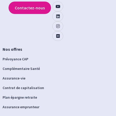
Contactez-nous
Nos offres
Prévoyance CAP
Complémentaire Santé
Assurance-vie
Contrat de capitalisation
Plan épargne retraite
Assurance emprunteur