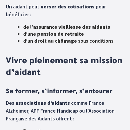
Un aidant peut
verser des cotisations
pour
bénéficier :
de l’
assurance vieillesse des aidants
d’une
pension de retraite
d’un
droit au chômage
sous conditions
Vivre pleinement sa mission
d’aidant
Se former, s’informer, s’entourer
Des
associations d’aidants
comme France
Alzheimer, APF France Handicap ou l’Association
Française des Aidants offrent :