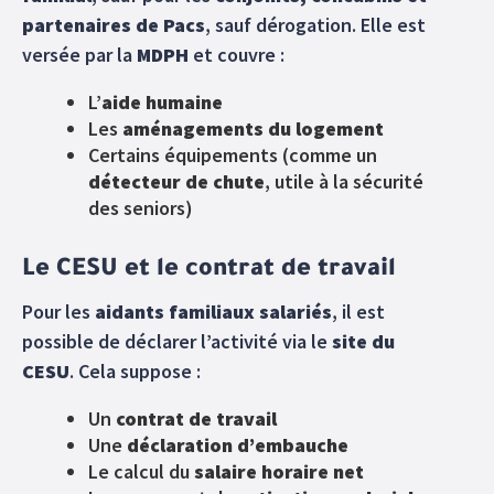
partenaires de Pacs
, sauf dérogation. Elle est
versée par la
MDPH
et couvre :
L’
aide humaine
Les
aménagements du logement
Certains équipements (comme un
détecteur de chute
, utile à la sécurité
des seniors)
Le CESU et le contrat de travail
Pour les
aidants familiaux salariés
, il est
possible de déclarer l’activité via le
site du
CESU
. Cela suppose :
Un
contrat de travail
Une
déclaration d’embauche
Le calcul du
salaire horaire net