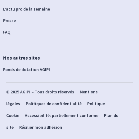
L’actu pro de la semaine
Presse
FAQ
Nos autres sites
Fonds de dotation AGIPI
© 2025 AGIPI – Tous droits réservés
Mentions
légales
Politiques de confidentialité
Politique
Cookie
Accessibilité: partiellement conforme
Plan du
site
Résilier mon adhésion