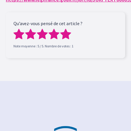
Qu’avez-vous pensé de cet article ?
Note moyenne :
5
/ 5. Nombre de votes :
1