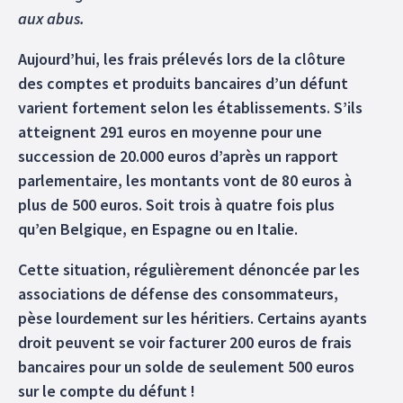
aux abus.
Aujourd’hui, les frais prélevés lors de la clôture
des comptes et produits bancaires d’un défunt
varient fortement selon les établissements. S’ils
atteignent 291 euros en moyenne pour une
succession de 20.000 euros d’après un rapport
parlementaire, les montants vont de 80 euros à
plus de 500 euros. Soit trois à quatre fois plus
qu’en Belgique, en Espagne ou en Italie.
Cette situation, régulièrement dénoncée par les
associations de défense des consommateurs,
pèse lourdement sur les héritiers. Certains ayants
droit peuvent se voir facturer 200 euros de frais
bancaires pour un solde de seulement 500 euros
sur le compte du défunt !