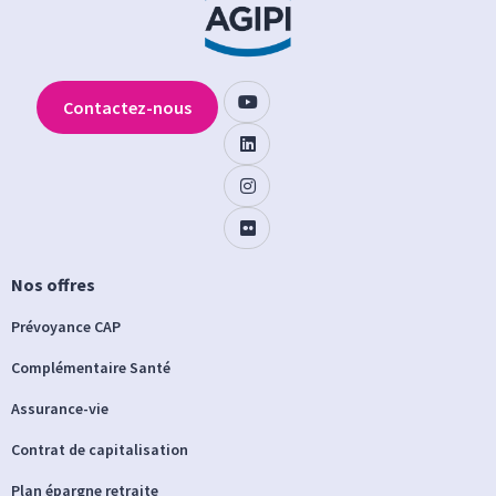
Contactez-nous
Nos offres
Prévoyance CAP
Complémentaire Santé
Assurance-vie
Contrat de capitalisation
Plan épargne retraite