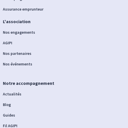
Assurance emprunteur
L'association
Nos engagements
AGIPI
Nos partenaires
Nos événements
Notre accompagnement
Actualités
Blog
Guides
Fil AGIPI