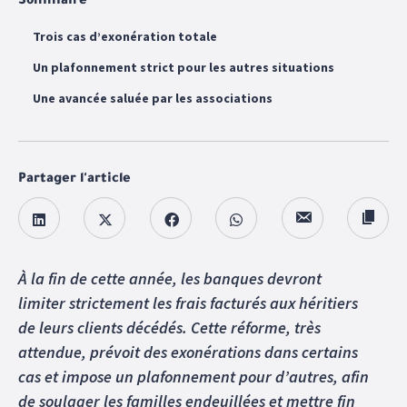
Sommaire
Trois cas d’exonération totale
Un plafonnement strict pour les autres situations
Une avancée saluée par les associations
Partager l'article
À la fin de cette année, les banques devront
limiter strictement les frais facturés aux héritiers
de leurs clients décédés. Cette réforme, très
attendue, prévoit des exonérations dans certains
cas et impose un plafonnement pour d’autres, afin
de soulager les familles endeuillées et mettre fin