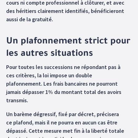
cours ni compte professionnel à clôturer, et avec
des héritiers clairement identifiés, bénéficieront
aussi de la gratuité.
Un plafonnement strict pour
les autres situations
Pour toutes les successions ne répondant pas à
ces critères, la loi impose un double
plafonnement. Les frais bancaires ne pourront
jamais dépasser 1% du montant total des avoirs
transmis.
Un barème dégressif, fixé par décret, précisera
ce plafond, mais il ne pourra en aucun cas être
dépassé. Cette mesure met fin à la liberté totale