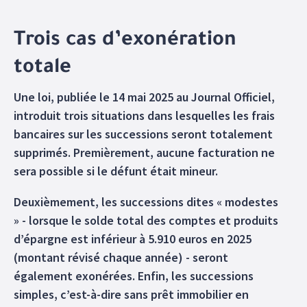
Trois cas d’exonération
totale
Une loi, publiée le 14 mai 2025 au Journal Officiel,
introduit trois situations dans lesquelles les frais
bancaires sur les successions seront totalement
supprimés. Premièrement, aucune facturation ne
sera possible si le défunt était mineur.
Deuxièmement, les successions dites « modestes
» - lorsque le solde total des comptes et produits
d’épargne est inférieur à 5.910 euros en 2025
(montant révisé chaque année) - seront
également exonérées. Enfin, les successions
simples, c’est-à-dire sans prêt immobilier en