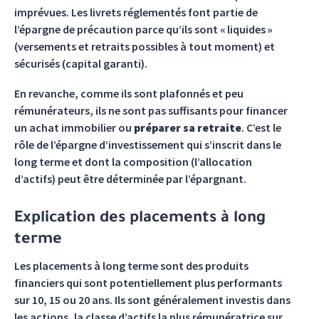
imprévues. Les livrets réglementés font partie de
l’épargne de précaution parce qu’ils sont « liquides »
(versements et retraits possibles à tout moment) et
sécurisés (capital garanti).
En revanche, comme ils sont plafonnés et peu
rémunérateurs, ils ne sont pas suffisants pour financer
un achat immobilier ou
préparer sa retraite
. C’est le
rôle de l’épargne d’investissement qui s’inscrit dans le
long terme et dont la composition (l’allocation
d’actifs) peut être déterminée par l’épargnant.
Explication des placements à long
terme
Les placements à long terme sont des produits
financiers qui sont potentiellement plus performants
sur 10, 15 ou 20 ans. Ils sont généralement investis dans
les actions, la classe d’actifs la plus rémunératrice sur