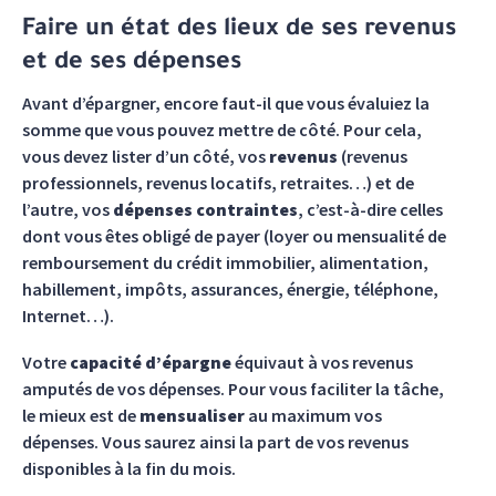
Faire un état des lieux de ses revenus
et de ses dépenses
Avant d’épargner, encore faut-il que vous évaluiez la
somme que vous pouvez mettre de côté. Pour cela,
vous devez lister d’un côté, vos
revenus
(revenus
professionnels, revenus locatifs, retraites…) et de
l’autre, vos
dépenses contraintes
, c’est-à-dire celles
dont vous êtes obligé de payer (loyer ou mensualité de
remboursement du crédit immobilier, alimentation,
habillement, impôts, assurances, énergie, téléphone,
Internet…).
Votre
capacité d’épargne
équivaut à vos revenus
amputés de vos dépenses. Pour vous faciliter la tâche,
le mieux est de
mensualiser
au maximum vos
dépenses. Vous saurez ainsi la part de vos revenus
disponibles à la fin du mois.