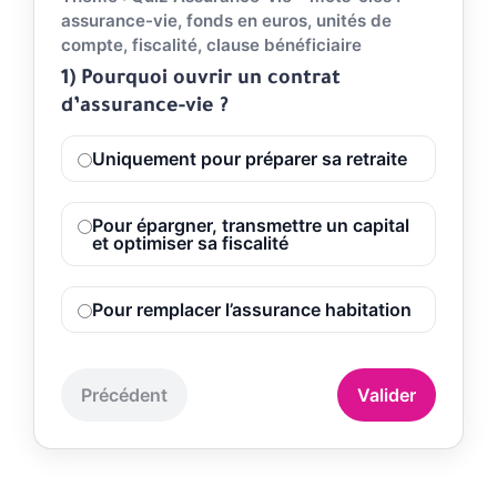
assurance-vie, fonds en euros, unités de
compte, fiscalité, clause bénéficiaire
1) Pourquoi ouvrir un contrat
d’assurance-vie ?
Uniquement pour préparer sa retraite
Pour épargner, transmettre un capital
et optimiser sa fiscalité
Pour remplacer l’assurance habitation
Précédent
Valider