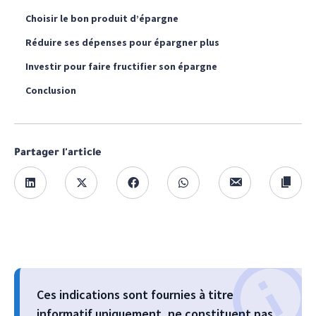
Choisir le bon produit d’épargne
Réduire ses dépenses pour épargner plus
Investir pour faire fructifier son épargne
Conclusion
Partager l'article
Ces indications sont fournies à titre
informatif uniquement, ne constituent pas