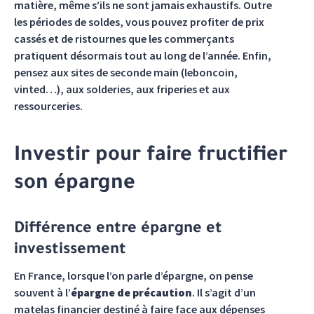
matière, même s’ils ne sont jamais exhaustifs. Outre
les périodes de soldes, vous pouvez profiter de prix
cassés et de ristournes que les commerçants
pratiquent désormais tout au long de l’année. Enfin,
pensez aux sites de seconde main (leboncoin,
vinted…), aux solderies, aux friperies et aux
ressourceries.
Investir pour faire fructifier
son épargne
Différence entre épargne et
investissement
En France, lorsque l’on parle d’épargne, on pense
souvent à l’
épargne de précaution
. Il s’agit d’un
matelas financier destiné à faire face aux dépenses