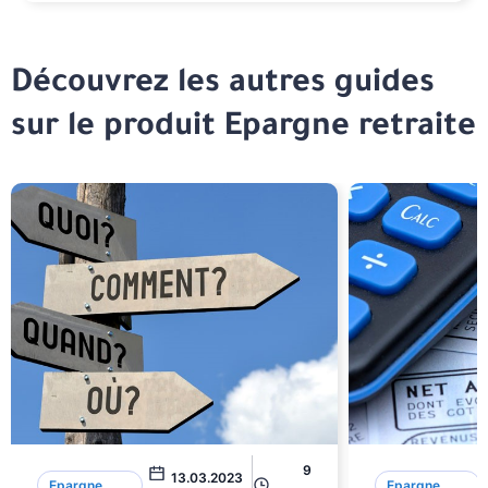
Découvrez les autres guides
sur le produit Epargne retraite
9
13.03.2023
Epargne
Epargne