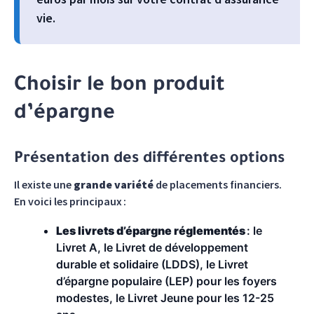
vie.
Choisir le bon produit
d’épargne
Présentation des différentes options
Il existe une
grande variété
de placements financiers.
En voici les principaux :
Les livrets d’épargne réglementés
: le
Livret A, le Livret de développement
durable et solidaire (LDDS), le Livret
d’épargne populaire (LEP) pour les foyers
modestes, le Livret Jeune pour les 12-25