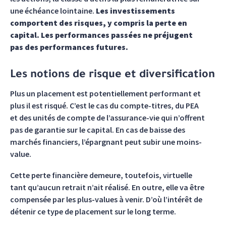
une échéance lointaine.
Les investissements
comportent des risques, y compris la perte en
capital. Les performances passées ne préjugent
pas des performances futures.
Les notions de risque et diversification
Plus un placement est potentiellement performant et
plus il est risqué. C’est le cas du compte-titres, du PEA
et des unités de compte de l’assurance-vie qui n’offrent
pas de garantie sur le capital. En cas de baisse des
marchés financiers, l’épargnant peut subir une moins-
value.
Cette perte financière demeure, toutefois, virtuelle
tant qu’aucun retrait n’ait réalisé. En outre, elle va être
compensée par les plus-values à venir. D’où l’intérêt de
détenir ce type de placement sur le long terme.