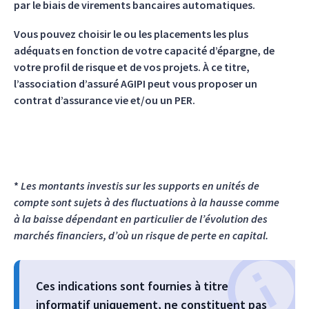
par le biais de virements bancaires automatiques.
Vous pouvez choisir le ou les placements les plus
adéquats en fonction de votre capacité d’épargne, de
votre profil de risque et de vos projets. À ce titre,
l’association d’assuré AGIPI peut vous proposer un
contrat d’assurance vie et/ou un PER.
*
Les montants investis sur les supports en unités de
compte sont sujets à des fluctuations à la hausse comme
à la baisse dépendant en particulier de l’évolution des
marchés financiers, d’où un risque de perte en capital.
Ces indications sont fournies à titre
informatif uniquement, ne constituent pas