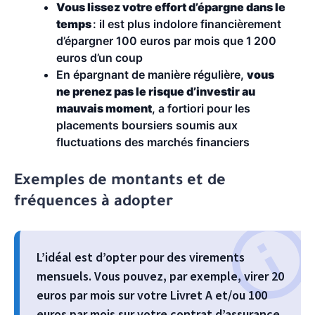
Vous lissez votre effort d’épargne dans le
temps
: il est plus indolore financièrement
d’épargner 100 euros par mois que 1 200
euros d’un coup
En épargnant de manière régulière,
vous
ne prenez pas le risque d’investir au
mauvais moment
, a fortiori pour les
placements boursiers soumis aux
fluctuations des marchés financiers
Exemples de montants et de
fréquences à adopter
L’idéal est d’opter pour des virements
mensuels. Vous pouvez, par exemple, virer 20
euros par mois sur votre Livret A et/ou 100
euros par mois sur votre contrat d’assurance