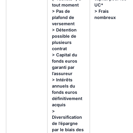
tout moment
UC*
> Pas de
> Frais
plafond de
nombreux
versement
> Détention
possible de
plusieurs
contrat
> Capital du
fonds euros
garanti par
l’assureur
> Intérêts
annuels du
fonds euros
définitivement
acquis
>
Diversification
de l’épargne
par le biais des