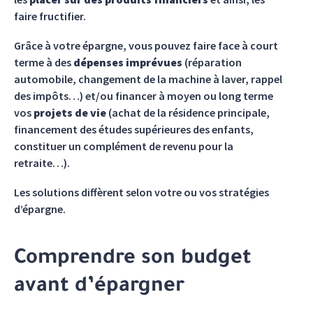
faire fructifier.
Grâce à votre épargne, vous pouvez faire face à court
terme à des
dépenses imprévues
(réparation
automobile, changement de la machine à laver, rappel
des impôts…) et/ou financer à moyen ou long terme
vos
projets de vie
(achat de la résidence principale,
financement des études supérieures des enfants,
constituer un complément de revenu pour la
retraite…).
Les solutions diffèrent selon votre ou vos stratégies
d’épargne.
Comprendre son budget
avant d’épargner