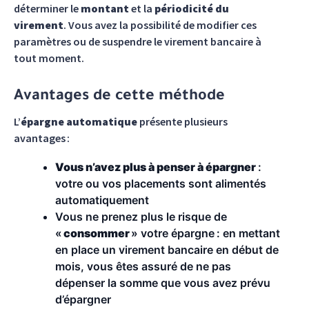
déterminer le
montant
et la
périodicité du
virement
. Vous avez la possibilité de modifier ces
paramètres ou de suspendre le virement bancaire à
tout moment.
Avantages de cette méthode
L’
épargne automatique
présente plusieurs
avantages :
Vous n’avez plus à penser à épargner
:
votre ou vos placements sont alimentés
automatiquement
Vous ne prenez plus le risque de
«
consommer
» votre épargne : en mettant
en place un virement bancaire en début de
mois, vous êtes assuré de ne pas
dépenser la somme que vous avez prévu
d’épargner