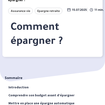
15.07.2025
11 min.
Assurance vie
Epargne retraite
Comment
épargner ?
Sommaire
Introduction
Comprendre son budget avant d’épargner
Mettre en place une épargne automatique