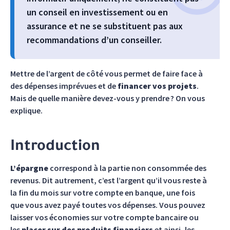
un conseil en investissement ou en
assurance et ne se substituent pas aux
recommandations d’un conseiller.
Mettre de l’argent de côté vous permet de faire face à
des dépenses imprévues et de
financer vos projets
.
Mais de quelle manière devez-vous y prendre ? On vous
explique.
Introduction
L’épargne
correspond à la partie non consommée des
revenus. Dit autrement, c’est l’argent qu’il vous reste à
la fin du mois sur votre compte en banque, une fois
que vous avez payé toutes vos dépenses. Vous pouvez
laisser vos économies sur votre compte bancaire ou
les
placer sur des produits financiers
et ainsi, les