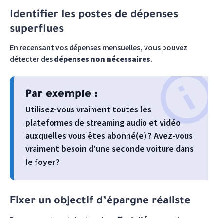
Identifier les postes de dépenses
superflues
En recensant vos dépenses mensuelles, vous pouvez
détecter des
dépenses non nécessaires
.
Par exemple :
Utilisez-vous vraiment toutes les
plateformes de streaming audio et vidéo
auxquelles vous êtes abonné(e) ? Avez-vous
vraiment besoin d’une seconde voiture dans
le foyer ?
Fixer un objectif d’épargne réaliste