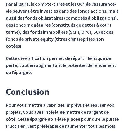
Par ailleurs, le compte-titres et les UC* de l’assurance-
vie peuvent être investies dans des fonds actions, mais
aussi des fonds obligataires (composés d’obligations),
des fonds monétaires (constitués de dettes à court
terme), des fonds immobiliers (SCPI, OPCI, SC) et des
fonds de private equity (titres d’entreprises non
cotées).
Cette diversification permet de répartir le risque de
perte, tout en augmentant le potentiel de rendement
de l’épargne.
Conclusion
Pour vous mettre à l’abri des imprévus et réaliser vos
projets, vous avez intérêt de mettre de l’argent de
côté. Cette épargne doit être placée pour qu’elle puisse
fructifier. Il est préférable de l’alimenter tous les mois,