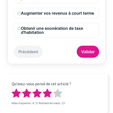
Augmenter vos revenus à court terme
Obtenir une exonération de taxe
d'habitation
Précédent
Valider
Qu’avez-vous pensé de cet article ?
Note moyenne :
4
/ 5. Nombre de votes :
13