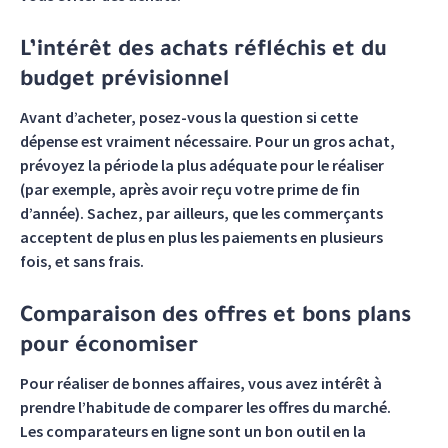
L’intérêt des achats réfléchis et du
budget prévisionnel
Avant d’acheter, posez-vous la question si cette
dépense est vraiment nécessaire. Pour un gros achat,
prévoyez la période la plus adéquate pour le réaliser
(par exemple, après avoir reçu votre prime de fin
d’année). Sachez, par ailleurs, que les commerçants
acceptent de plus en plus les paiements en plusieurs
fois, et sans frais.
Comparaison des offres et bons plans
pour économiser
Pour réaliser de bonnes affaires, vous avez intérêt à
prendre l’habitude de comparer les offres du marché.
Les comparateurs en ligne sont un bon outil en la