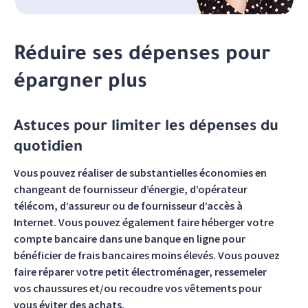
Réduire ses dépenses pour
épargner plus
Astuces pour limiter les dépenses du
quotidien
Vous pouvez réaliser de substantielles économies en
changeant de fournisseur d’énergie, d’opérateur
télécom, d’assureur ou de fournisseur d’accès à
Internet. Vous pouvez également faire héberger votre
compte bancaire dans une banque en ligne pour
bénéficier de frais bancaires moins élevés. Vous pouvez
faire réparer votre petit électroménager, ressemeler
vos chaussures et/ou recoudre vos vêtements pour
vous éviter des achats.