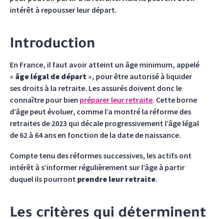
intérêt à repousser leur départ.
Introduction
En France, il faut avoir atteint un âge minimum, appelé
«
âge légal de départ
», pour être autorisé à liquider
ses droits à la retraite. Les assurés doivent donc le
connaître pour bien
préparer leur retraite
. Cette borne
d’âge peut évoluer, comme l’a montré la réforme des
retraites de 2023 qui décale progressivement l’âge légal
de 62 à 64 ans en fonction de la date de naissance.
Compte tenu des réformes successives, les actifs ont
intérêt à s’informer régulièrement sur l’âge à partir
duquel ils pourront
prendre leur retraite
.
Les critères qui déterminent