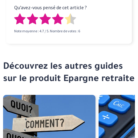
Qu’avez-vous pensé de cet article ?
Note moyenne :
4.7
/ 5. Nombre de votes :
6
Découvrez les autres guides
sur le produit Epargne retraite