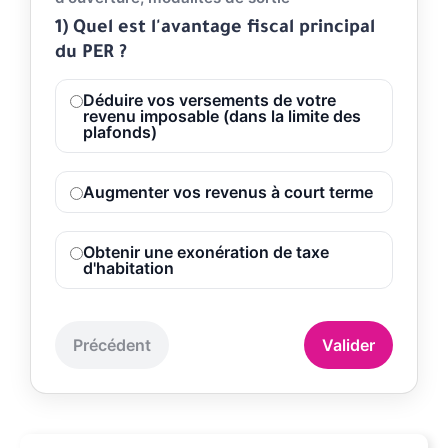
1) Quel est l'avantage fiscal principal
du PER ?
Déduire vos versements de votre
revenu imposable (dans la limite des
plafonds)
Augmenter vos revenus à court terme
Obtenir une exonération de taxe
d'habitation
Précédent
Valider