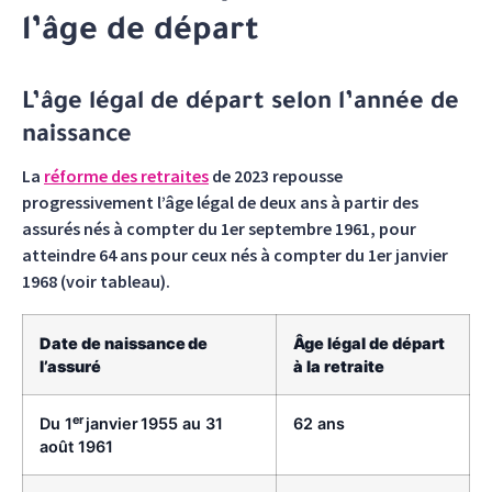
l’âge de départ
L’âge légal de départ selon l’année de
naissance
La
réforme des retraites
de 2023 repousse
progressivement l’âge légal de deux ans à partir des
assurés nés à compter du 1er septembre 1961, pour
atteindre 64 ans pour ceux nés à compter du 1er janvier
1968 (voir tableau).
Date de naissance de
Âge légal de départ
l’assuré
à la retraite
er
Du 1
janvier 1955 au 31
62 ans
août 1961