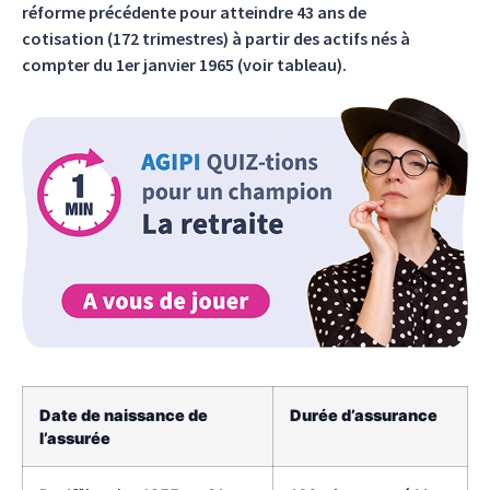
réforme précédente pour atteindre 43 ans de
cotisation (172 trimestres) à partir des actifs nés à
compter du 1er janvier 1965 (voir tableau).
Date de naissance de
Durée d’assurance
l’assurée