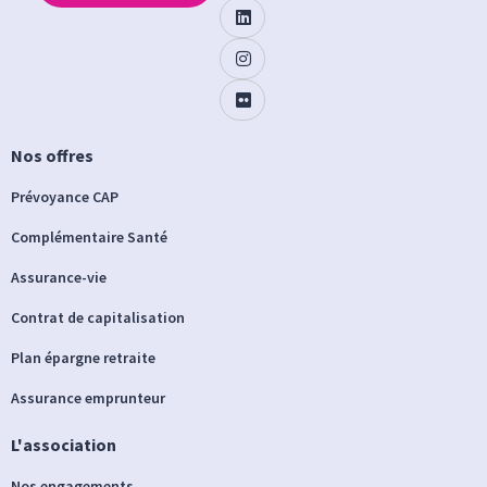
Nos offres
Prévoyance CAP
Complémentaire Santé
Assurance-vie
Contrat de capitalisation
Plan épargne retraite
Assurance emprunteur
L'association
Nos engagements