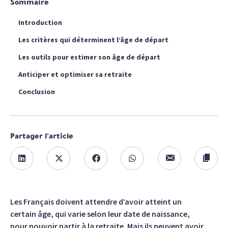
Sommaire
Introduction
Les critères qui déterminent l’âge de départ
Les outils pour estimer son âge de départ
Anticiper et optimiser sa retraite
Conclusion
Partager l'article
Les Français doivent attendre d’avoir atteint un
certain âge, qui varie selon leur date de naissance,
pour pouvoir partir à la retraite. Mais ils peuvent avoir