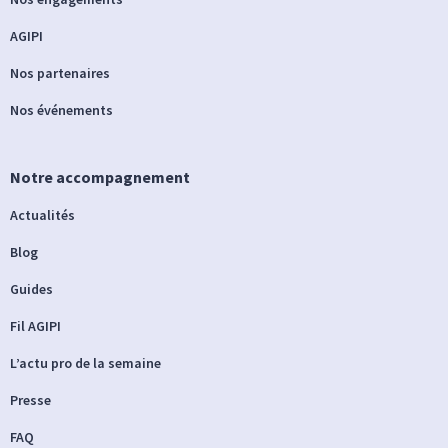
AGIPI
Nos partenaires
Nos événements
Notre accompagnement
Actualités
Blog
Guides
Fil AGIPI
L’actu pro de la semaine
Presse
FAQ