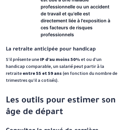
professionnelle ou un accident
de travail et qu'elle est
directement liée à l'exposition à
ces facteurs de risques
professionnels
La retraite anticipée pour handicap
S’il présente une
IP d’au moins 50%
et ou d’un
handicap comparable, un salarié peut partir à la
retraite
entre 55 et 59 ans
(en fonction du nombre de
trimestres qu’il a cotisés).
Les outils pour estimer son
âge de départ