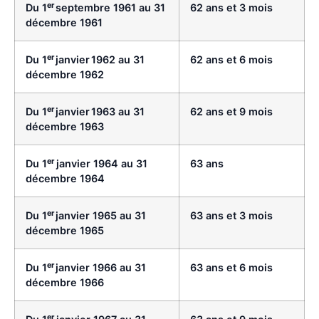
er
Du 1
septembre 1961 au 31
62 ans et 3 mois
décembre 1961
er
Du 1
janvier 1962 au 31
62 ans et 6 mois
décembre 1962
er
Du 1
janvier 1963 au 31
62 ans et 9 mois
décembre 1963
er
Du 1
janvier 1964 au 31
63 ans
décembre 1964
er
Du 1
janvier 1965 au 31
63 ans et 3 mois
décembre 1965
er
Du 1
janvier 1966 au 31
63 ans et 6 mois
décembre 1966
er