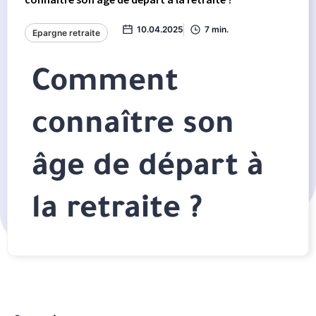
10.04.2025
7 min.
Epargne retraite
Comment
connaître son
âge de départ à
la retraite ?