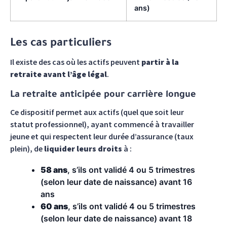
ans)
Les cas particuliers
Il existe des cas où les actifs peuvent
partir à la
retraite avant l’âge légal
.
La retraite anticipée pour carrière longue
Ce dispositif permet aux actifs (quel que soit leur
statut professionnel), ayant commencé à travailler
jeune et qui respectent leur durée d’assurance (taux
plein), de
liquider leurs droits
à :
58 ans
, s’ils ont validé 4 ou 5 trimestres
(selon leur date de naissance) avant 16
ans
60 ans
, s’ils ont validé 4 ou 5 trimestres
(selon leur date de naissance) avant 18