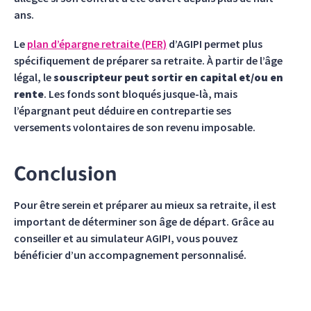
ans.
Le
plan d’épargne retraite (PER)
d’AGIPI permet plus
spécifiquement de préparer sa retraite. À partir de l’âge
légal, le
souscripteur peut sortir en capital et/ou en
rente
. Les fonds sont bloqués jusque-là, mais
l’épargnant peut déduire en contrepartie ses
versements volontaires de son revenu imposable.
Conclusion
Pour être serein et préparer au mieux sa retraite, il est
important de déterminer son âge de départ. Grâce au
conseiller et au simulateur AGIPI, vous pouvez
bénéficier d’un accompagnement personnalisé.