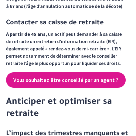
à 67 ans (l’âge d’annulation automatique de la décote).
Contacter sa caisse de retraite
À partir de 45 ans
, un actif peut demander à sa caisse
de retraite un entretien d’information retraite (EIR),
également appelé « rendez-vous de mi-carrière ». L’EIR
permet notamment de déterminer avec le conseiller
retraite l’âge le plus opportun pour liquider ses droits.
Vous souhaitez être conseillé par un agent ?
Anticiper et optimiser sa
retraite
L’impact des trimestres manquants et