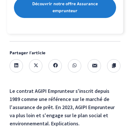
Découvrir notre offre Assurance
emprunteur
Partager l'article
Le contrat AGIPI Emprunteur s'inscrit depuis
1989 comme une référence sur le marché de
l'assurance de prêt. En 2023, AGIPI Emprunteur
va plus loin et s'engage sur le plan social et
environnemental. Explications.