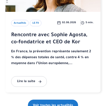
02.06.2026
5 min.
Actualités
LE FIl
Rencontre avec Sophie Agosta,
co-fondatrice et CEO de Kor
En France, la prévention représente seulement 2
% des dépenses totales de santé, contre 4 % en
moyenne dans l’Union européenne,...
Lire la suite
Voir toutes les actualités