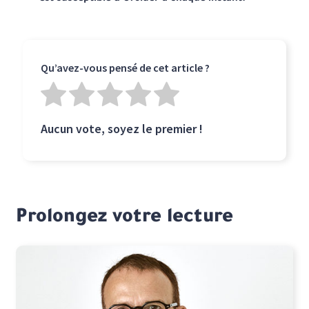
Qu’avez-vous pensé de cet article ?
Aucun vote, soyez le premier !
Prolongez votre lecture