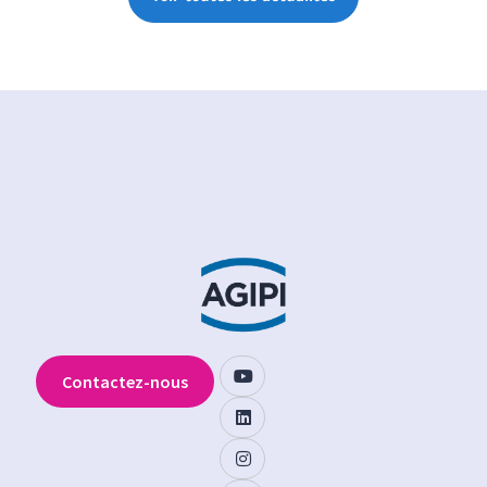
Contactez-nous