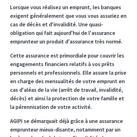
Lorsque vous réalisez un emprunt, les banques
exigent généralement que vous vous assuriez en
cas de décès et d'invalidité. Une quasi-
obligation qui fait aujourd'hui de l'assurance
emprunteur un produit d'assurance très normé.
Cette assurance est primordiale pour couvrir les
engagements financiers relatifs à vos prêts
personnels et professionnels. Elle assure la prise
en charge des mensualités de votre emprunt en
cas d'aléas de la vie (arrêt de travail, invalidité,
décès) et ainsi la protection de votre famille et
la pérennisation de votre activité.
AGIPI se démarquait déjà grâce à une assurance
emprunteur mieux-disante, notamment par un