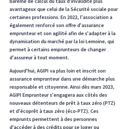
barème de calcul du taux d'invalidité plus
avantageux que celui de la Sécurité sociale pour
certaines professions. En 2022, l'association a
également renforcé son offre d'assurance
emprunteur et son agilité afin de s'adapter à la
dynamisation du marché par la loi Lemoine, qui
permet à certains emprunteurs de changer
d'assureur à tout moment.
Aujourd'hui, AGIPI va plus loin et inscrit son
assurance emprunteur dans une démarche plus
responsable et citoyenne. Ainsi dès mars 2023,
AGIPI Emprunteur s'engagera aux côtés des
nouveaux détenteurs de prêt à taux zéro (PTZ)
et d'écoprêt à taux zéro (éco-PTZ). Ces
emprunts permettent à des personnes
d'accéder à des crédits pour se loger ou