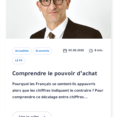
02.06.2026
8 min.
Actualités
Economie
LE FIl
Comprendre le pouvoir d’achat
Pourquoi les Français se sentent-ils appauvris
alors que les chiffres indiquent le contraire ? Pour
comprendre ce décalage entre chiffres...