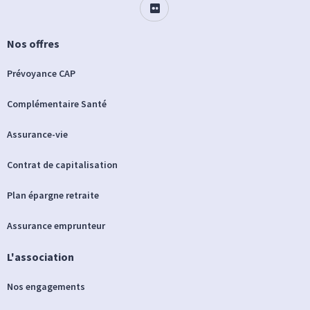
Nos offres
Prévoyance CAP
Complémentaire Santé
Assurance-vie
Contrat de capitalisation
Plan épargne retraite
Assurance emprunteur
L'association
Nos engagements