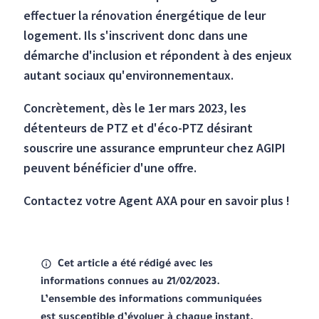
effectuer la rénovation énergétique de leur
logement. Ils s'inscrivent donc dans une
démarche d'inclusion et répondent à des enjeux
autant sociaux qu'environnementaux.
Concrètement, dès le 1er mars 2023, les
détenteurs de PTZ et d'éco-PTZ désirant
souscrire une assurance emprunteur chez AGIPI
peuvent bénéficier d'une offre.
Contactez votre Agent AXA pour en savoir plus !
Cet article a été rédigé avec les
informations connues au 21/02/2023.
L’ensemble des informations communiquées
est susceptible d’évoluer à chaque instant.