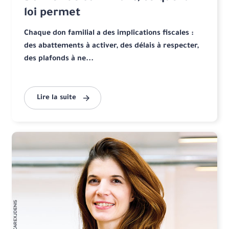
loi permet
Chaque don familial a des implications fiscales :
des abattements à activer, des délais à respecter,
des plafonds à ne...
Lire la suite