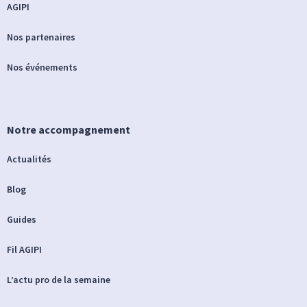
AGIPI
Nos partenaires
Nos événements
Notre accompagnement
Actualités
Blog
Guides
Fil AGIPI
L’actu pro de la semaine