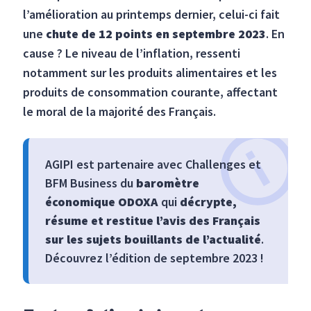
l’amélioration au printemps dernier, celui-ci fait
une
chute de 12 points en septembre 2023
. En
cause ? Le niveau de l’inflation, ressenti
notamment sur les produits alimentaires et les
produits de consommation courante, affectant
le moral de la majorité des Français.
AGIPI est partenaire avec Challenges et
BFM Business du
baromètre
économique ODOXA
qui
décrypte,
résume et restitue l’avis des Français
sur les sujets bouillants de l’actualité
.
Découvrez l’édition de septembre 2023 !