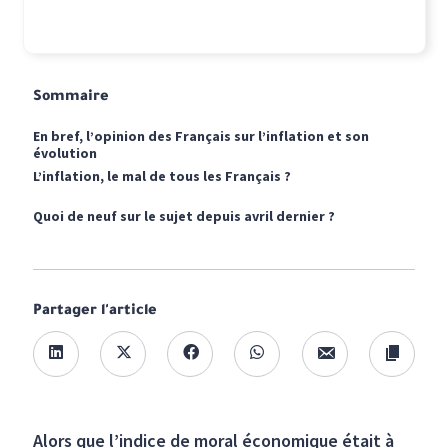
Sommaire
En bref, l’opinion des Français sur l’inflation et son
évolution
L’inflation, le mal de tous les Français ?
Quoi de neuf sur le sujet depuis avril dernier ?
Partager l'article
Alors que l’indice de moral économique était à