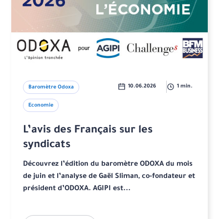
10.06.2026
1 min.
Baromètre Odoxa
Economie
L’avis des Français sur les
syndicats
Découvrez l’édition du baromètre ODOXA du mois
de juin et l’analyse de Gaël Sliman, co-fondateur et
président d’ODOXA. AGIPI est...