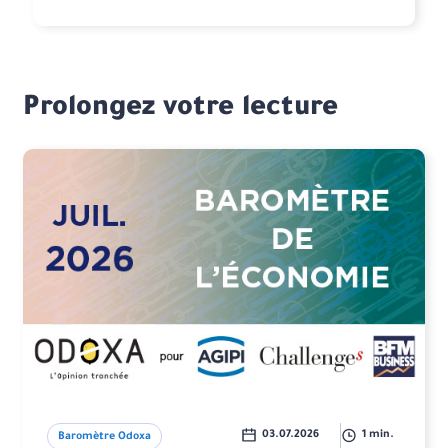
Prolongez votre lecture
03.07.2026
1 min.
Baromètre Odoxa