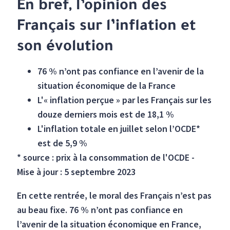
En bref, l’opinion des
Français sur l’inflation et
son évolution
76 % n’ont pas confiance en l’avenir de la
situation économique de la France
L'« inflation perçue » par les Français sur les
douze derniers mois est de 18,1 %
L'inflation totale en juillet selon l’OCDE*
est de 5,9 %
* source : prix à la consommation de l'OCDE -
Mise à jour : 5 septembre 2023
En cette rentrée, le moral des Français n’est pas
au beau fixe. 76 % n’ont pas confiance en
l’avenir de la situation économique en France,