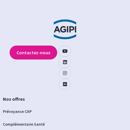
Contactez-nous
Nos offres
Prévoyance CAP
Complémentaire Santé