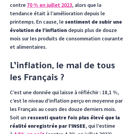
contre
70 % en juillet 2023
, alors que la
tendance était à l’amélioration depuis le
printemps. En cause, le
sentiment de subir une
évolution de l’inflation
depuis plus de douze
mois sur les produits de consommation courante
et alimentaires.
L’inflation, le mal de tous
les Français ?
C’est une donnée qui laisse à réfléchir : 18,1 %,
c’est le niveau d’inflation perçu en moyenne par
les Français au cours des douze derniers mois.
Soit un
ressenti quatre fois plus élevé que la
réalité enregistrée par l’INSEE
, qui l’estime