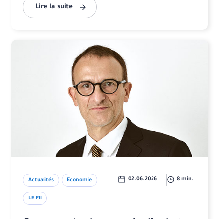
Lire la suite
02.06.2026
8 min.
Actualités
Economie
LE FIl