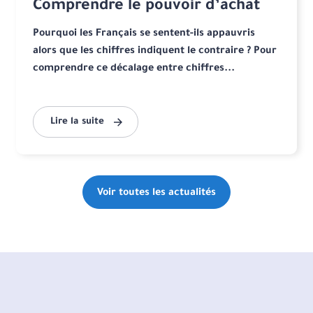
Comprendre le pouvoir d’achat
Pourquoi les Français se sentent-ils appauvris
alors que les chiffres indiquent le contraire ? Pour
comprendre ce décalage entre chiffres...
Lire la suite
Voir toutes les actualités