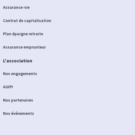
Assurance-vie
Contrat de capitalisation
Plan épargne retraite
Assurance emprunteur
L'association
Nos engagements
AGIPI
Nos partenaires
Nos événements