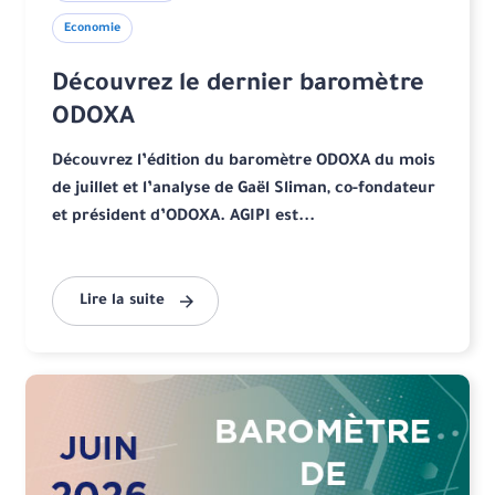
Economie
Découvrez le dernier baromètre
ODOXA
Découvrez l’édition du baromètre ODOXA du mois
de juillet et l’analyse de Gaël Sliman, co-fondateur
et président d’ODOXA. AGIPI est...
Lire la suite