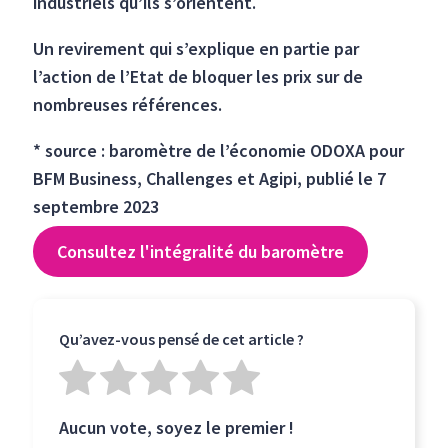
industriels qu’ils s’orientent.
Un revirement qui s’explique en partie par
l’action de l’Etat de bloquer les prix sur de
nombreuses références.
* source : baromètre de l’économie ODOXA pour
BFM Business, Challenges et Agipi, publié le 7
septembre 2023
Consultez l'intégralité du baromètre
Qu’avez-vous pensé de cet article ?
Aucun vote, soyez le premier !