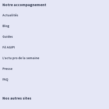
Notre accompagnement
Actualités
Blog
Guides
Fil AGIPI
L’actu pro de la semaine
Presse
FAQ
Nos autres sites